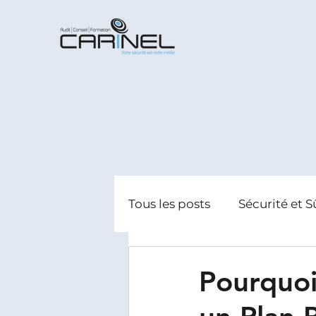
Tous les posts
Sécurité et S
Radicalisation
Gestion
Pourquoi