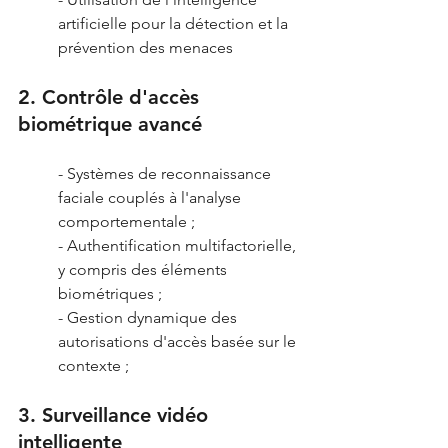
artificielle pour la détection et la 
prévention des menaces
2. Contrôle d'accès 
biométrique avancé
- Systèmes de reconnaissance 
faciale couplés à l'analyse 
comportementale ;
- Authentification multifactorielle, 
y compris des éléments 
biométriques ;
- Gestion dynamique des 
autorisations d'accès basée sur le 
contexte ;
3. Surveillance vidéo 
intelligente