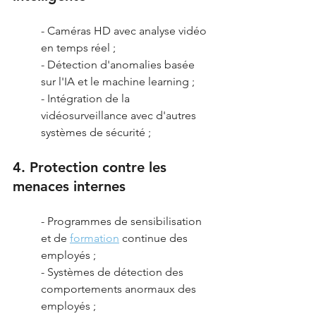
- Caméras HD avec analyse vidéo 
en temps réel ;
- Détection d'anomalies basée 
sur l'IA et le machine learning ;
- Intégration de la 
vidéosurveillance avec d'autres 
systèmes de sécurité ;
4. Protection contre les 
menaces internes
- Programmes de sensibilisation 
et de 
formation
 continue des 
employés ;
- Systèmes de détection des 
comportements anormaux des 
employés ;