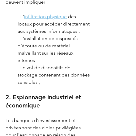
peuvent impliquer :
- L'
infiltration physique
 des 
locaux pour accéder directement 
aux systèmes informatiques ;
- L'installation de dispositifs 
d'écoute ou de matériel 
malveillant sur les réseaux 
internes
- Le vol de dispositifs de 
stockage contenant des données 
sensibles ;
2. Espionnage industriel et 
économique
Les banques d'investissement et 
privées sont des cibles privilégiées 
pour l'espionnage en raison des 