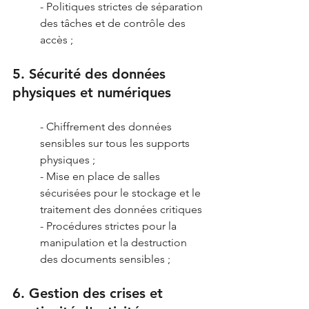
- Politiques strictes de séparation 
des tâches et de contrôle des 
accès ;
5. Sécurité des données 
physiques et numériques
- Chiffrement des données 
sensibles sur tous les supports 
physiques ;
- Mise en place de salles 
sécurisées pour le stockage et le 
traitement des données critiques
- Procédures strictes pour la 
manipulation et la destruction 
des documents sensibles ;
6. Gestion des crises et 