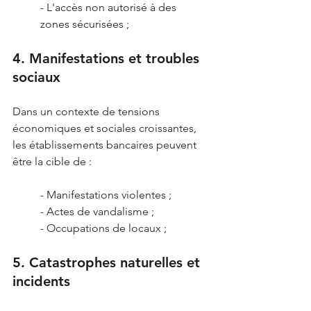
- L'accès non autorisé à des 
zones sécurisées ;
4. Manifestations et troubles 
sociaux
Dans un contexte de tensions 
économiques et sociales croissantes, 
les établissements bancaires peuvent 
être la cible de :
- Manifestations violentes ;
- Actes de vandalisme ;
- Occupations de locaux ;
5. Catastrophes naturelles et 
incidents