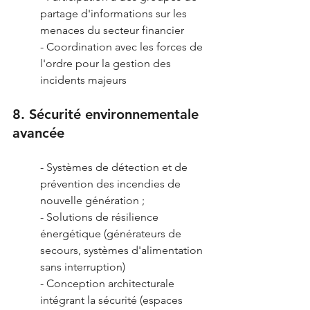
partage d'informations sur les 
menaces du secteur financier
- Coordination avec les forces de 
l'ordre pour la gestion des 
incidents majeurs
8. Sécurité environnementale 
avancée
- Systèmes de détection et de 
prévention des incendies de 
nouvelle génération ;
- Solutions de résilience 
énergétique (générateurs de 
secours, systèmes d'alimentation 
sans interruption)
- Conception architecturale 
intégrant la sécurité (espaces 