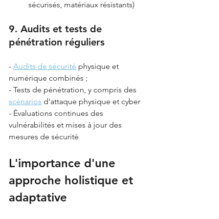
sécurisés, matériaux résistants)
9. Audits et tests de 
pénétration réguliers
- 
Audits de sécurité
 physique et 
numérique combinés ;
- Tests de pénétration, y compris des 
scénarios
 d'attaque physique et cyber
- Évaluations continues des 
vulnérabilités et mises à jour des 
mesures de sécurité
L'importance d'une 
approche holistique et 
adaptative