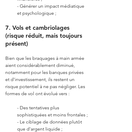
- Générer un impact médiatique 
et psychologique ;
7. Vols et cambriolages 
(risque réduit, mais toujours 
présent)
Bien que les braquages à main armée 
aient considérablement diminué, 
notamment pour les banques privées 
et d'investissement, ils restent un 
risque potentiel à ne pas négliger. Les 
formes de vol ont évolué vers :
- Des tentatives plus 
sophistiquées et moins frontales ;
- Le ciblage de données plutôt 
que d'argent liquide ;