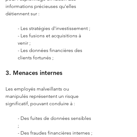
informations précieuses qu'elles 
détiennent sur :
- Les stratégies d'investissement ;
- Les fusions et acquisitions à 
venir ;
- Les données financières des 
clients fortunés ;
3. Menaces internes
Les employés malveillants ou 
manipulés représentent un risque 
significatif, pouvant conduire à :
- Des fuites de données sensibles 
;
- Des fraudes financières internes ;