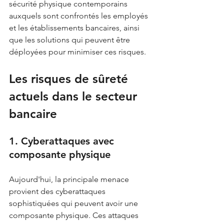
sécurité physique contemporains 
auxquels sont confrontés les employés 
et les établissements bancaires, ainsi 
que les solutions qui peuvent être 
déployées pour minimiser ces risques.
Les risques de sûreté 
actuels dans le secteur 
bancaire
1. Cyberattaques avec 
composante physique
Aujourd'hui, la principale menace 
provient des cyberattaques 
sophistiquées qui peuvent avoir une 
composante physique. Ces attaques 