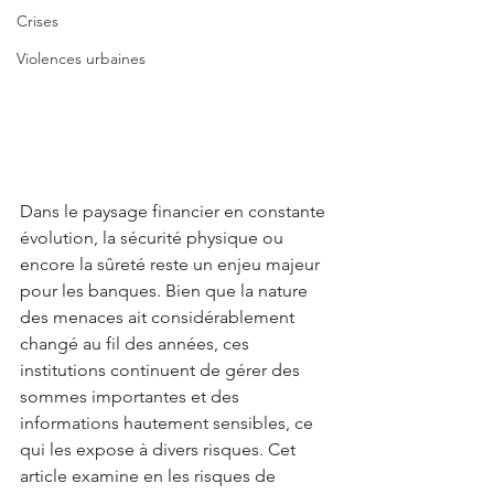
Crises
Violences urbaines
Dans le paysage financier en constante 
évolution, la sécurité physique ou 
encore la sûreté reste un enjeu majeur 
pour les banques. Bien que la nature 
des menaces ait considérablement 
changé au fil des années, ces 
institutions continuent de gérer des 
sommes importantes et des 
informations hautement sensibles, ce 
qui les expose à divers risques. Cet 
article examine en les risques de 