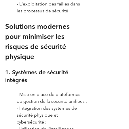
- L'exploitation des failles dans 
les processus de sécurité ;
Solutions modernes 
pour minimiser les 
risques de sécurité 
physique
1. Systèmes de sécurité 
intégrés
- Mise en place de plateformes 
de gestion de la sécurité unifiées ;
- Intégration des systèmes de 
sécurité physique et 
cybersécurité ;
- Utilisation de l'intelligence 