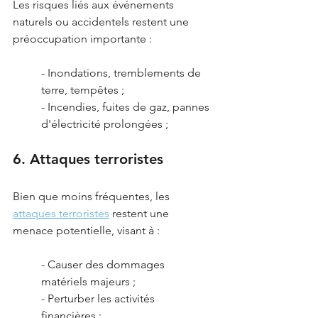
Les risques liés aux événements 
naturels ou accidentels restent une 
préoccupation importante :
- Inondations, tremblements de 
terre, tempêtes ;
- Incendies, fuites de gaz, pannes 
d'électricité prolongées ;
6. Attaques terroristes
Bien que moins fréquentes, les 
attaques terroristes
 restent une 
menace potentielle, visant à :
- Causer des dommages 
matériels majeurs ;
- Perturber les activités 
financières ;