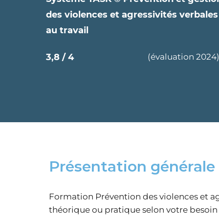
des violences et agressivités verbale
au travail
3,8 / 4
(évaluation 2024
Présentation générale 
Formation Prévention des violences et a
théorique ou pratique selon votre besoin