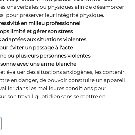
essions verbales ou physiques afin de désamorcer
ssi pour préserver leur intégrité physique.
ressivité en milieu professionnel
ps limité et gérer son stress
 adaptées aux situations violentes
ur éviter un passage à l'acte
ne ou plusieurs personnes violentes
ersonne avec une arme blanche
et évaluer des situations anxiogènes, les contenir,
ttre en danger, de pouvoir construire un appareil
ailler dans les meilleures conditions pour
ur son travail quotidien sans se mettre en