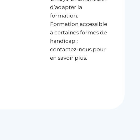
d’adapter la
formation.
Formation accessible
à certaines formes de
handicap :
contactez-nous pour
en savoir plus.