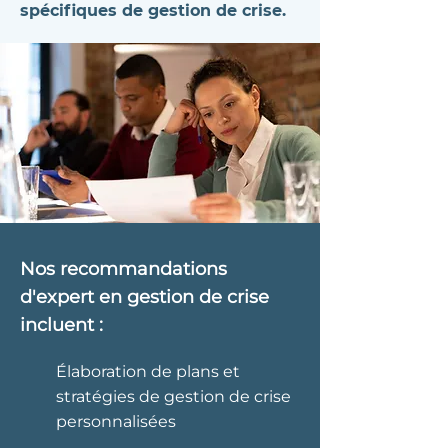
spécifiques de gestion de crise.
Nos recommandations
d'expert en gestion de crise
incluent :
Élaboration de plans et
stratégies de gestion de crise
personnalisées