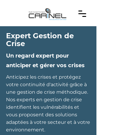
Expert Gestion de
Crise
Un regard expert pour
anticiper et gérer vos crises
Anticipez les crises et protégez
votre continuité d'activité grâce à
une gestion de crise méthodique.
Nos experts en gestion de crise
identifient les vulnérabilités et
vous proposent des solutions
adaptées à votre secteur et à votre
environnement.