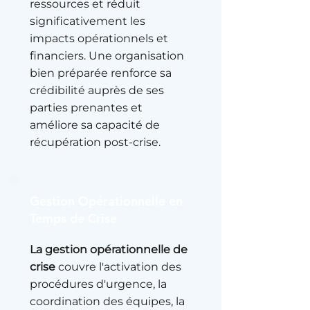
ressources et réduit
significativement les
impacts opérationnels et
financiers. Une organisation
bien préparée renforce sa
crédibilité auprès de ses
parties prenantes et
améliore sa capacité de
récupération post-crise.
Gestion Opérationnelle en
Temps de Crise
La gestion opérationnelle
de
crise
couvre l'activation des
procédures d'urgence, la
coordination des équipes, la