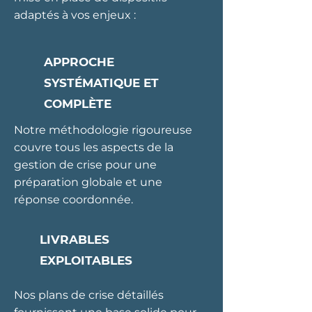
adaptés à vos enjeux :
APPROCHE
SYSTÉMATIQUE ET
COMPLÈTE
Notre méthodologie rigoureuse
couvre tous les aspects de la
gestion de crise pour une
préparation globale et une
réponse coordonnée.
LIVRABLES
EXPLOITABLES
Nos plans de crise détaillés