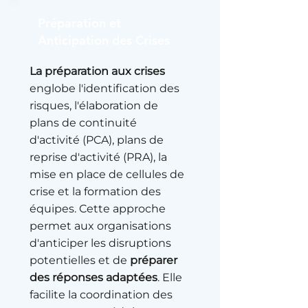
Préparation et
Anticipation des Crises
La préparation aux crises
englobe l'identification des
risques, l'élaboration de
plans de continuité
d'activité (PCA), plans de
reprise d'activité (PRA), la
mise en place de cellules de
crise et la formation des
équipes. Cette approche
permet aux organisations
d'anticiper les disruptions
potentielles et de
préparer
des réponses adaptées
. Elle
facilite la coordination des