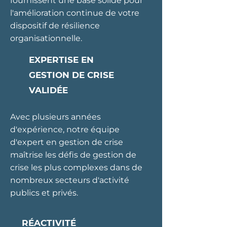
fournissent une base solide pour
l'amélioration continue de votre
dispositif de résilience
organisationnelle.
EXPERTISE EN
GESTION DE CRISE
VALIDÉE
Avec plusieurs années
d'expérience, notre équipe
d'expert en gestion de crise
maîtrise les défis de gestion de
crise les plus complexes dans de
nombreux secteurs d'activité
publics et privés.
RÉACTIVITÉ