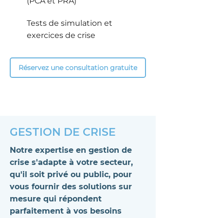
(PCA et PRA)
Tests de simulation et
exercices de crise
Réservez une consultation gratuite
GESTION DE CRISE
Notre expertise en gestion de
crise s'adapte à votre secteur,
qu'il soit privé ou public, pour
vous fournir des solutions sur
mesure qui répondent
parfaitement à vos besoins