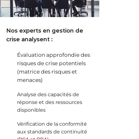
Nos experts en gestion de
crise analysent :
Évaluation approfondie des
risques de crise potentiels
(matrice des risques et
menaces)
Analyse des capacités de
réponse et des ressources
disponibles
Vérification de la conformité
aux standards de continuité