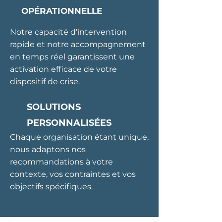
OPÉRATIONNELLE
Notre capacité d'intervention
rapide et notre accompagnement
en temps réel garantissent une
activation efficace de votre
dispositif de crise.
SOLUTIONS
PERSONNALISÉES
Chaque organisation étant unique,
nous adaptons nos
recommandations à votre
contexte, vos contraintes et vos
objectifs spécifiques.