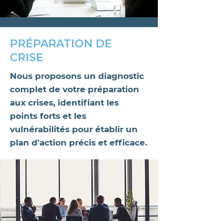
PRÉPARATION DE
CRISE
Nous proposons un diagnostic
complet de votre préparation
aux crises, identifiant les
points forts et les
vulnérabilités pour établir un
plan d'action précis et efficace.