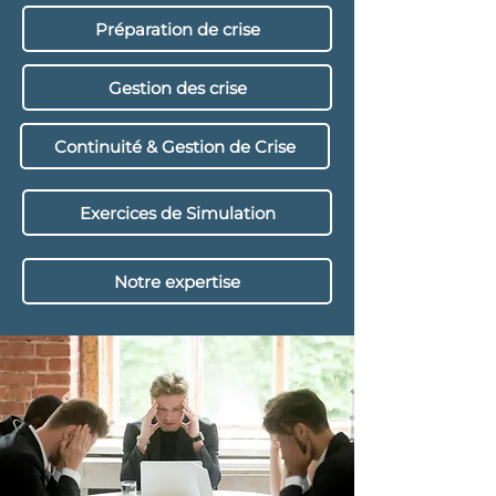
Préparation de crise
Gestion des crise
Continuité & Gestion de Crise
Exercices de Simulation
Notre expertise