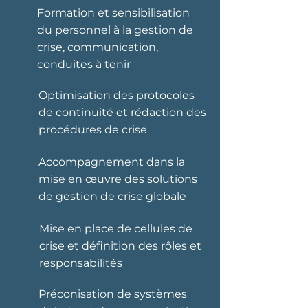
Formation et sensibilisation
du personnel à la gestion de
crise, communication,
conduites à tenir
Optimisation des protocoles
de continuité et rédaction des
procédures de crise
Accompagnement dans la
mise en œuvre des solutions
de gestion de crise globale
Mise en place de cellules de
crise et définition des rôles et
responsabilités
Préconisation de systèmes