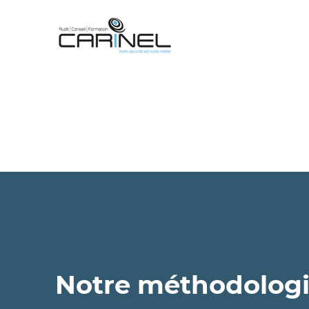
Notre méthodologi