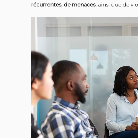
récurrentes, de menaces
, ainsi que de v