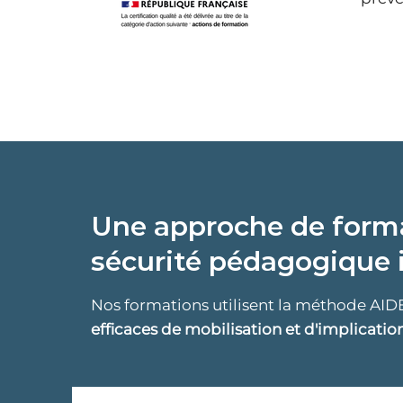
Une approche de forma
sécurité pédagogique 
Nos formations utilisent la méthode AIDE
efficaces de mobilisation et d'implicatio