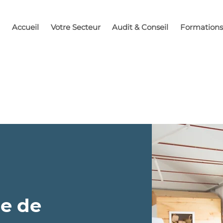
Accueil
Votre Secteur
Audit & Conseil
Formations
e de