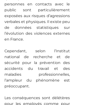
personnes en contacts avec le
public sont particulièrement
exposées aux risques d’agressions
verbales et physiques. Il existe peu
de données statistiques sur
l’évolution des violences externes
en France.
Cependant, selon l’Institut
national de recherche et de
sécurité pour la prévention des
accidents du travail et des
maladies professionnelles,
l’ampleur du phénomène est
préoccupant.
Les conséquences sont délétères
pour les employés comme pour