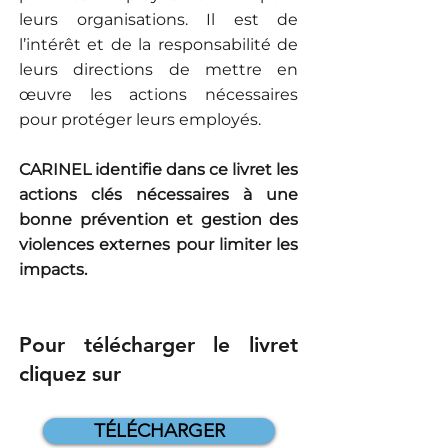
leurs organisations. Il est de
l’intérêt et de la responsabilité de
leurs directions de mettre en
œuvre les actions nécessaires
pour protéger leurs employés.
CARINEL identifie dans ce livret les
actions clés nécessaires à une
bonne prévention et gestion des
violences externes pour limiter les
impacts.
Pour télécharger le livret
cliquez sur
TÉLÉCHARGER