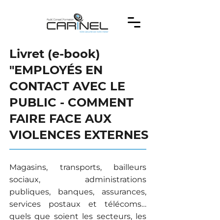
Livret (e-book)
"EMPLOYÉS EN
CONTACT AVEC LE
PUBLIC - COMMENT
FAIRE FACE AUX
VIOLENCES EXTERNES
Magasins, transports, bailleurs
sociaux, administrations
publiques, banques, assurances,
services postaux et télécoms…
quels que soient les secteurs, les