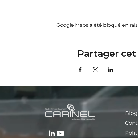
Google Maps a été bloqué en rais
Partager ce
Blog
Cont
Polit