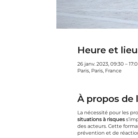
Heure et lieu
26 janv. 2023, 09:30 – 17:
Paris, Paris, France
À propos de
La nécessité pour les pro
situations à risques
s’imp
des acteurs. Cette format
prévention et de réaction