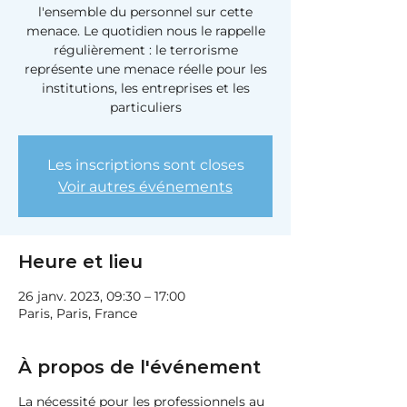
l'ensemble du personnel sur cette
menace. Le quotidien nous le rappelle
régulièrement : le terrorisme
représente une menace réelle pour les
institutions, les entreprises et les
particuliers
Les inscriptions sont closes
Voir autres événements
Heure et lieu
26 janv. 2023, 09:30 – 17:00
Paris, Paris, France
À propos de l'événement
La nécessité pour les professionnels au