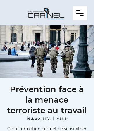
Prévention face à
la menace
terroriste au travail
jeu. 26 janv.
  |  
Paris
Cette formation permet de sensibiliser