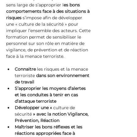
sens large de s’approprier l
es bons 
comportements face à des situations à 
risques
 s’impose afin de développer 
une « culture de la sécurité » pour 
impliquer l’ensemble des acteurs. Cette 
formation permet de sensibiliser le 
personnel sur son rôle en matière de 
vigilance, de prévention et de réaction 
face à la menace terroriste.
Connaitre 
les risques et la menace 
terroriste 
dans son environnement 
de travail
S’approprier les moyens d’alertes 
et les conduites à tenir en cas 
d’attaque terroriste
Développer une « 
culture de 
sécurité
 » avec la notion Vigilance, 
Prévention, Réaction
Maîtriser les bons réflexes et les 
réactions appropriées face à 