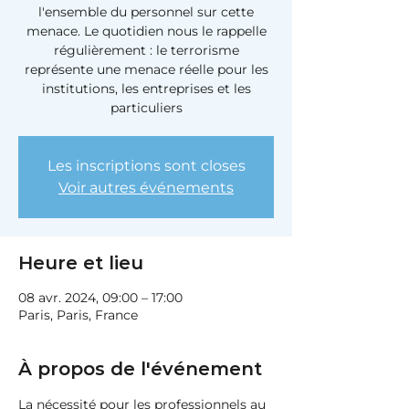
l'ensemble du personnel sur cette
menace. Le quotidien nous le rappelle
régulièrement : le terrorisme
représente une menace réelle pour les
institutions, les entreprises et les
particuliers
Les inscriptions sont closes
Voir autres événements
Heure et lieu
08 avr. 2024, 09:00 – 17:00
Paris, Paris, France
À propos de l'événement
La nécessité pour les professionnels au 