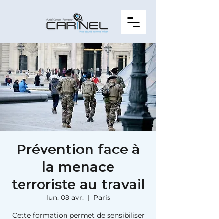
Prévention face à
la menace
terroriste au travail
lun. 08 avr.
  |  
Paris
Cette formation permet de sensibiliser