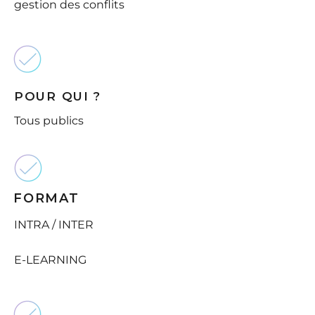
gestion des conflits
POUR QUI ?
Tous publics
FORMAT
INTRA / INTER
E-LEARNING