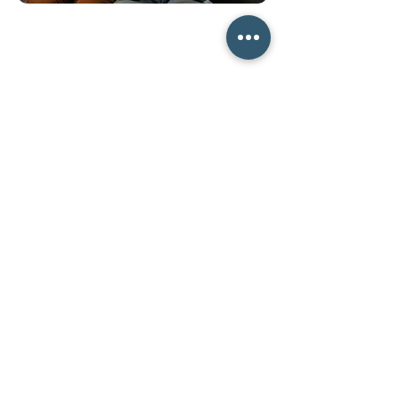
Risques Psycho-Sociaux
Découvrez toutes nos formations