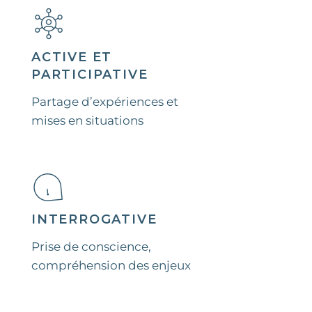
ACTIVE ET
PARTICIPATIVE
Partage d’expériences et
mises en situations​
INTERROGATIVE
Prise de conscience,
compréhension des enjeux​