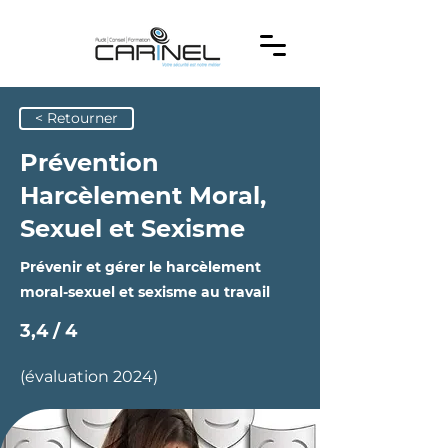
< Retourner
Prévention
Harcèlement Moral,
Sexuel et Sexisme
Prévenir et gérer le harcèlement
moral-sexuel et sexisme au travail
3,4 / 4
(évaluation 2024)