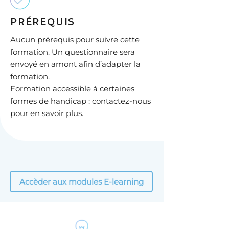
PRÉREQUIS
Aucun prérequis pour suivre cette
formation. Un questionnaire sera
envoyé en amont afin d’adapter la
formation.
Formation accessible à certaines
formes de handicap : contactez-nous
pour en savoir plus.
Accèder aux modules E-learning