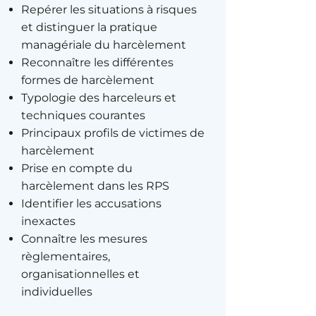
Repérer les situations à risques
et distinguer la pratique
managériale du harcèlement
Reconnaître les différentes
formes de harcèlement
Typologie des harceleurs et
techniques courantes
Principaux profils de victimes de
harcèlement
Prise en compte du
harcèlement dans les RPS
Identifier les accusations
inexactes
Connaître les mesures
règlementaires,
organisationnelles et
individuelles