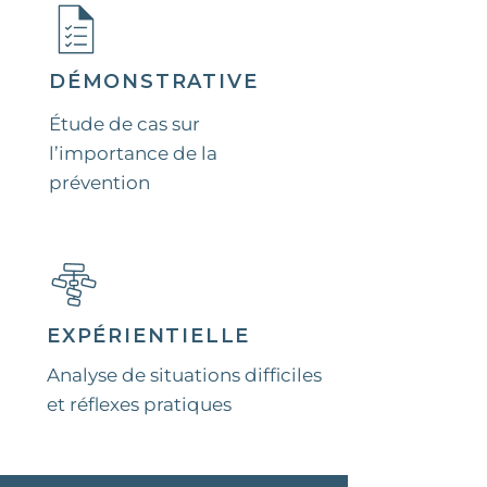
DÉMONSTRATIVE
Étude de cas sur
l’importance de la
prévention
EXPÉRIENTIELLE
Analyse de situations difficiles
et réflexes pratiques​