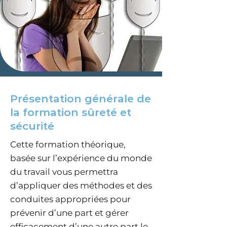
Présentation générale de
la formation sûreté et
sécurité
Cette formation théorique,
basée sur l’expérience du monde
du travail vous permettra
d’appliquer des méthodes et des
conduites appropriées pour
prévenir d’une part et gérer
efficacement d’une autre part le