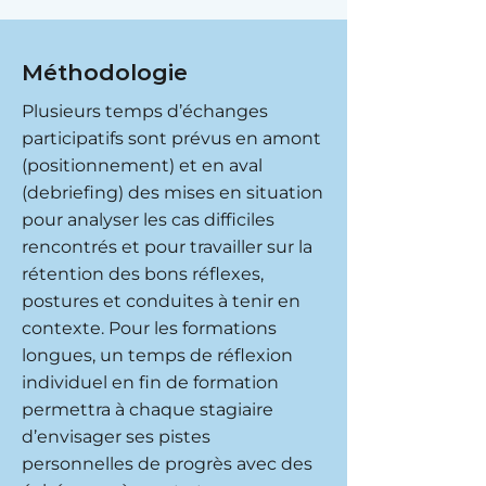
Méthodologie
Plusieurs temps d’échanges
participatifs sont prévus en amont
(positionnement) et en aval
(debriefing) des mises en situation
pour analyser les cas difficiles
rencontrés et pour travailler sur la
rétention des bons réflexes,
postures et conduites à tenir en
contexte. Pour les formations
longues, un temps de réflexion
individuel en fin de formation
permettra à chaque stagiaire
d’envisager ses pistes
personnelles de progrès avec des