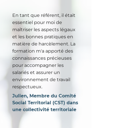
En tant que référent, il était
essentiel pour moi de
maîtriser les aspects légaux
et les bonnes pratiques en
matière de harcèlement. La
formation m'a apporté des
connaissances précieuses
pour accompagner les
salariés et assurer un
environnement de travail
respectueux.
Julien, Membre du Comité
Social Territorial (CST) dans
une collectivité territoriale