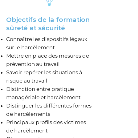
Objectifs de la formation
sûreté et sécurité
Connaître les dispositifs légaux
sur le harcèlement
Mettre en place des mesures de
prévention au travail
Savoir repérer les situations à
risque au travail
Distinction entre pratique
managériale et harcèlement
Distinguer les différentes formes
de harcèlements
Principaux profils des victimes
de harcèlement