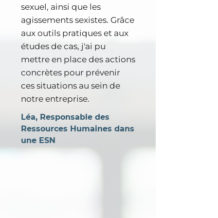
sexuel, ainsi que les
agissements sexistes. Grâce
aux outils pratiques et aux
études de cas, j'ai pu
mettre en place des actions
concrètes pour prévenir
ces situations au sein de
notre entreprise.
Léa, Responsable des
Ressources Humaines dans
une ESN