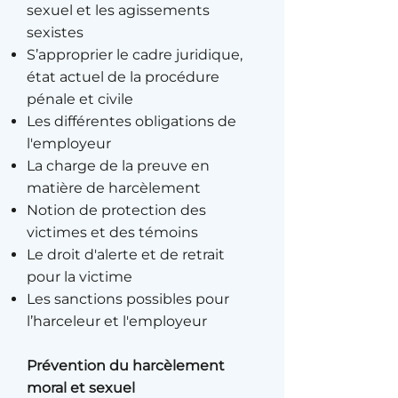
sexuel et les agissements
sexistes
S’approprier le cadre juridique,
état actuel de la procédure
pénale et civile
Les différentes obligations de
l'employeur
La charge de la preuve en
matière de harcèlement
Notion de protection des
victimes et des témoins
Le droit d'alerte et de retrait
pour la victime
Les sanctions possibles pour
l’harceleur et l'employeur
Prévention du harcèlement
moral et sexuel