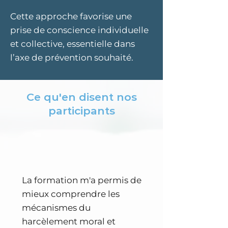
Cette approche favorise une
prise de conscience individuelle
et collective, essentielle dans
l’axe de prévention souhaité.​
Ce qu'en disent nos
participants
La formation m'a permis de
mieux comprendre les
mécanismes du
harcèlement moral et