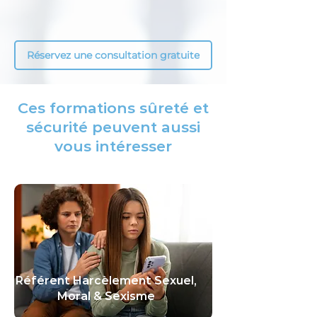
Réservez une consultation gratuite
Ces formations sûreté et
sécurité peuvent aussi
vous intéresser
Référent Harcèlement Sexuel,
Moral & Sexisme