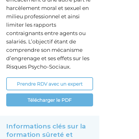
harcèlement moral et sexuel en
milieu professionnel et ainsi
limiter les rapports
contraignants entre agents ou
salariés. L’objectif étant de
comprendre son mécanisme
d’engrenage et ses effets sur les
Risques Psycho-Sociaux.
Prendre RDV avec un expert
Télécharger le PDF
Informations clés sur la
formation sûreté et