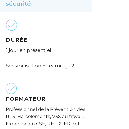
sécurité
DURÉE
1 jour en présentiel
Sensibilisation E-learning : 2h
FORMATEUR
Professionnel de la Prévention des
RPS, Harcèlements, VSS au travail.
Expertise en CSE, RH, DUERP et