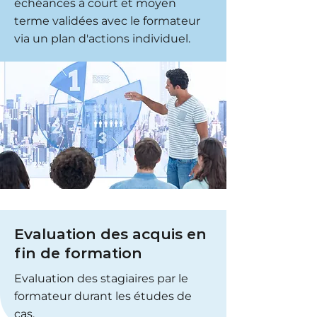
échéances à court et moyen
terme validées avec le formateur
via un plan d'actions individuel.
Evaluation des acquis en
fin de formation
Evaluation des stagiaires par le
formateur durant les études de
cas.