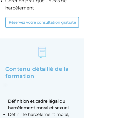
Gérer en pratique un cas de
harcèlement
Réservez votre consultation gratuite
Contenu détaillé de la
formation
Définition et cadre légal du
harcèlement moral et sexuel
Définir le harcèlement moral,