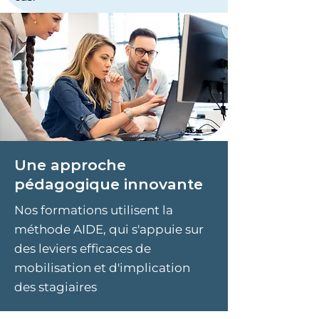
Une approche
pédagogique innovante​
Nos formations utilisent la
méthode AIDE, qui s'appuie sur
des leviers efficaces de
mobilisation et d'implication
des stagiaires