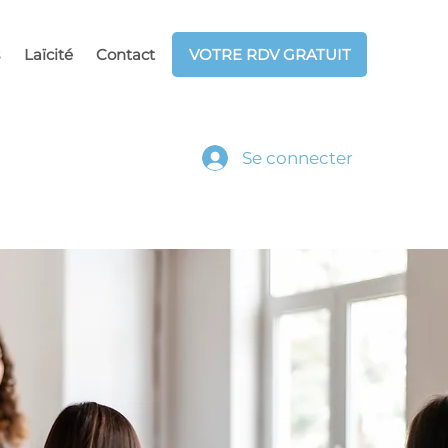
Laïcité
Contact
VOTRE RDV GRATUIT
Se connecter