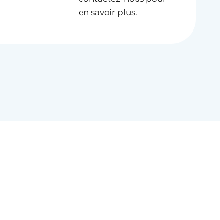
en savoir plus.