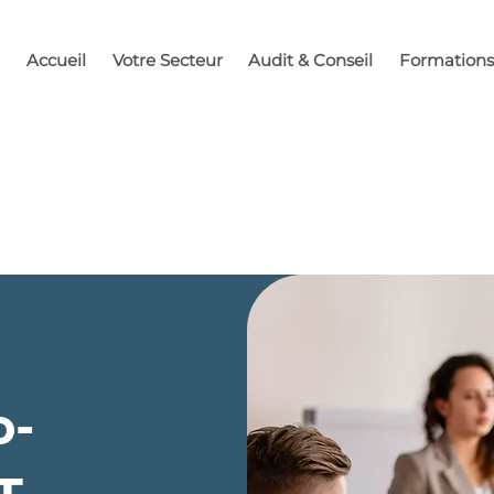
Accueil
Votre Secteur
Audit & Conseil
Formations
o-