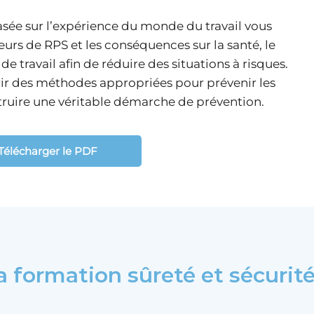
asée sur l’expérience du monde du travail vous
eurs de RPS et les conséquences sur la santé, le
de travail afin de réduire des situations à risques.
ir des méthodes appropriées pour prévenir les
struire une véritable démarche de prévention.
Télécharger le PDF
a formation sûreté et sécurit