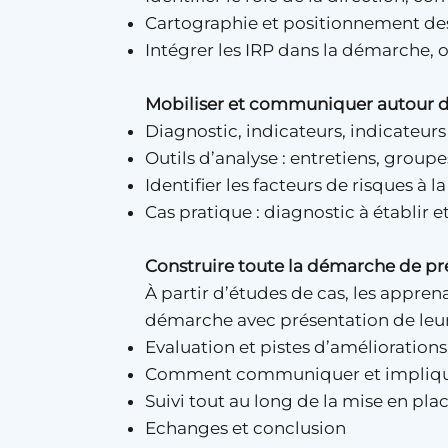
Cartographie et positionnement des
Intégrer les IRP dans la démarche, ou
Mobiliser et communiquer autour de
Diagnostic, indicateurs, indicateurs
Outils d’analyse : entretiens, group
Identifier les facteurs de risques à 
Cas pratique : diagnostic à établir
Construire toute la démarche de p
À partir d’études de cas, les appren
démarche avec présentation de leur t
Evaluation et pistes d’amélioration
Comment communiquer et impliquer l
Suivi tout au long de la mise en pla
Echanges et conclusion