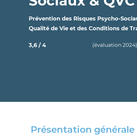
Sociaux & QVC
Prévention des Risques Psycho-Socia
Qualité de Vie et des Conditions de Tr
3,6 / 4
(évaluation 2024
Présentation générale 