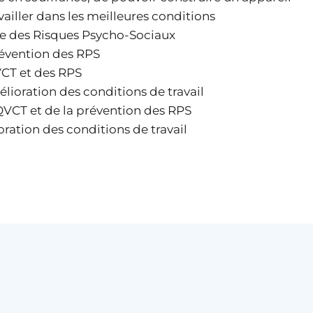
ailler dans les meilleures conditions
nèse des Risques Psycho-Sociaux
prévention des RPS
QVCT et des RPS
lioration des conditions de travail
QVCT et de la prévention des RPS
ration des conditions de travail