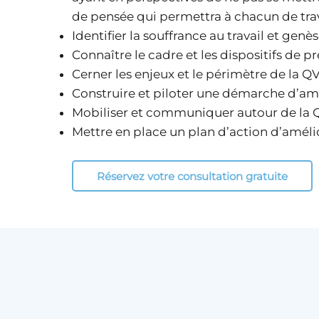
de pensée qui permettra à chacun de trav
Identifier la souffrance au travail et ge
Connaître le cadre et les dispositifs de 
Cerner les enjeux et le périmètre de la 
Construire et piloter une démarche d’amé
Mobiliser et communiquer autour de la 
Mettre en place un plan d’action d’amélio
Réservez votre consultation gratuite