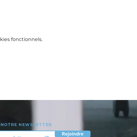
ies fonctionnels.
 NOTRE NEWSLETTER
Rejoindre