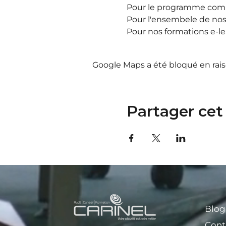
Pour le programme compl
Pour l'ensembele de nos
Pour nos formations e-le
Google Maps a été bloqué en rais
Partager ce
Blog
Cont