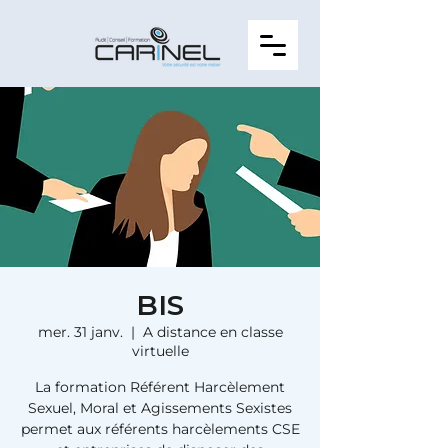
BIS
mer. 31 janv.
  |  
A distance en classe
virtuelle
La formation Référent Harcèlement
Sexuel, Moral et Agissements Sexistes
permet aux référents harcèlements CSE