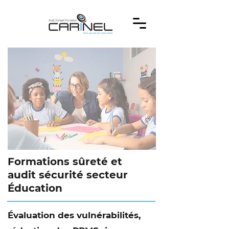
Formations sûreté et
audit sécurité secteur
Éducation
Évaluation des vulnérabilités,