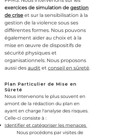
PPMS
. Nous intervenons sur les
exercices de simulation de
gestion
de crise
et sur la sensibilisation à la
gestion de la violence sous ses
différentes formes. Nous pouvons
également
aider au choix et à la
mise en œuvre
de dispositifs de
sécurité physiques et
organisationnels. Nous proposons
aussi des
audit
et
conseil en sûreté
.
Plan Particulier de Mise en
Sûreté
Nous
intervenons le plus souvent en
amont de la rédaction du plan en
ayant en charge l'analyse des risques.
Celle-ci consiste à :
Identifier et catégoriser les menaces
​Nous procédons par visites de