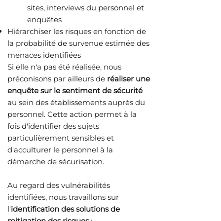
sites, interviews du personnel et
enquêtes​
Hiérarchiser les risques en fonction de
la probabilité de survenue estimée des
menaces identifiées
Si elle n'a pas été réalisée, nous
préconisons par ailleurs de
réaliser une
enquête sur le sentiment de sécurité
au sein des établissements auprès du
personnel. Cette action permet à la
fois d'identifier des sujets
particulièrement sensibles et
d'acculturer le personnel à la
démarche de sécurisation.
Au regard des vulnérabilités
identifiées, nous travaillons sur
l'
identification des solutions de
mitigation des risques
: