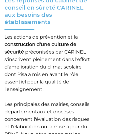
Les réponses du cabinet de
conseil en sûreté CARINEL
aux besoins des
établissements
Les actions de prévention et la
construction d'une culture de
sécurité
préconisées par CARINEL
s'inscrivent pleinement dans l'effort
d'amélioration du climat scolaire
dont Pisa a mis en avant le rôle
essentiel pour la qualité de
l'enseignement.
Les principales des mairies, conseils
départementaux et diocèses
concernent
l'évaluation des risques
et
l'élaboration ou la mise à jour du