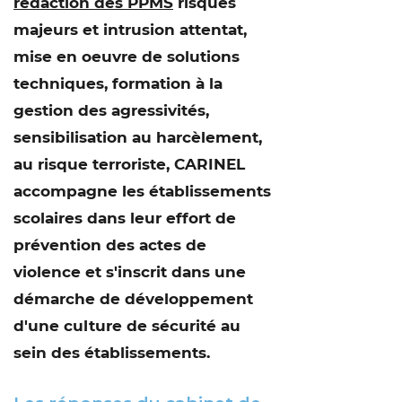
rédaction des PPMS
risques
majeurs et intrusion attentat,
mise en oeuvre de solutions
techniques, formation à la
gestion des agressivités,
sensibilisation au harcèlement,
au risque terroriste, CARINEL
accompagne les établissements
scolaires dans leur effort de
prévention des actes de
violence et s'inscrit dans une
démarche de développement
d'une culture de sécurité au
sein des établissements.