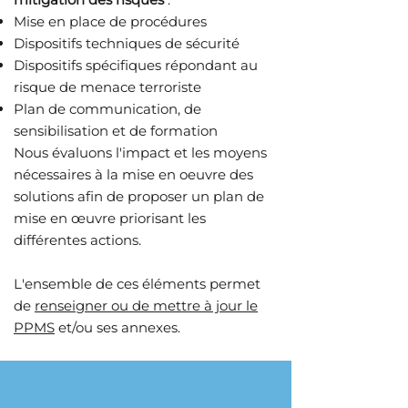
Mise en place de procédures
Dispositifs techniques de sécurité
Dispositifs spécifiques répondant au
risque de menace terroriste
Plan de communication, de
sensibilisation et de formation
Nous évaluons l'impact et les moyens
nécessaires à la mise en oeuvre des
solutions afin de proposer un plan de
mise en œuvre priorisant les
différentes actions.
L'ensemble de ces éléments permet
de
renseigner ou de mettre à jour le
PPMS
et/ou ses annexes.