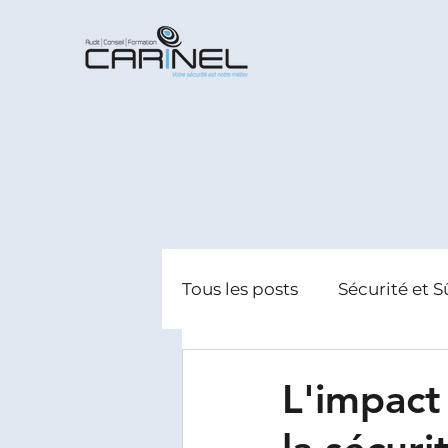
Tous les posts
Sécurité et S
Radicalisation
Gestion
L'impact 