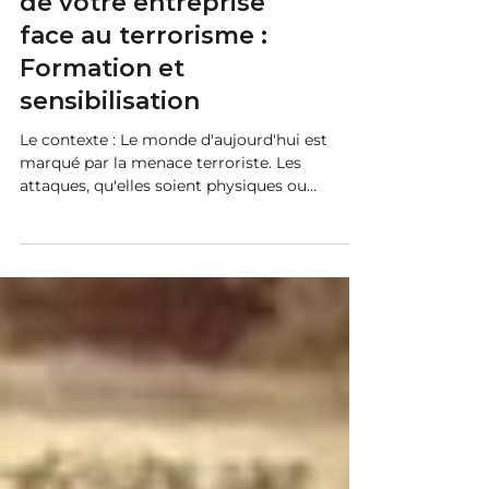
Formation
Renforcez la résilience
de votre entreprise
face au terrorisme :
Formation et
sensibilisation
Le contexte : Le monde d'aujourd'hui est
marqué par la menace terroriste. Les
attaques, qu'elles soient physiques ou
cybernétiques,...