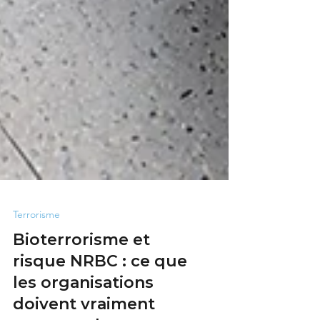
Terrorisme
Bioterrorisme et
risque NRBC : ce que
les organisations