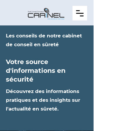
Les conseils de notre cabinet
de conseil en sûreté
Votre source
d'informations en
sécurité
Découvrez des informations
pratiques et des insights sur
l'actualité en sûreté.