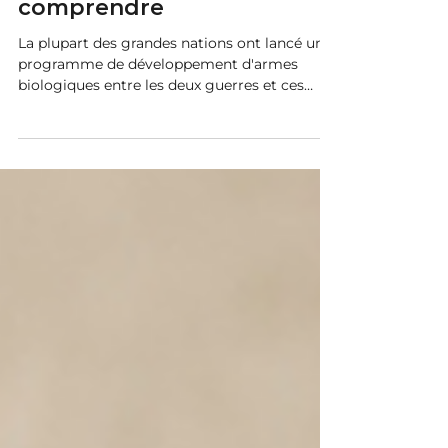
doivent vraiment
comprendre
La plupart des grandes nations ont lancé un
programme de développement d'armes
biologiques entre les deux guerres et ces
programmes ont été