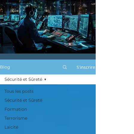
S'inscrire
Blog
Sécurité et Sûreté
Tous les posts
Sécurité et Sûreté
Formation
Terrorisme
Laïcité