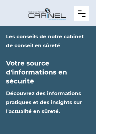
Les conseils de notre cabinet
de conseil en sûreté
Votre source
d'informations en
sécurité
Découvrez des informations
pratiques et des insights sur
l'actualité en sûreté.