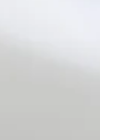
structure. Mais la difficulté, pour