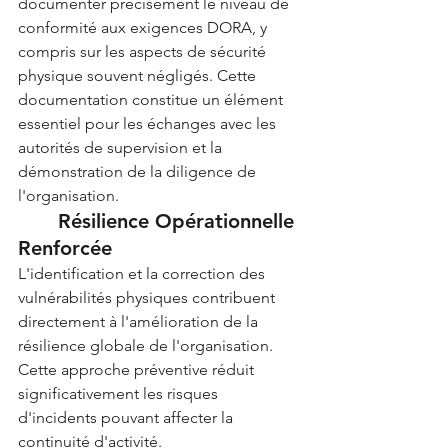
documenter précisément le niveau de 
conformité aux exigences DORA, y 
compris sur les aspects de sécurité 
physique souvent négligés. Cette 
documentation constitue un élément 
essentiel pour les échanges avec les 
autorités de supervision et la 
démonstration de la diligence de 
l'organisation.
	Résilience Opérationnelle 
Renforcée
L'identification et la correction des 
vulnérabilités physiques contribuent 
directement à l'amélioration de la 
résilience globale de l'organisation. 
Cette approche préventive réduit 
significativement les risques 
d'incidents pouvant affecter la 
continuité d'activité.