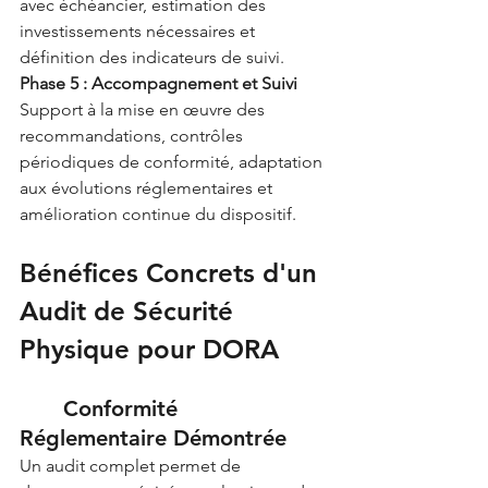
avec échéancier, estimation des 
investissements nécessaires et 
définition des indicateurs de suivi.
Phase 5 : Accompagnement et Suivi
Support à la mise en œuvre des 
recommandations, contrôles 
périodiques de conformité, adaptation 
aux évolutions réglementaires et 
amélioration continue du dispositif.
Bénéfices Concrets d'un 
Audit de Sécurité 
Physique pour DORA
	Conformité 
Réglementaire Démontrée
Un audit complet permet de 