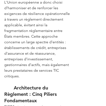
L'Union européenne a donc choisi 
d'harmoniser et de renforcer les 
exigences de résilience opérationnelle 
à travers un règlement directement 
applicable, évitant ainsi la 
fragmentation réglementaire entre 
États membres. Cette approche 
concerne un large spectre d'entités : 
établissements de crédit, entreprises 
d'assurance et de réassurance, 
entreprises d'investissement, 
gestionnaires d'actifs, mais également 
leurs prestataires de services TIC 
critiques.
	Architecture du 
Règlement : Cinq Piliers 
Fondamentaux