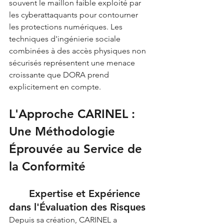
souvent le maillon faible exploité par 
les cyberattaquants pour contourner 
les protections numériques. Les 
techniques d'ingénierie sociale 
combinées à des accès physiques non 
sécurisés représentent une menace 
croissante que DORA prend 
explicitement en compte.
L'Approche CARINEL : 
Une Méthodologie 
Éprouvée au Service de 
la Conformité
	Expertise et Expérience 
dans l'Évaluation des Risques
Depuis sa création, CARINEL a 