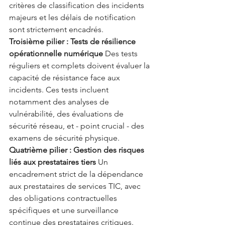
critères de classification des incidents 
majeurs et les délais de notification 
sont strictement encadrés.
Troisième pilier : Tests de résilience 
opérationnelle numérique
 Des tests 
réguliers et complets doivent évaluer la 
capacité de résistance face aux 
incidents. Ces tests incluent 
notamment des analyses de 
vulnérabilité, des évaluations de 
sécurité réseau, et - point crucial - des 
examens de sécurité physique.
Quatrième pilier : Gestion des risques 
liés aux prestataires tiers
 Un 
encadrement strict de la dépendance 
aux prestataires de services TIC, avec 
des obligations contractuelles 
spécifiques et une surveillance 
continue des prestataires critiques.