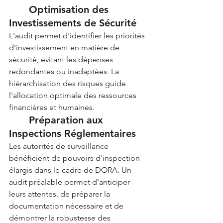
	Optimisation des 
Investissements de Sécurité
L'audit permet d'identifier les priorités 
d'investissement en matière de 
sécurité, évitant les dépenses 
redondantes ou inadaptées. La 
hiérarchisation des risques guide 
l'allocation optimale des ressources 
financières et humaines.
	Préparation aux 
Inspections Réglementaires
Les autorités de surveillance 
bénéficient de pouvoirs d'inspection 
élargis dans le cadre de DORA. Un 
audit préalable permet d'anticiper 
leurs attentes, de préparer la 
documentation nécessaire et de 
démontrer la robustesse des 