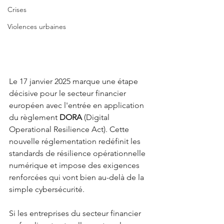
Crises
Violences urbaines
Le 17 janvier 2025 marque une étape 
décisive pour le secteur financier 
européen avec l'entrée en application 
du règlement 
DORA
 (Digital 
Operational Resilience Act). Cette 
nouvelle réglementation redéfinit les 
standards de résilience opérationnelle 
numérique et impose des exigences 
renforcées qui vont bien au-delà de la 
simple cybersécurité.
Si les entreprises du secteur financier 