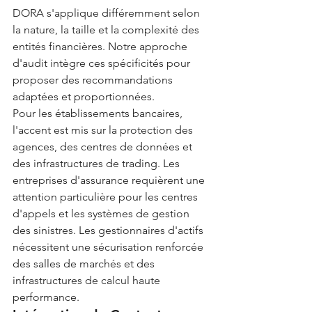
DORA s'applique différemment selon 
la nature, la taille et la complexité des 
entités financières. Notre approche 
d'audit intègre ces spécificités pour 
proposer des recommandations 
adaptées et proportionnées.
Pour les établissements bancaires, 
l'accent est mis sur la protection des 
agences, des centres de données et 
des infrastructures de trading. Les 
entreprises d'assurance requièrent une 
attention particulière pour les centres 
d'appels et les systèmes de gestion 
des sinistres. Les gestionnaires d'actifs 
nécessitent une sécurisation renforcée 
des salles de marchés et des 
infrastructures de calcul haute 
performance.