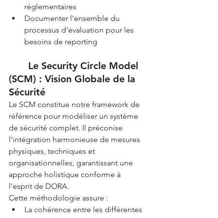
réglementaires
Documenter l'ensemble du 
processus d'évaluation pour les 
besoins de reporting
	Le Security Circle Model 
(SCM) : Vision Globale de la 
Sécurité
Le SCM constitue notre framework de 
référence pour modéliser un système 
de sécurité complet. Il préconise 
l'intégration harmonieuse de mesures 
physiques, techniques et 
organisationnelles, garantissant une 
approche holistique conforme à 
l'esprit de DORA.
Cette méthodologie assure :
La cohérence entre les différentes 