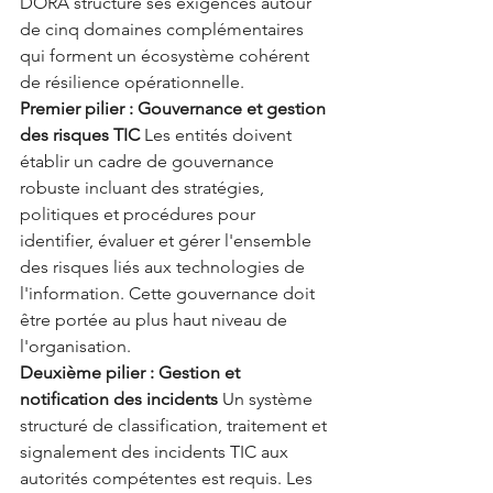
DORA structure ses exigences autour 
de cinq domaines complémentaires 
qui forment un écosystème cohérent 
de résilience opérationnelle.
Premier pilier : Gouvernance et gestion 
des risques TIC
 Les entités doivent 
établir un cadre de gouvernance 
robuste incluant des stratégies, 
politiques et procédures pour 
identifier, évaluer et gérer l'ensemble 
des risques liés aux technologies de 
l'information. Cette gouvernance doit 
être portée au plus haut niveau de 
l'organisation.
Deuxième pilier : Gestion et 
notification des incidents
 Un système 
structuré de classification, traitement et 
signalement des incidents TIC aux 
autorités compétentes est requis. Les 