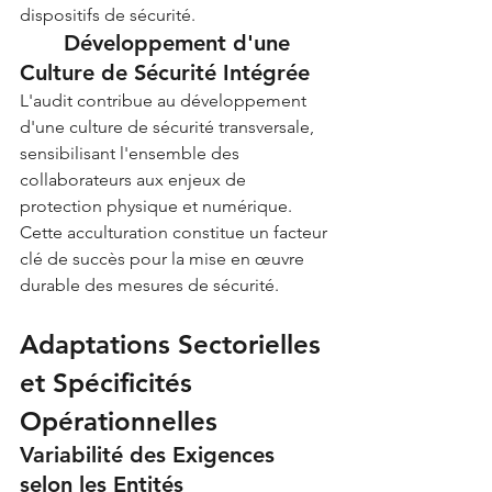
dispositifs de sécurité.
	Développement d'une 
Culture de Sécurité Intégrée
L'audit contribue au développement 
d'une culture de sécurité transversale, 
sensibilisant l'ensemble des 
collaborateurs aux enjeux de 
protection physique et numérique. 
Cette acculturation constitue un facteur 
clé de succès pour la mise en œuvre 
durable des mesures de sécurité.
Adaptations Sectorielles 
et Spécificités 
Opérationnelles
Variabilité des Exigences 
selon les Entités