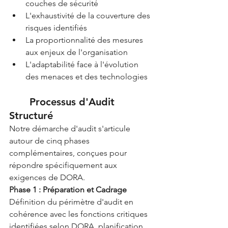
couches de sécurité
L'exhaustivité de la couverture des 
risques identifiés
La proportionnalité des mesures 
aux enjeux de l'organisation
L'adaptabilité face à l'évolution 
des menaces et des technologies
	Processus d'Audit 
Structuré
Notre démarche d'audit s'articule 
autour de cinq phases 
complémentaires, conçues pour 
répondre spécifiquement aux 
exigences de DORA.
Phase 1 : Préparation et Cadrage
Définition du périmètre d'audit en 
cohérence avec les fonctions critiques 
identifiées selon DORA, planification 