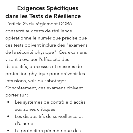
	Exigences Spécifiques 
dans les Tests de Résilience
L'article 25 du règlement DORA 
consacré aux tests de résilience 
opérationnelle numérique précise que 
ces tests doivent inclure des "examens 
de la sécurité physique". Ces examens 
visent à évaluer l'efficacité des 
dispositifs, processus et mesures de 
protection physique pour prévenir les 
intrusions, vols ou sabotages.
Concrètement, ces examens doivent 
porter sur :
Les systèmes de contrôle d'accès 
aux zones critiques
Les dispositifs de surveillance et 
d'alarme
La protection périmétrique des 