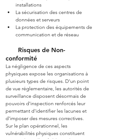
installations
La sécurisation des centres de 
données et serveurs
La protection des équipements de 
communication et de réseau
	Risques de Non-
conformité
La négligence de ces aspects 
physiques expose les organisations à 
plusieurs types de risques. D'un point 
de vue réglementaire, les autorités de 
surveillance disposent désormais de 
pouvoirs d'inspection renforcés leur 
permettant d'identifier les lacunes et 
d'imposer des mesures correctives.
Sur le plan opérationnel, les 
vulnérabilités physiques constituent 