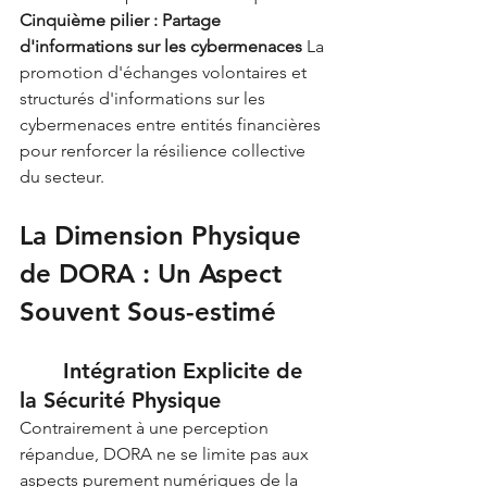
Cinquième pilier : Partage 
d'informations sur les cybermenaces
 La 
promotion d'échanges volontaires et 
structurés d'informations sur les 
cybermenaces entre entités financières 
pour renforcer la résilience collective 
du secteur.
La Dimension Physique 
de DORA : Un Aspect 
Souvent Sous-estimé
	Intégration Explicite de 
la Sécurité Physique
Contrairement à une perception 
répandue, DORA ne se limite pas aux 
aspects purement numériques de la 