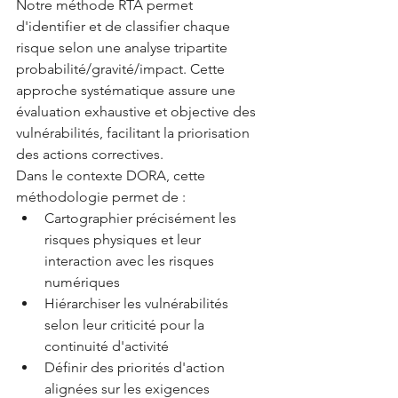
Notre méthode RTA permet 
d'identifier et de classifier chaque 
risque selon une analyse tripartite 
probabilité/gravité/impact. Cette 
approche systématique assure une 
évaluation exhaustive et objective des 
vulnérabilités, facilitant la priorisation 
des actions correctives.
Dans le contexte DORA, cette 
méthodologie permet de :
Cartographier précisément les 
risques physiques et leur 
interaction avec les risques 
numériques
Hiérarchiser les vulnérabilités 
selon leur criticité pour la 
continuité d'activité
Définir des priorités d'action 
alignées sur les exigences 