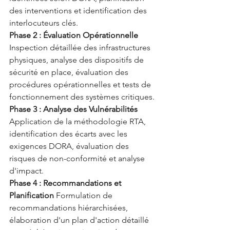
des interventions et identification des 
interlocuteurs clés.
Phase 2 : Évaluation Opérationnelle
Inspection détaillée des infrastructures 
physiques, analyse des dispositifs de 
sécurité en place, évaluation des 
procédures opérationnelles et tests de 
fonctionnement des systèmes critiques.
Phase 3 : Analyse des Vulnérabilités
Application de la méthodologie RTA, 
identification des écarts avec les 
exigences DORA, évaluation des 
risques de non-conformité et analyse 
d'impact.
Phase 4 : Recommandations et 
Planification
 Formulation de 
recommandations hiérarchisées, 
élaboration d'un plan d'action détaillé 