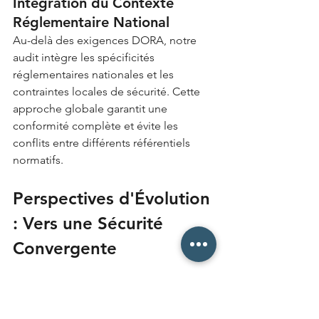
Intégration du Contexte 
Réglementaire National
Au-delà des exigences DORA, notre 
audit intègre les spécificités 
réglementaires nationales et les 
contraintes locales de sécurité. Cette 
approche globale garantit une 
conformité complète et évite les 
conflits entre différents référentiels 
normatifs.
Perspectives d'Évolution 
: Vers une Sécurité 
Convergente
	Convergence Physique-
Numérique Accélérée