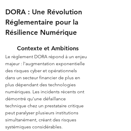
DORA : Une Révolution 
Réglementaire pour la 
Résilience Numérique
	Contexte et Ambitions
Le règlement DORA répond à un enjeu 
majeur : l'augmentation exponentielle 
des risques cyber et opérationnels 
dans un secteur financier de plus en 
plus dépendant des technologies 
numériques. Les incidents récents ont 
démontré qu'une défaillance 
technique chez un prestataire critique 
peut paralyser plusieurs institutions 
simultanément, créant des risques 
systémiques considérables.