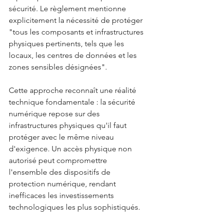
sécurité. Le règlement mentionne 
explicitement la nécessité de protéger 
"tous les composants et infrastructures 
physiques pertinents, tels que les 
locaux, les centres de données et les 
zones sensibles désignées".
Cette approche reconnaît une réalité 
technique fondamentale : la sécurité 
numérique repose sur des 
infrastructures physiques qu'il faut 
protéger avec le même niveau 
d'exigence. Un accès physique non 
autorisé peut compromettre 
l'ensemble des dispositifs de 
protection numérique, rendant 
inefficaces les investissements 
technologiques les plus sophistiqués.