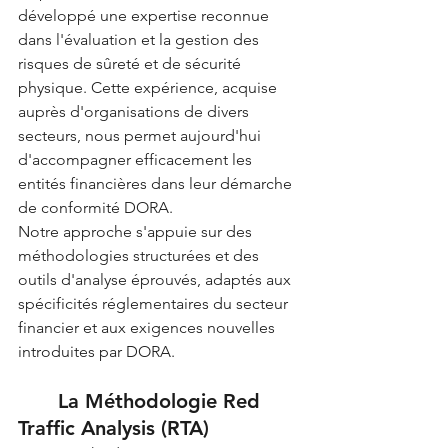
développé une expertise reconnue 
dans l'évaluation et la gestion des 
risques de sûreté et de sécurité 
physique. Cette expérience, acquise 
auprès d'organisations de divers 
secteurs, nous permet aujourd'hui 
d'accompagner efficacement les 
entités financières dans leur démarche 
de conformité DORA.
Notre approche s'appuie sur des 
méthodologies structurées et des 
outils d'analyse éprouvés, adaptés aux 
spécificités réglementaires du secteur 
financier et aux exigences nouvelles 
introduites par DORA.
	La Méthodologie Red 
Traffic Analysis (RTA)