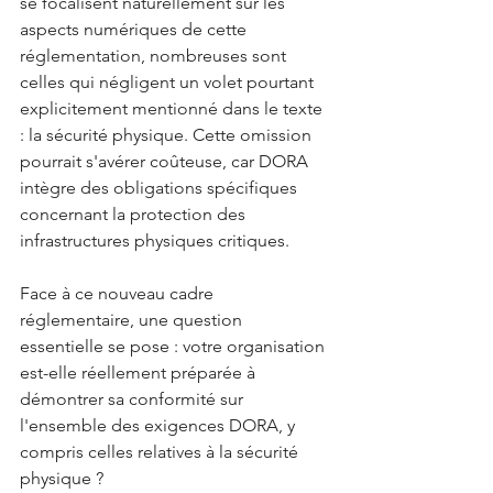
se focalisent naturellement sur les 
aspects numériques de cette 
réglementation, nombreuses sont 
celles qui négligent un volet pourtant 
explicitement mentionné dans le texte 
: la sécurité physique. Cette omission 
pourrait s'avérer coûteuse, car DORA 
intègre des obligations spécifiques 
concernant la protection des 
infrastructures physiques critiques.
Face à ce nouveau cadre 
réglementaire, une question 
essentielle se pose : votre organisation 
est-elle réellement préparée à 
démontrer sa conformité sur 
l'ensemble des exigences DORA, y 
compris celles relatives à la sécurité 
physique ?