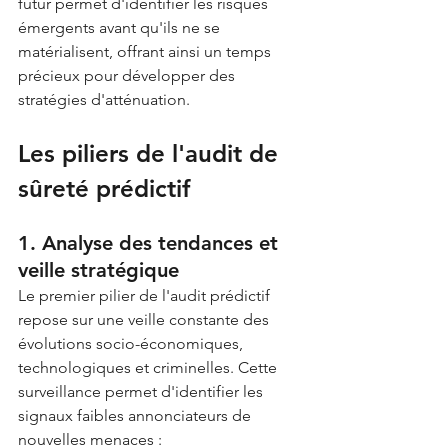
futur permet d'identifier les risques 
émergents avant qu'ils ne se 
matérialisent, offrant ainsi un temps 
précieux pour développer des 
stratégies d'atténuation.
Les piliers de l'audit de 
sûreté prédictif
1. Analyse des tendances et 
veille stratégique
Le premier pilier de l'audit prédictif 
repose sur une veille constante des 
évolutions socio-économiques, 
technologiques et criminelles. Cette 
surveillance permet d'identifier les 
signaux faibles annonciateurs de 
nouvelles menaces :