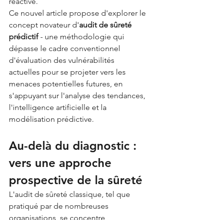
réactive.
Ce nouvel article propose d'explorer le 
concept novateur d'
audit de sûreté 
prédictif
 - une méthodologie qui 
dépasse le cadre conventionnel 
d'évaluation des vulnérabilités 
actuelles pour se projeter vers les 
menaces potentielles futures, en 
s'appuyant sur l'analyse des tendances, 
l'intelligence artificielle et la 
modélisation prédictive.
Au-delà du diagnostic : 
vers une approche 
prospective de la sûreté
L'audit de sûreté classique, tel que 
pratiqué par de nombreuses 
organisations, se concentre 