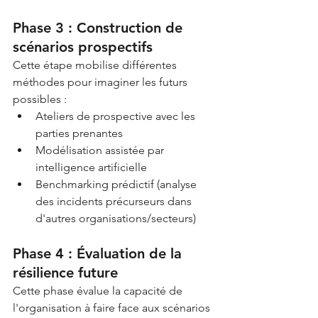
Phase 3 : Construction de 
scénarios prospectifs
Cette étape mobilise différentes 
méthodes pour imaginer les futurs 
possibles :
Ateliers de prospective avec les 
parties prenantes
Modélisation assistée par 
intelligence artificielle
Benchmarking prédictif (analyse 
des incidents précurseurs dans 
d'autres organisations/secteurs)
Phase 4 : Évaluation de la 
résilience future
Cette phase évalue la capacité de 
l'organisation à faire face aux scénarios 