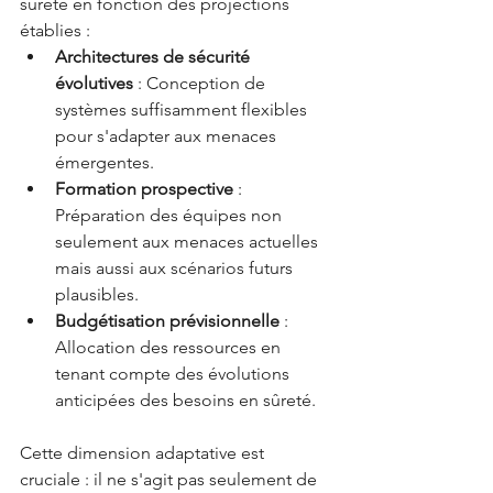
sûreté en fonction des projections 
établies :
Architectures de sécurité 
évolutives
 : Conception de 
systèmes suffisamment flexibles 
pour s'adapter aux menaces 
émergentes.
Formation prospective
 : 
Préparation des équipes non 
seulement aux menaces actuelles 
mais aussi aux scénarios futurs 
plausibles.
Budgétisation prévisionnelle
 : 
Allocation des ressources en 
tenant compte des évolutions 
anticipées des besoins en sûreté.
Cette dimension adaptative est 
cruciale : il ne s'agit pas seulement de 