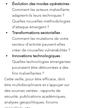
Évolution des modes opératoires
 : 
Comment les acteurs malveillants 
adaptent-ils leurs techniques ? 
Quelles nouvelles méthodologies 
d'attaque émergent ?
Transformations sectorielles
 : 
Comment les mutations de votre 
secteur d'activité peuvent-elles 
créer de nouvelles vulnérabilités ?
Innovations technologiques
 : 
Quelles technologies émergentes 
pourraient être détournées à des 
fins malveillantes ?
Cette veille, pour être efficace, doit 
être multidisciplinaire et s'appuyer sur 
des sources variées : rapports de 
sécurité, publications académiques, 
analyses géopolitiques, forums 
spécialisés, etc.