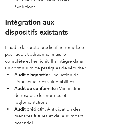
évolutions
Intégration aux 
dispositifs existants
L'audit de sûreté prédictif ne remplace 
pas l'audit traditionnel mais le 
complète et l'enrichit. Il s'intègre dans 
un continuum de pratiques de sécurité :
Audit diagnostic
 : Évaluation de 
l'état actuel des vulnérabilités
Audit de conformité
 : Vérification 
du respect des normes et 
réglementations
Audit prédictif
 : Anticipation des 
menaces futures et de leur impact 
potentiel