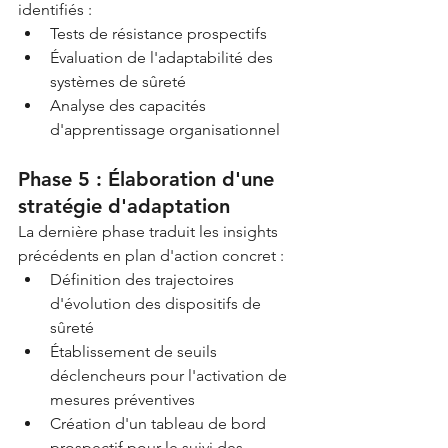
identifiés :
Tests de résistance prospectifs
Évaluation de l'adaptabilité des 
systèmes de sûreté
Analyse des capacités 
d'apprentissage organisationnel
Phase 5 : Élaboration d'une 
stratégie d'adaptation
La dernière phase traduit les insights 
précédents en plan d'action concret :
Définition des trajectoires 
d'évolution des dispositifs de 
sûreté
Établissement de seuils 
déclencheurs pour l'activation de 
mesures préventives
Création d'un tableau de bord 
prospectif pour le suivi des 