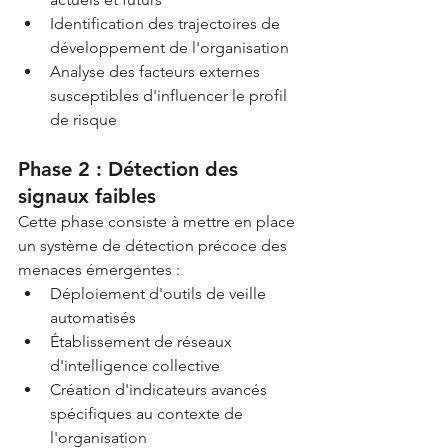
Identification des trajectoires de 
développement de l'organisation
Analyse des facteurs externes 
susceptibles d'influencer le profil 
de risque
Phase 2 : Détection des 
signaux faibles
Cette phase consiste à mettre en place 
un système de détection précoce des 
menaces émergentes :
Déploiement d'outils de veille 
automatisés
Établissement de réseaux 
d'intelligence collective
Création d'indicateurs avancés 
spécifiques au contexte de 
l'organisation