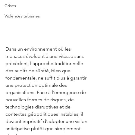
Crises
Violences urbaines
Dans un environnement où les 
menaces évoluent à une vitesse sans 
précédent, l'approche traditionnelle 
des audits de sûreté, bien que 
fondamentale, ne suffit plus à garantir 
une protection optimale des 
organisations. Face à l'émergence de 
nouvelles formes de risques, de 
technologies disruptives et de 
contextes géopolitiques instables, il 
devient impératif d'adopter une vision 
anticipative plutôt que simplement 