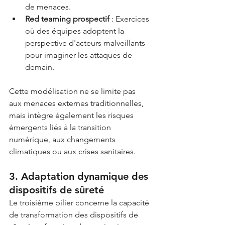
de menaces.
Red teaming prospectif
 : Exercices 
où des équipes adoptent la 
perspective d'acteurs malveillants 
pour imaginer les attaques de 
demain.
Cette modélisation ne se limite pas 
aux menaces externes traditionnelles, 
mais intègre également les risques 
émergents liés à la transition 
numérique, aux changements 
climatiques ou aux crises sanitaires.
3. Adaptation dynamique des 
dispositifs de sûreté
Le troisième pilier concerne la capacité 
de transformation des dispositifs de 