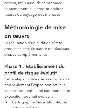
prévoir, mais aussi de se préparer 
concrètement aux transformations 
futures du paysage des menaces.
Méthodologie de mise 
en œuvre
La réalisation d'un audit de sûreté 
prédictif s'articule autour de plusieurs 
phases complémentaires :
Phase 1 : Établissement du 
profil de risque évolutif
Cette étape initiale vise à comprendre 
non seulement l'exposition actuelle 
aux risques, mais aussi comment cette 
exposition pourrait évoluer :
Cartographie des actifs critiques 
actuels et futurs