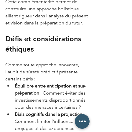
Cette complémentarité permet de 
construire une approche holistique 
alliant rigueur dans l'analyse du présent 
et vision dans la préparation du futur.
Défis et considérations 
éthiques
Comme toute approche innovante, 
l'audit de sûreté prédictif présente 
certains défis :
Équilibre entre anticipation et sur-
préparation
 : Comment éviter des 
investissements disproportionnés 
pour des menaces incertaines ?
Biais cognitifs dans la projection
 : 
Comment limiter l'influence des 
préjugés et des expériences 