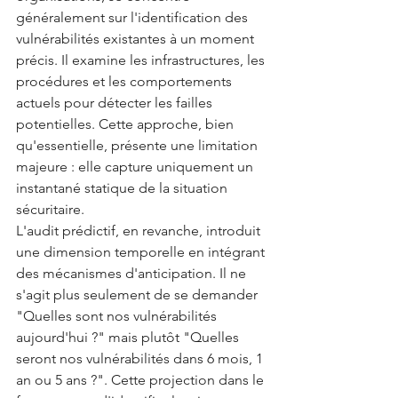
généralement sur l'identification des 
vulnérabilités existantes à un moment 
précis. Il examine les infrastructures, les 
procédures et les comportements 
actuels pour détecter les failles 
potentielles. Cette approche, bien 
qu'essentielle, présente une limitation 
majeure : elle capture uniquement un 
instantané statique de la situation 
sécuritaire.
L'audit prédictif, en revanche, introduit 
une dimension temporelle en intégrant 
des mécanismes d'anticipation. Il ne 
s'agit plus seulement de se demander 
"Quelles sont nos vulnérabilités 
aujourd'hui ?" mais plutôt "Quelles 
seront nos vulnérabilités dans 6 mois, 1 
an ou 5 ans ?". Cette projection dans le 