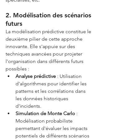
2. Modélisation des scénarios 
futurs
La modélisation prédictive constitue le 
deuxième pilier de cette approche 
innovante. Elle s'appuie sur des 
techniques avancées pour projeter 
l'organisation dans différents futurs 
possibles :
Analyse prédictive
 : Utilisation 
d'algorithmes pour identifier les 
patterns et les corrélations dans 
les données historiques 
d'incidents.
Simulation de Monte Carlo
 : 
Modélisation probabiliste 
permettant d'évaluer les impacts 
potentiels de différents scénarios 