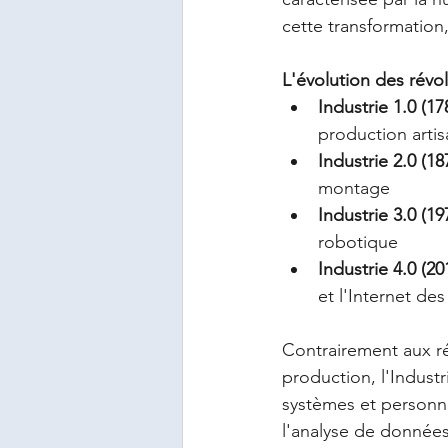
cette transformation, 
L'évolution des révol
Industrie 1.0 (17
production artis
Industrie 2.0 (18
montage
Industrie 3.0 (19
robotique
Industrie 4.0 (20
et l'Internet des
Contrairement aux ré
production, l'Indust
systèmes et personnes 
l'analyse de données