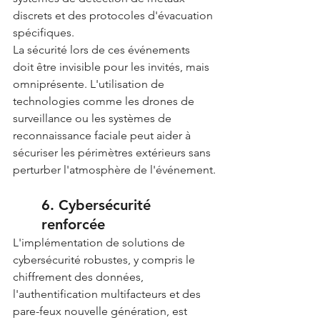
discrets et des protocoles d'évacuation 
spécifiques.
La sécurité lors de ces événements 
doit être invisible pour les invités, mais 
omniprésente. L'utilisation de 
technologies comme les drones de 
surveillance ou les systèmes de 
reconnaissance faciale peut aider à 
sécuriser les périmètres extérieurs sans 
perturber l'atmosphère de l'événement.
6. Cybersécurité 
renforcée
L'implémentation de solutions de 
cybersécurité robustes, y compris le 
chiffrement des données, 
l'authentification multifacteurs et des 
pare-feux nouvelle génération, est 