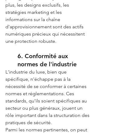
plus, les designs exclusifs, les 
stratégies marketing et les 
informations sur la chaîne 
d'approvisionnement sont des actifs 
numériques précieux qui nécessitent 
une protection robuste.
6. Conformité aux 
normes de l'industrie
L'industrie du luxe, bien que 
spécifique, n'échappe pas à la 
nécessité de se conformer à certaines 
normes et réglementations. Ces 
standards, qu'ils soient spécifiques au 
secteur ou plus généraux, jouent un 
rôle important dans la structuration des 
pratiques de sécurité.
Parmi les normes pertinentes, on peut 