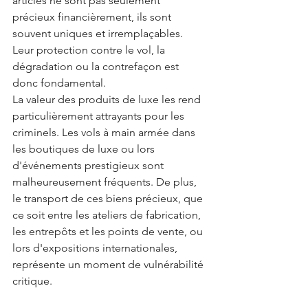
articles ne sont pas seulement 
précieux financièrement, ils sont 
souvent uniques et irremplaçables. 
Leur protection contre le vol, la 
dégradation ou la contrefaçon est 
donc fondamental.
La valeur des produits de luxe les rend 
particulièrement attrayants pour les 
criminels. Les vols à main armée dans 
les boutiques de luxe ou lors 
d'événements prestigieux sont 
malheureusement fréquents. De plus, 
le transport de ces biens précieux, que 
ce soit entre les ateliers de fabrication, 
les entrepôts et les points de vente, ou 
lors d'expositions internationales, 
représente un moment de vulnérabilité 
critique.