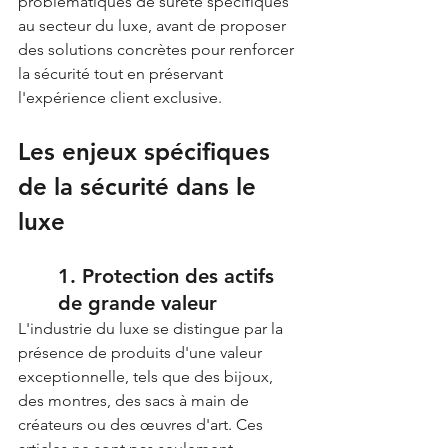
problématiques de sûreté spécifiques 
au secteur du luxe, avant de proposer 
des solutions concrètes pour renforcer 
la sécurité tout en préservant 
l'expérience client exclusive.
Les enjeux spécifiques 
de la sécurité dans le 
luxe
1. Protection des actifs 
de grande valeur
L'industrie du luxe se distingue par la 
présence de produits d'une valeur 
exceptionnelle, tels que des bijoux, 
des montres, des sacs à main de 
créateurs ou des œuvres d'art. Ces 