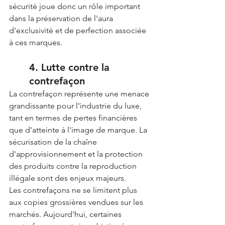
sécurité joue donc un rôle important 
dans la préservation de l'aura 
d'exclusivité et de perfection associée 
à ces marques.
4. Lutte contre la 
contrefaçon
La contrefaçon représente une menace 
grandissante pour l'industrie du luxe, 
tant en termes de pertes financières 
que d'atteinte à l'image de marque. La 
sécurisation de la chaîne 
d'approvisionnement et la protection 
des produits contre la reproduction 
illégale sont des enjeux majeurs.
Les contrefaçons ne se limitent plus 
aux copies grossières vendues sur les 
marchés. Aujourd'hui, certaines 