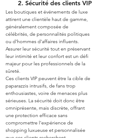
2. Sécurité des clients VIP
Les boutiques et événements de luxe 
attirent une clientèle haut de gamme, 
généralement composée de 
célébrités, de personnalités politiques 
ou d'hommes d'affaires influents. 
Assurer leur sécurité tout en préservant 
leur intimité et leur confort est un défi 
majeur pour les professionnels de la 
sûreté.
Ces clients VIP peuvent être la cible de 
paparazzis intrusifs, de fans trop 
enthousiastes, voire de menaces plus 
sérieuses. La sécurité doit donc être 
omniprésente, mais discrète, offrant 
une protection efficace sans 
compromettre l'expérience de 
shopping luxueuse et personnalisée 
que ces clients recherchent.