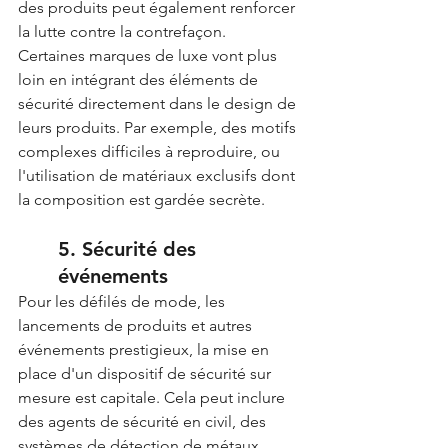
des produits peut également renforcer 
la lutte contre la contrefaçon.
Certaines marques de luxe vont plus 
loin en intégrant des éléments de 
sécurité directement dans le design de 
leurs produits. Par exemple, des motifs 
complexes difficiles à reproduire, ou 
l'utilisation de matériaux exclusifs dont 
la composition est gardée secrète.
5. Sécurité des 
événements
Pour les défilés de mode, les 
lancements de produits et autres 
événements prestigieux, la mise en 
place d'un dispositif de sécurité sur 
mesure est capitale. Cela peut inclure 
des agents de sécurité en civil, des 
systèmes de détection de métaux 