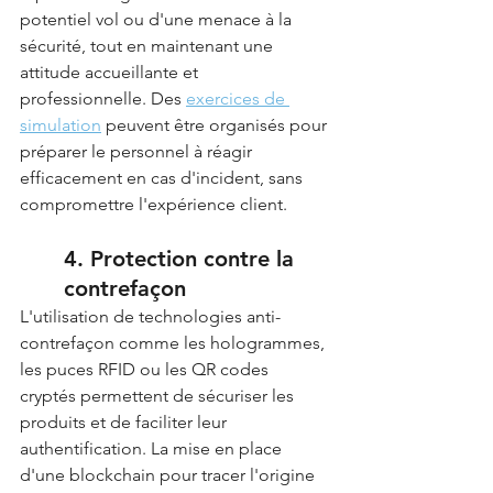
potentiel vol ou d'une menace à la 
sécurité, tout en maintenant une 
attitude accueillante et 
professionnelle. Des 
exercices de 
simulation
 peuvent être organisés pour 
préparer le personnel à réagir 
efficacement en cas d'incident, sans 
compromettre l'expérience client.
4. Protection contre la 
contrefaçon
L'utilisation de technologies anti-
contrefaçon comme les hologrammes, 
les puces RFID ou les QR codes 
cryptés permettent de sécuriser les 
produits et de faciliter leur 
authentification. La mise en place 
d'une blockchain pour tracer l'origine 