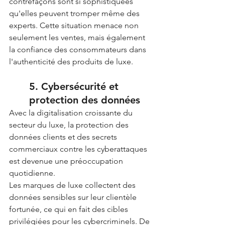
contrefaçons sont si sophistiquées 
qu'elles peuvent tromper même des 
experts. Cette situation menace non 
seulement les ventes, mais également 
la confiance des consommateurs dans 
l'authenticité des produits de luxe.
5. Cybersécurité et 
protection des données
Avec la digitalisation croissante du 
secteur du luxe, la protection des 
données clients et des secrets 
commerciaux contre les cyberattaques 
est devenue une préoccupation 
quotidienne.
Les marques de luxe collectent des 
données sensibles sur leur clientèle 
fortunée, ce qui en fait des cibles 
privilégiées pour les cybercriminels. De 