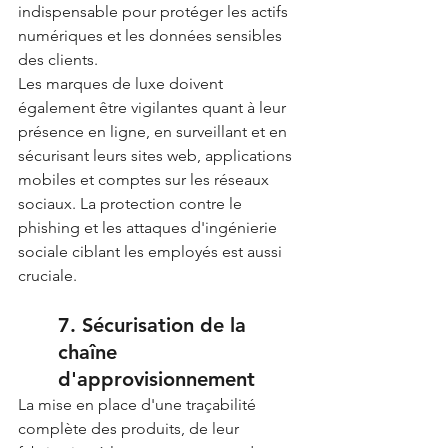
indispensable pour protéger les actifs 
numériques et les données sensibles 
des clients.
Les marques de luxe doivent 
également être vigilantes quant à leur 
présence en ligne, en surveillant et en 
sécurisant leurs sites web, applications 
mobiles et comptes sur les réseaux 
sociaux. La protection contre le 
phishing et les attaques d'ingénierie 
sociale ciblant les employés est aussi 
cruciale.
7. Sécurisation de la 
chaîne 
d'approvisionnement
La mise en place d'une traçabilité 
complète des produits, de leur 