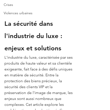
Crises
Violences urbaines
La sécurité dans 
l'industrie du luxe : 
enjeux et solutions
L'industrie du luxe, caractérisée par ses 
produits de haute valeur et sa clientèle 
exigeante, fait face à des défis uniques 
en matière de sécurité. Entre la 
protection des biens précieux, la 
sécurité des clients VIP et la 
préservation de l'image de marque, les 
enjeux sont aussi nombreux que 
complexes. Cet article explore les 