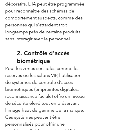
décoratifs. L'IA peut être programmée 
pour reconnaître des schémas de 
comportement suspects, comme des 
personnes qui s'attardent trop 
longtemps près de certains produits 
sans interagir avec le personnel.
2. Contrôle d'accès 
biométrique
Pour les zones sensibles comme les 
réserves ou les salons VIP, l'utilisation 
de systèmes de contrôle d'accès 
biométriques (empreintes digitales, 
reconnaissance faciale) offre un niveau 
de sécurité élevé tout en préservant 
l'image haut de gamme de la marque.
Ces systèmes peuvent être 
personnalisés pour offrir une 