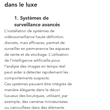
dans le luxe
1. Systèmes de 
surveillance avancés
L'installation de systèmes de 
vidéosurveillance haute définition, 
discrets, mais efficaces, permet de 
surveiller en permanence les espaces 
de vente et de stockage. L'utilisation 
de l'intelligence artificielle pour 
l'analyse des images en temps réel 
peut aider à détecter rapidement les 
comportements suspects.
Ces systèmes peuvent être intégrés de 
manière élégante dans le décor 
luxueux des boutiques, utilisant, par 
exemple, des caméras miniaturisées 
ou camouflées dans des éléments 