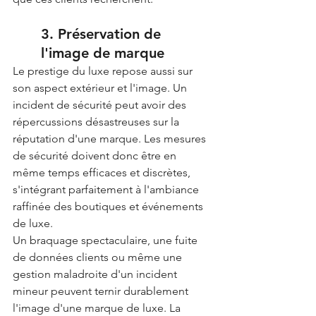
3. Préservation de 
l'image de marque
Le prestige du luxe repose aussi sur 
son aspect extérieur et l'image. Un 
incident de sécurité peut avoir des 
répercussions désastreuses sur la 
réputation d'une marque. Les mesures 
de sécurité doivent donc être en 
même temps efficaces et discrètes, 
s'intégrant parfaitement à l'ambiance 
raffinée des boutiques et événements 
de luxe.
Un braquage spectaculaire, une fuite 
de données clients ou même une 
gestion maladroite d'un incident 
mineur peuvent ternir durablement 
l'image d'une marque de luxe. La 