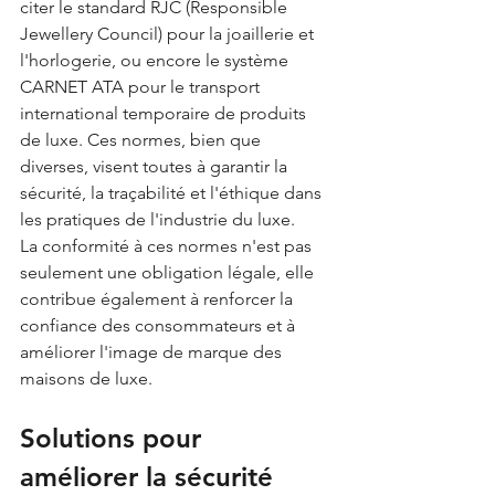
citer le standard RJC (Responsible 
Jewellery Council) pour la joaillerie et 
l'horlogerie, ou encore le système 
CARNET ATA pour le transport 
international temporaire de produits 
de luxe. Ces normes, bien que 
diverses, visent toutes à garantir la 
sécurité, la traçabilité et l'éthique dans 
les pratiques de l'industrie du luxe.
La conformité à ces normes n'est pas 
seulement une obligation légale, elle 
contribue également à renforcer la 
confiance des consommateurs et à 
améliorer l'image de marque des 
maisons de luxe.
Solutions pour 
améliorer la sécurité 