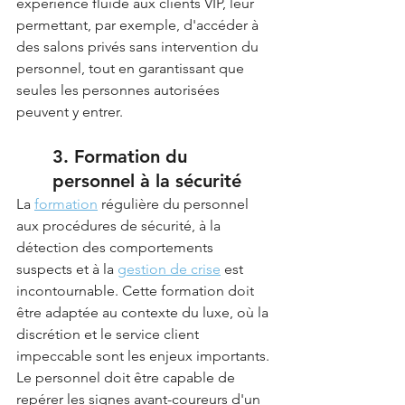
expérience fluide aux clients VIP, leur 
permettant, par exemple, d'accéder à 
des salons privés sans intervention du 
personnel, tout en garantissant que 
seules les personnes autorisées 
peuvent y entrer.
3. Formation du 
personnel à la sécurité
La 
formation
 régulière du personnel 
aux procédures de sécurité, à la 
détection des comportements 
suspects et à la 
gestion de crise
 est 
incontournable. Cette formation doit 
être adaptée au contexte du luxe, où la 
discrétion et le service client 
impeccable sont les enjeux importants.
Le personnel doit être capable de 
repérer les signes avant-coureurs d'un 