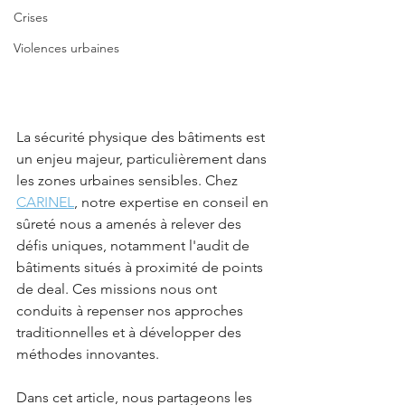
Crises
Violences urbaines
La sécurité physique des bâtiments est 
un enjeu majeur, particulièrement dans 
les zones urbaines sensibles. Chez 
CARINEL
, notre expertise en conseil en 
sûreté nous a amenés à relever des 
défis uniques, notamment l'audit de 
bâtiments situés à proximité de points 
de deal. Ces missions nous ont 
conduits à repenser nos approches 
traditionnelles et à développer des 
méthodes innovantes.
Dans cet article, nous partageons les 