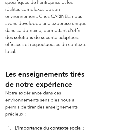
spécifiques de l'entreprise et les 
réalités complexes de son 
environnement. Chez CARINEL, nous 
avons développé une expertise unique 
dans ce domaine, permettant d'offrir 
des solutions de sécurité adaptées, 
efficaces et respectueuses du contexte 
local.
Les enseignements tirés 
de notre expérience
Notre expérience dans ces 
environnements sensibles nous a 
permis de tirer des enseignements 
précieux :
L'importance du contexte social
 : 