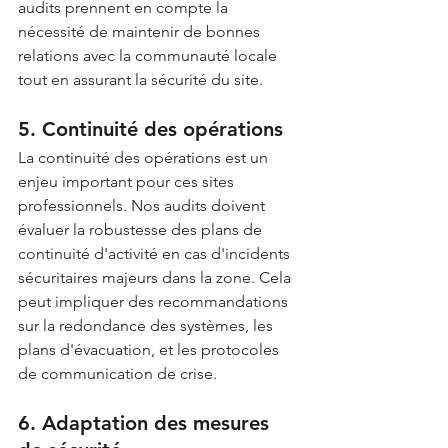
audits prennent en compte la 
nécessité de maintenir de bonnes 
relations avec la communauté locale 
tout en assurant la sécurité du site. 
5. Continuité des opérations
La continuité des opérations est un 
enjeu important pour ces sites 
professionnels. Nos audits doivent 
évaluer la robustesse des plans de 
continuité d'activité en cas d'incidents 
sécuritaires majeurs dans la zone. Cela 
peut impliquer des recommandations 
sur la redondance des systèmes, les 
plans d'évacuation, et les protocoles 
de communication de crise.
6. Adaptation des mesures 