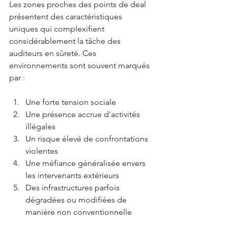
Les zones proches des points de deal 
présentent des caractéristiques 
uniques qui complexifient 
considérablement la tâche des 
auditeurs en sûreté. Ces 
environnements sont souvent marqués 
par :
Une forte tension sociale
Une présence accrue d'activités 
illégales
Un risque élevé de confrontations 
violentes
Une méfiance généralisée envers 
les intervenants extérieurs
Des infrastructures parfois 
dégradées ou modifiées de 
manière non conventionnelle