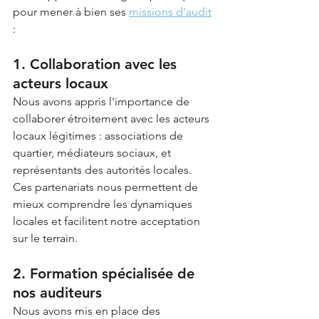
pour mener à bien ses 
missions d'audit
:
1. Collaboration avec les 
acteurs locaux
Nous avons appris l'importance de 
collaborer étroitement avec les acteurs 
locaux légitimes : associations de 
quartier, médiateurs sociaux, et 
représentants des autorités locales. 
Ces partenariats nous permettent de 
mieux comprendre les dynamiques 
locales et facilitent notre acceptation 
sur le terrain.
2. Formation spécialisée de 
nos auditeurs
Nous avons mis en place des 