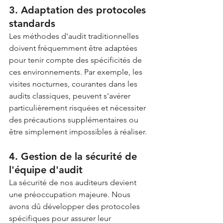
3. Adaptation des protocoles 
standards
Les méthodes d'audit traditionnelles 
doivent fréquemment être adaptées 
pour tenir compte des spécificités de 
ces environnements. Par exemple, les 
visites nocturnes, courantes dans les 
audits classiques, peuvent s'avérer 
particulièrement risquées et nécessiter 
des précautions supplémentaires ou 
être simplement impossibles à réaliser.
4. Gestion de la sécurité de 
l'équipe d'audit
La sécurité de nos auditeurs devient 
une préoccupation majeure. Nous 
avons dû développer des protocoles 
spécifiques pour assurer leur 