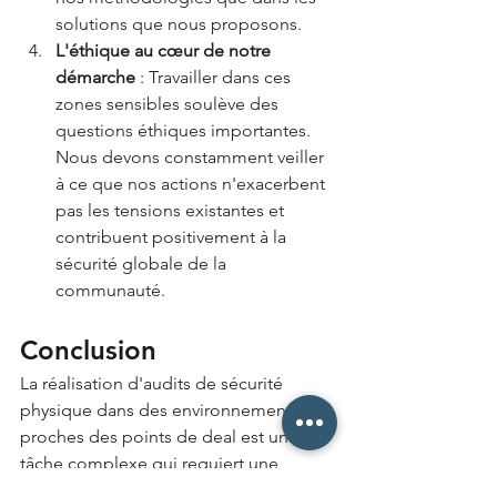
solutions que nous proposons.
L'éthique au cœur de notre 
démarche
 : Travailler dans ces 
zones sensibles soulève des 
questions éthiques importantes. 
Nous devons constamment veiller 
à ce que nos actions n'exacerbent 
pas les tensions existantes et 
contribuent positivement à la 
sécurité globale de la 
communauté.
Conclusion
La réalisation d'audits de sécurité 
physique dans des environnements 
proches des points de deal est une 
tâche complexe qui requiert une 
expertise pointue, une grande 