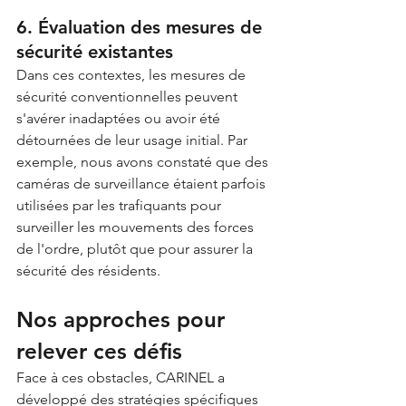
6. Évaluation des mesures de 
sécurité existantes
Dans ces contextes, les mesures de 
sécurité conventionnelles peuvent 
s'avérer inadaptées ou avoir été 
détournées de leur usage initial. Par 
exemple, nous avons constaté que des 
caméras de surveillance étaient parfois 
utilisées par les trafiquants pour 
surveiller les mouvements des forces 
de l'ordre, plutôt que pour assurer la 
sécurité des résidents.
Nos approches pour 
relever ces défis
Face à ces obstacles, CARINEL a 
développé des stratégies spécifiques 