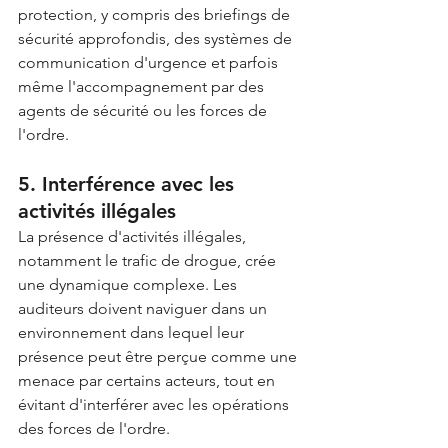
protection, y compris des briefings de 
sécurité approfondis, des systèmes de 
communication d'urgence et parfois 
même l'accompagnement par des 
agents de sécurité ou les forces de 
l'ordre.
5. Interférence avec les 
activités illégales
La présence d'activités illégales, 
notamment le trafic de drogue, crée 
une dynamique complexe. Les 
auditeurs doivent naviguer dans un 
environnement dans lequel leur 
présence peut être perçue comme une 
menace par certains acteurs, tout en 
évitant d'interférer avec les opérations 
des forces de l'ordre.