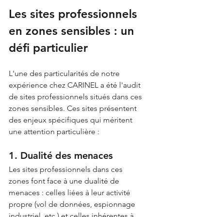
Les sites professionnels 
en zones sensibles : un 
défi particulier
L'une des particularités de notre 
expérience chez CARINEL a été l'audit 
de sites professionnels situés dans ces 
zones sensibles. Ces sites présentent 
des enjeux spécifiques qui méritent 
une attention particulière :
1. Dualité des menaces
Les sites professionnels dans ces 
zones font face à une dualité de 
menaces : celles liées à leur activité 
propre (vol de données, espionnage 
industriel, etc.) et celles inhérentes à 