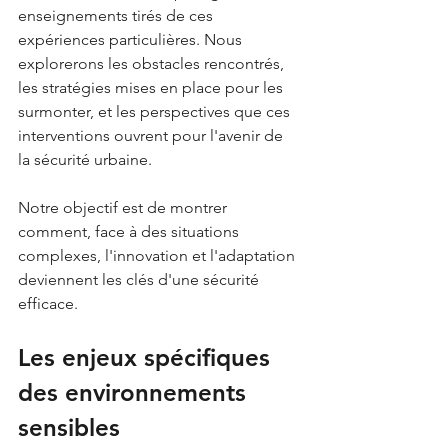
enseignements tirés de ces 
expériences particulières. Nous 
explorerons les obstacles rencontrés, 
les stratégies mises en place pour les 
surmonter, et les perspectives que ces 
interventions ouvrent pour l'avenir de 
la sécurité urbaine. 
Notre objectif est de montrer 
comment, face à des situations 
complexes, l'innovation et l'adaptation 
deviennent les clés d'une sécurité 
efficace.
Les enjeux spécifiques 
des environnements 
sensibles