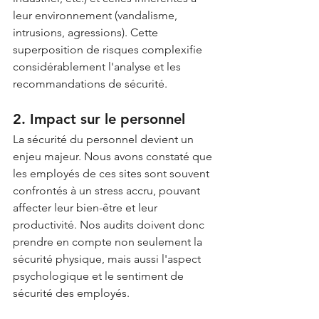
leur environnement (vandalisme, 
intrusions, agressions). Cette 
superposition de risques complexifie 
considérablement l'analyse et les 
recommandations de sécurité.
2. Impact sur le personnel
La sécurité du personnel devient un 
enjeu majeur. Nous avons constaté que 
les employés de ces sites sont souvent 
confrontés à un stress accru, pouvant 
affecter leur bien-être et leur 
productivité. Nos audits doivent donc 
prendre en compte non seulement la 
sécurité physique, mais aussi l'aspect 
psychologique et le sentiment de 
sécurité des employés.