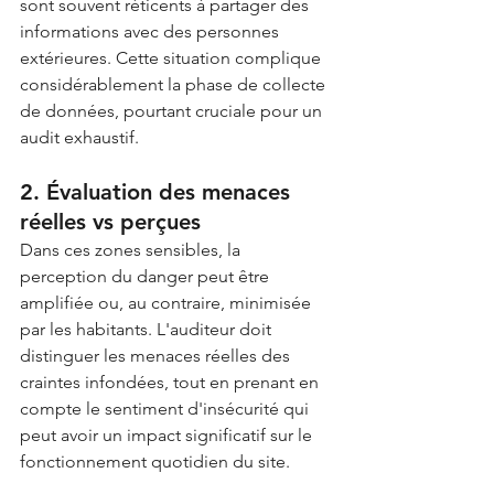
sont souvent réticents à partager des 
informations avec des personnes 
extérieures. Cette situation complique 
considérablement la phase de collecte 
de données, pourtant cruciale pour un 
audit exhaustif.
2. Évaluation des menaces 
réelles vs perçues
Dans ces zones sensibles, la 
perception du danger peut être 
amplifiée ou, au contraire, minimisée 
par les habitants. L'auditeur doit 
distinguer les menaces réelles des 
craintes infondées, tout en prenant en 
compte le sentiment d'insécurité qui 
peut avoir un impact significatif sur le 
fonctionnement quotidien du site.