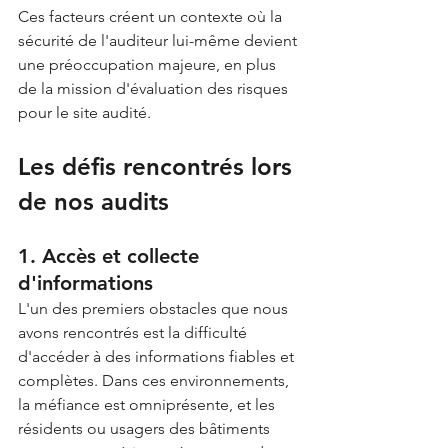
Ces facteurs créent un contexte où la 
sécurité de l'auditeur lui-même devient 
une préoccupation majeure, en plus 
de la mission d'évaluation des risques 
pour le site audité.
Les défis rencontrés lors 
de nos audits
1. Accès et collecte 
d'informations
L'un des premiers obstacles que nous 
avons rencontrés est la difficulté 
d'accéder à des informations fiables et 
complètes. Dans ces environnements, 
la méfiance est omniprésente, et les 
résidents ou usagers des bâtiments 