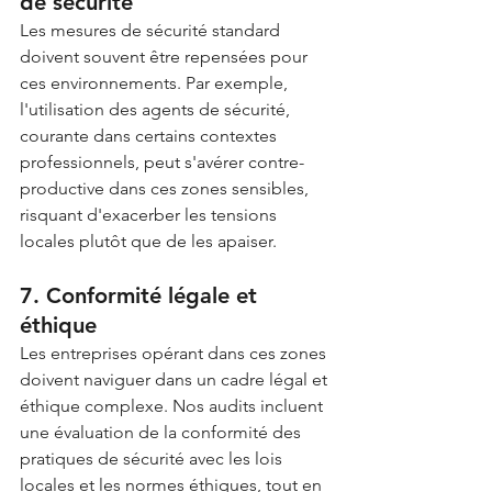
de sécurité
Les mesures de sécurité standard 
doivent souvent être repensées pour 
ces environnements. Par exemple, 
l'utilisation des agents de sécurité, 
courante dans certains contextes 
professionnels, peut s'avérer contre-
productive dans ces zones sensibles, 
risquant d'exacerber les tensions 
locales plutôt que de les apaiser.
7. Conformité légale et 
éthique
Les entreprises opérant dans ces zones 
doivent naviguer dans un cadre légal et 
éthique complexe. Nos audits incluent 
une évaluation de la conformité des 
pratiques de sécurité avec les lois 
locales et les normes éthiques, tout en 