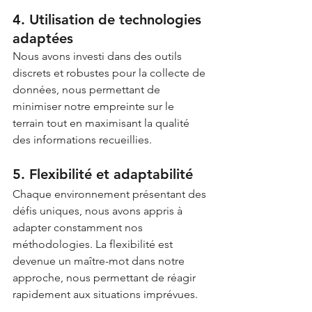
4. Utilisation de technologies 
adaptées
Nous avons investi dans des outils 
discrets et robustes pour la collecte de 
données, nous permettant de 
minimiser notre empreinte sur le 
terrain tout en maximisant la qualité 
des informations recueillies.
5. Flexibilité et adaptabilité
Chaque environnement présentant des 
défis uniques, nous avons appris à 
adapter constamment nos 
méthodologies. La flexibilité est 
devenue un maître-mot dans notre 
approche, nous permettant de réagir 
rapidement aux situations imprévues.