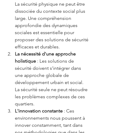
La sécurité physique ne peut être 
dissociée du contexte social plus 
large. Une compréhension 
approfondie des dynamiques 
sociales est essentielle pour 
proposer des solutions de sécurité 
efficaces et durables.
La nécessité d'une approche 
holistique
 : Les solutions de 
sécurité doivent s'intégrer dans 
une approche globale de 
développement urbain et social. 
La sécurité seule ne peut résoudre 
les problèmes complexes de ces 
quartiers.
L'innovation constante
 : Ces 
environnements nous poussent à 
innover constamment, tant dans 
nos méthodologies que dans les 