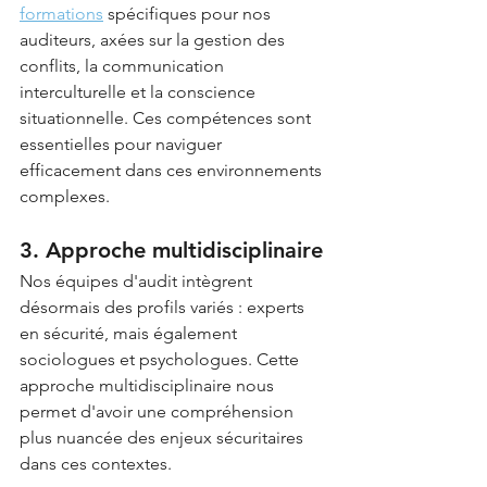
formations
 spécifiques pour nos 
auditeurs, axées sur la gestion des 
conflits, la communication 
interculturelle et la conscience 
situationnelle. Ces compétences sont 
essentielles pour naviguer 
efficacement dans ces environnements 
complexes.
3. Approche multidisciplinaire
Nos équipes d'audit intègrent 
désormais des profils variés : experts 
en sécurité, mais également 
sociologues et psychologues. Cette 
approche multidisciplinaire nous 
permet d'avoir une compréhension 
plus nuancée des enjeux sécuritaires 
dans ces contextes.