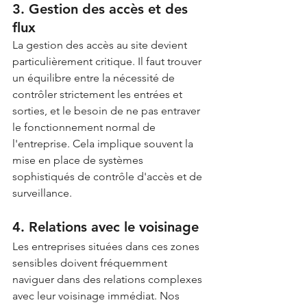
3. Gestion des accès et des 
flux
La gestion des accès au site devient 
particulièrement critique. Il faut trouver 
un équilibre entre la nécessité de 
contrôler strictement les entrées et 
sorties, et le besoin de ne pas entraver 
le fonctionnement normal de 
l'entreprise. Cela implique souvent la 
mise en place de systèmes 
sophistiqués de contrôle d'accès et de 
surveillance.
4. Relations avec le voisinage
Les entreprises situées dans ces zones 
sensibles doivent fréquemment 
naviguer dans des relations complexes 
avec leur voisinage immédiat. Nos 