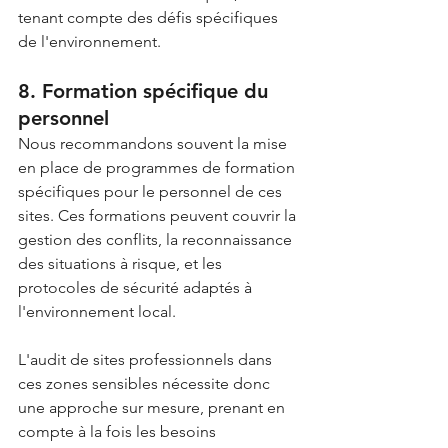
tenant compte des défis spécifiques 
de l'environnement.
8. Formation spécifique du 
personnel
Nous recommandons souvent la mise 
en place de programmes de formation 
spécifiques pour le personnel de ces 
sites. Ces formations peuvent couvrir la 
gestion des conflits, la reconnaissance 
des situations à risque, et les 
protocoles de sécurité adaptés à 
l'environnement local.
L'audit de sites professionnels dans 
ces zones sensibles nécessite donc 
une approche sur mesure, prenant en 
compte à la fois les besoins 