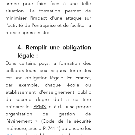
armée pour faire face à une telle 
situation. La formation permet de 
minimiser l'impact d'une attaque sur 
l'activité de l'entreprise et de faciliter la 
reprise après sinistre.
4. Remplir une obligation 
légale :
Dans certains pays, la formation des 
collaborateurs aux risques terroristes 
est une obligation légale. En France, 
par exemple, chaque école ou 
établissement d’enseignement public 
du second degré doit à ce titre 
préparer les 
PPMS
, c.-à-d.  «
sa propre 
organisation de gestion de 
l’événement
» (Code de la sécurité 
intérieure, article R.
741-1) ou encore les 