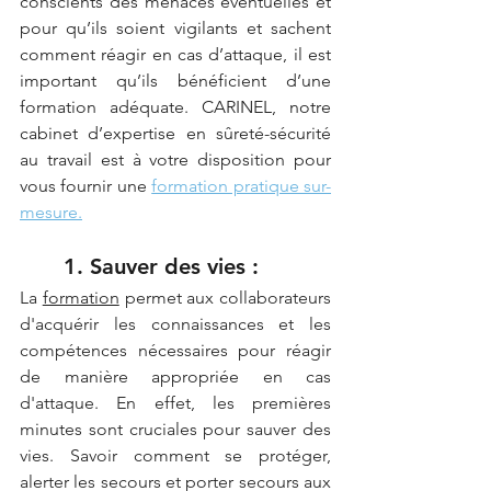
conscients des menaces éventuelles et 
pour qu’ils soient vigilants et sachent 
comment réagir en cas d’attaque, il est 
important qu’ils bénéficient d’une 
formation adéquate. CARINEL, notre 
cabinet d’expertise en sûreté-sécurité 
au travail est à votre disposition pour 
vous fournir une 
formation pratique sur-
mesure.
1. Sauver des vies :
La 
formation
 permet aux collaborateurs 
d'acquérir les connaissances et les 
compétences nécessaires pour réagir 
de manière appropriée en cas 
d'attaque. En effet, les premières 
minutes sont cruciales pour sauver des 
vies. Savoir comment se protéger, 
alerter les secours et porter secours aux 