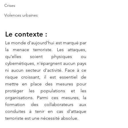
Crises
Violences urbaines
Le contexte :
Le monde d'aujourd'hui est marqué par 
la menace terroriste. Les attaques, 
qu'elles soient physiques ou 
cybernétiques, n'épargnent aucun pays 
ni aucun secteur d'activité. Face à ce 
risque croissant, il est essentiel de 
mettre en place des mesures pour 
protéger les populations et les 
organisations. Parmi ces mesures, la 
formation des collaborateurs aux 
conduites à tenir en cas d'attaque 
terroriste est une nécessité absolue.