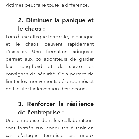
victimes peut faire toute la différence.
2. Diminuer la panique et 
le chaos :
Lors d'une attaque terroriste, la panique 
et le chaos peuvent rapidement 
s'installer. Une formation adéquate 
permet aux collaborateurs de garder 
leur sang-froid et de suivre les 
consignes de sécurité. Cela permet de 
limiter les mouvements désordonnés et 
de faciliter l'intervention des secours.
3. Renforcer la résilience 
de l'entreprise :
Une entreprise dont les collaborateurs 
sont formés aux conduites à tenir en 
cas d'attaque terroriste est mieux 