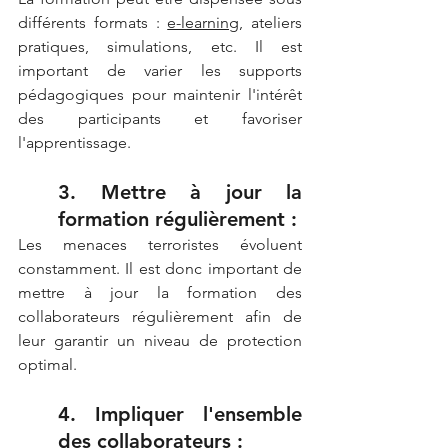
différents formats : 
e-learning
, ateliers 
pratiques, simulations, etc. Il est 
important de varier les supports 
pédagogiques pour maintenir l'intérêt 
des participants et favoriser 
l'apprentissage.
3. Mettre à jour la 
formation régulièrement :
Les menaces terroristes évoluent 
constamment. Il est donc important de 
mettre à jour la formation des 
collaborateurs régulièrement afin de 
leur garantir un niveau de protection 
optimal.
4. Impliquer l'ensemble 
des collaborateurs :