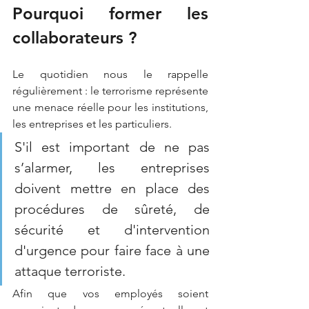
Pourquoi former les 
collaborateurs ?
Le quotidien nous le rappelle 
régulièrement : le terrorisme représente 
une menace réelle pour les institutions, 
les entreprises et les particuliers.
S'il est important de ne pas 
s’alarmer, les entreprises 
doivent mettre en place des 
procédures de sûreté, de 
sécurité et d'intervention 
d'urgence pour faire face à une 
attaque terroriste.
Afin que vos employés soient 