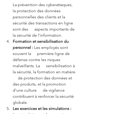
La prévention des cyberattaques, 
la protection des données      
personnelles des clients et la 
sécurité des transactions en ligne 
sont des      aspects importants de 
la sécurité de l'information.
Formation et sensibilisation du 
personnel :
 Les employés sont 
souvent la      première ligne de 
défense contre les risques 
malveillants. La      sensibilisation à 
la sécurité, la formation en matière 
     de protection des données et 
des produits, et la promotion 
d'une culture      de vigilance 
contribuent à renforcer la sécurité 
globale.
Les exercices et les simulations : 