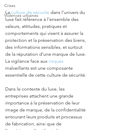
Crises
La 
culture de sécurité
 dans l'univers du 
Violences urbaines
luxe fait référence à l'ensemble des 
valeurs, attitudes, pratiques et 
comportements qui visent à assurer la 
protection et la préservation des biens, 
des informations sensibles, et surtout 
de la réputation d'une marque de luxe. 
La vigilance face aux 
risques
malveillants est une composante 
essentielle de cette culture de sécurité.
Dans le contexte du luxe, les 
entreprises attachent une grande 
importance à la préservation de leur 
image de marque, de la confidentialité 
entourant leurs produits et processus 
de fabrication, ainsi que de 