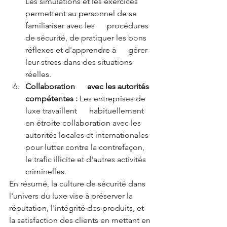
Les simulations et les exercices 
permettent au personnel de se 
familiariser avec les      procédures 
de sécurité, de pratiquer les bons 
réflexes et d'apprendre à      gérer 
leur stress dans des situations 
réelles.
Collaboration      avec les autorités 
compétentes :
 Les entreprises de 
luxe travaillent      habituellement 
en étroite collaboration avec les 
autorités locales et internationales 
pour lutter contre la contrefaçon, 
le trafic illicite et d'autres activités 
criminelles.
En résumé, la culture de sécurité dans 
l'univers du luxe vise à préserver la 
réputation, l'intégrité des produits, et 
la satisfaction des clients en mettant en 