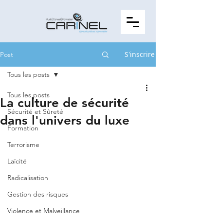
S'inscrire
Post
Tous les posts
Tous les posts
La culture de sécurité
Sécurité et Sûreté
dans l'univers du luxe
Formation
Terrorisme
Laïcité
Radicalisation
Gestion des risques
Violence et Malveillance