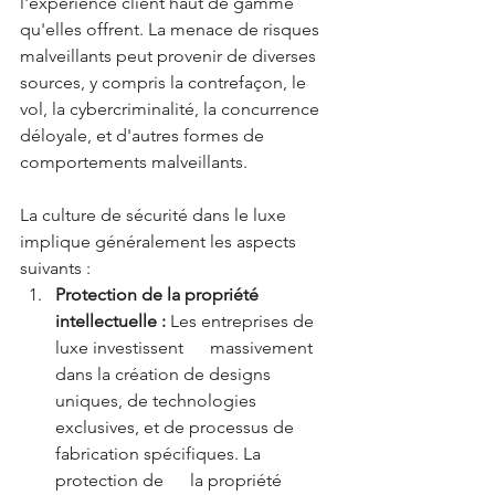
l'expérience client haut de gamme 
qu'elles offrent. La menace de risques 
malveillants peut provenir de diverses 
sources, y compris la contrefaçon, le 
vol, la cybercriminalité, la concurrence 
déloyale, et d'autres formes de 
comportements malveillants.
La culture de sécurité dans le luxe 
implique généralement les aspects 
suivants :
Protection de la propriété 
intellectuelle :
 Les entreprises de 
luxe investissent      massivement 
dans la création de designs 
uniques, de technologies      
exclusives, et de processus de 
fabrication spécifiques. La 
protection de      la propriété 