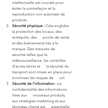
intellectuelle est cruciale pour 
éviter la contrefaçon et la      
reproduction non autorisée de 
produits.
Sécurité physique :
 Cela englobe 
la protection des locaux, des 
entrepôts, des      points de vente 
et des événements liés à la 
marque. Des mesures de      
sécurité telles que la 
vidéosurveillance, les contrôles 
d'accès stricts et      la sécurité du 
transport sont mises en place pour 
minimiser les risques de      vol.
Sécurité de l'information :
 La 
confidentialité des informations 
liées aux      nouveaux produits, 
aux stratégies marketing et aux 
données clients est      essentielle. 