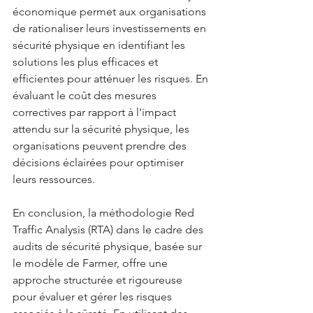
économique permet aux organisations 
de rationaliser leurs investissements en 
sécurité physique en identifiant les 
solutions les plus efficaces et 
efficientes pour atténuer les risques. En 
évaluant le coût des mesures 
correctives par rapport à l'impact 
attendu sur la sécurité physique, les 
organisations peuvent prendre des 
décisions éclairées pour optimiser 
leurs ressources.
En conclusion, la méthodologie Red 
Traffic Analysis (RTA) dans le cadre des 
audits de sécurité physique, basée sur 
le modèle de Farmer, offre une 
approche structurée et rigoureuse 
pour évaluer et gérer les risques 