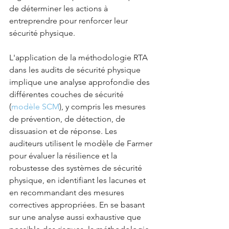
de déterminer les actions à 
entreprendre pour renforcer leur 
sécurité physique.
L'application de la méthodologie RTA 
dans les audits de sécurité physique 
implique une analyse approfondie des 
différentes couches de sécurité 
(
modèle SCM
), y compris les mesures 
de prévention, de détection, de 
dissuasion et de réponse. Les 
auditeurs utilisent le modèle de Farmer 
pour évaluer la résilience et la 
robustesse des systèmes de sécurité 
physique, en identifiant les lacunes et 
en recommandant des mesures 
correctives appropriées. En se basant 
sur une analyse aussi exhaustive que 