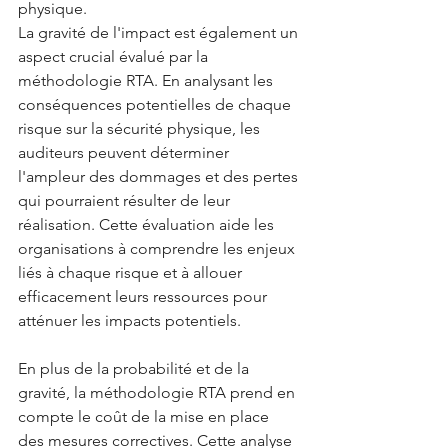
physique.
La gravité de l'impact est également un 
aspect crucial évalué par la 
méthodologie RTA. En analysant les 
conséquences potentielles de chaque 
risque sur la sécurité physique, les 
auditeurs peuvent déterminer 
l'ampleur des dommages et des pertes 
qui pourraient résulter de leur 
réalisation. Cette évaluation aide les 
organisations à comprendre les enjeux 
liés à chaque risque et à allouer 
efficacement leurs ressources pour 
atténuer les impacts potentiels.
En plus de la probabilité et de la 
gravité, la méthodologie RTA prend en 
compte le coût de la mise en place 
des mesures correctives. Cette analyse 