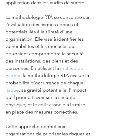
application dans les audits de sûreté.
La méthodologie RTA se concentre sur 
l'évaluation des risques connus et 
potentiels liés à la sûreté d’une 
organisation. Elle vise à identifier les 
vulnérabilités et les menaces qui 
pourraient compromettre la sécurité 
des installations, des biens et des 
personnes. En utilisant la 
matrice de 
Farmer
, la méthodologie RTA évalue la 
probabilité d'occurrence de chaque 
risque
, sa gravité potentielle, l'impact 
qu'il pourrait avoir sur la sécurité 
physique, et le coût associé à la mise 
en place des mesures correctives. 
Cette approche permet aux 
organisations de prioriser les risques et 