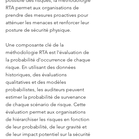
possible des risques, la méthodologie 
RTA permet aux organisations de 
prendre des mesures proactives pour 
atténuer les menaces et renforcer leur 
posture de sécurité physique.
Une composante clé de la 
méthodologie RTA est l'évaluation de 
la probabilité d'occurrence de chaque 
risque. En utilisant des données 
historiques, des évaluations 
qualitatives et des modèles 
probabilistes, les auditeurs peuvent 
estimer la probabilité de survenance 
de chaque scénario de risque. Cette 
évaluation permet aux organisations 
de hiérarchiser les risques en fonction 
de leur probabilité, de leur gravité et 
de leur impact potentiel sur la sécurité 