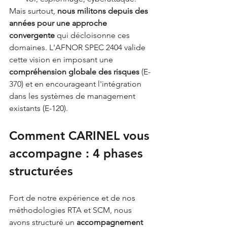
Mais surtout, 
nous militons depuis des 
années pour une approche 
convergente
 qui décloisonne ces 
domaines. L'AFNOR SPEC 2404 valide 
cette vision en imposant une 
compréhension globale des risques
 (E-
370) et en encourageant l'intégration 
dans les systèmes de management 
existants (E-120).
Comment CARINEL vous 
accompagne : 4 phases 
structurées
Fort de notre expérience et de nos 
méthodologies RTA et SCM, nous 
avons structuré un 
accompagnement 