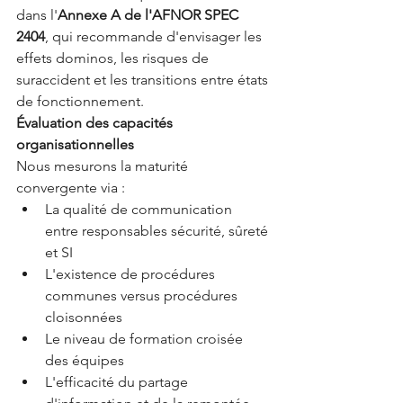
dans l'
Annexe A de l'AFNOR SPEC 
2404
, qui recommande d'envisager les 
effets dominos, les risques de 
suraccident et les transitions entre états 
de fonctionnement.
Évaluation des capacités 
organisationnelles
Nous mesurons la maturité 
convergente via :
La qualité de communication 
entre responsables sécurité, sûreté 
et SI
L'existence de procédures 
communes versus procédures 
cloisonnées
Le niveau de formation croisée 
des équipes
L'efficacité du partage 