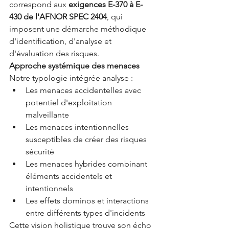
correspond aux 
exigences E-370 à E-
430 de l'AFNOR SPEC 2404
, qui 
imposent une démarche méthodique 
d'identification, d'analyse et 
d'évaluation des risques.
Approche systémique des menaces
Notre typologie intégrée analyse :
Les menaces accidentelles avec 
potentiel d'exploitation 
malveillante
Les menaces intentionnelles 
susceptibles de créer des risques 
sécurité
Les menaces hybrides combinant 
éléments accidentels et 
intentionnels
Les effets dominos et interactions 
entre différents types d'incidents
Cette vision holistique trouve son écho 