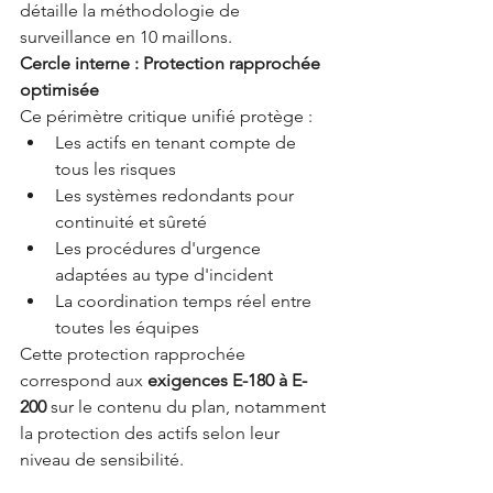
détaille la méthodologie de 
surveillance en 10 maillons.
Cercle interne : Protection rapprochée 
optimisée
Ce périmètre critique unifié protège :
Les actifs en tenant compte de 
tous les risques
Les systèmes redondants pour 
continuité et sûreté
Les procédures d'urgence 
adaptées au type d'incident
La coordination temps réel entre 
toutes les équipes
Cette protection rapprochée 
correspond aux 
exigences E-180 à E-
200
 sur le contenu du plan, notamment 
la protection des actifs selon leur 
niveau de sensibilité.