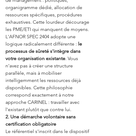
de management : politiques, 
organigramme dédié, allocation de 
ressources spécifiques, procédures 
exhaustives. Cette lourdeur décourage 
les PME/ETI qui manquent de moyens.
L'AFNOR SPEC 2404 adopte une 
logique radicalement différente : 
le 
processus de sûreté s'intègre dans 
votre organisation existante
. Vous 
n'avez pas à créer une structure 
parallèle, mais à mobiliser 
intelligemment les ressources déjà 
disponibles. Cette philosophie 
correspond exactement à notre 
approche CARINEL : travailler avec 
l'existant plutôt que contre lui.
2. Une démarche volontaire sans 
certification obligatoire
Le référentiel s'inscrit dans le dispositif 