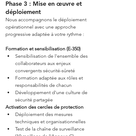
Phase 3 : Mise en œuvre et 
déploiement
Nous accompagnons le déploiement 
opérationnel avec une approche 
progressive adaptée à votre rythme :
Formation et sensibilisation (E-350)
Sensibilisation de l'ensemble des 
collaborateurs aux enjeux 
convergents sécurité-sûreté
Formation adaptée aux rôles et 
responsabilités de chacun
Développement d'une culture de 
sécurité partagée
Activation des cercles de protection
Déploiement des mesures 
techniques et organisationnelles
Test de la chaîne de surveillance 