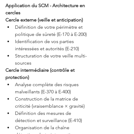
Application du SCM - Architecture en 
cercles
Cercle externe (veille et anticipation)
Définition de votre périmètre et 
politique de sûreté (E-170 à E-200)
Identification de vos parties 
intéressées et autorités (E-210)
Structuration de votre veille multi-
sources
Cercle intermédiaire (contrôle et 
protection)
Analyse complète des risques 
malveillants (E-370 à E-400)
Construction de la matrice de 
criticité (vraisemblance × gravité)
Définition des mesures de 
détection et surveillance (E-410)
Organisation de la chaîne 