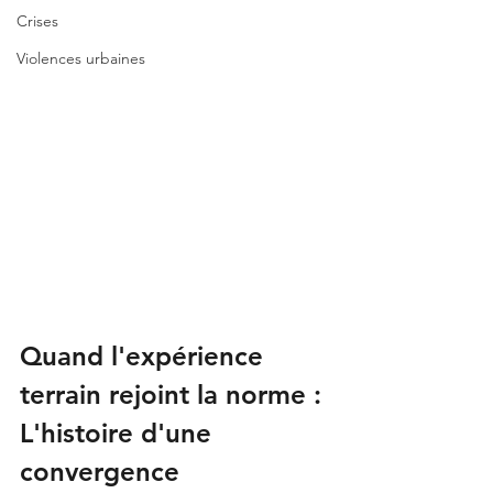
Crises
Violences urbaines
Quand l'expérience 
terrain rejoint la norme : 
L'histoire d'une 
convergence