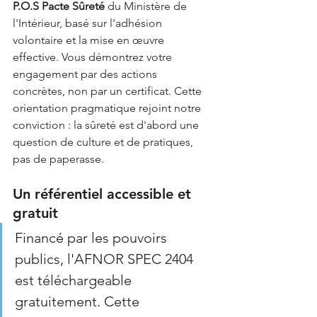
P.O.S Pacte Sûreté
 du Ministère de 
l'Intérieur, basé sur l'adhésion 
volontaire et la mise en œuvre 
effective. Vous démontrez votre 
engagement par des actions 
concrètes, non par un certificat. Cette 
orientation pragmatique rejoint notre 
conviction : la sûreté est d'abord une 
question de culture et de pratiques, 
pas de paperasse.
Un référentiel accessible et 
gratuit
Financé par les pouvoirs 
publics, l'AFNOR SPEC 2404 
est téléchargeable 
gratuitement. Cette 