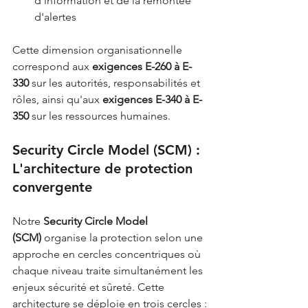
d'information et de la remontée 
d'alertes
Cette dimension organisationnelle 
correspond aux 
exigences E-260 à E-
330
 sur les autorités, responsabilités et 
rôles, ainsi qu'aux 
exigences E-340 à E-
350
 sur les ressources humaines.
Security Circle Model (SCM) : 
L'architecture de protection 
convergente
Notre 
Security Circle Model 
(SCM)
 organise la protection selon une 
approche en cercles concentriques où 
chaque niveau traite simultanément les 
enjeux sécurité et sûreté. Cette 
architecture se déploie en trois cercles :