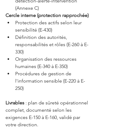
détection-alerte-intervention 
(Annexe C)
Cercle interne (protection rapprochée)
Protection des actifs selon leur 
sensibilité (E-430)
Définition des autorités, 
responsabilités et rôles (E-260 à E-
330)
Organisation des ressources 
humaines (E-340 à E-350)
Procédures de gestion de 
l'information sensible (E-220 à E-
250)
Livrables 
: plan de sûreté opérationnel 
complet, documenté selon les 
exigences E-150 à E-160, validé par 
votre direction.