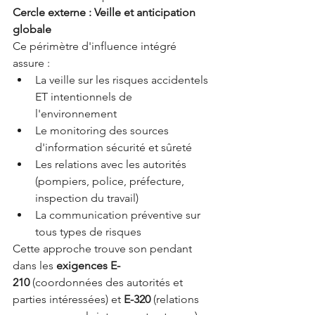
Cercle externe : Veille et anticipation 
globale
Ce périmètre d'influence intégré 
assure :
La veille sur les risques accidentels 
ET intentionnels de 
l'environnement
Le monitoring des sources 
d'information sécurité et sûreté
Les relations avec les autorités 
(pompiers, police, préfecture, 
inspection du travail)
La communication préventive sur 
tous types de risques
Cette approche trouve son pendant 
dans les 
exigences E-
210
 (coordonnées des autorités et 
parties intéressées) et 
E-320
 (relations 