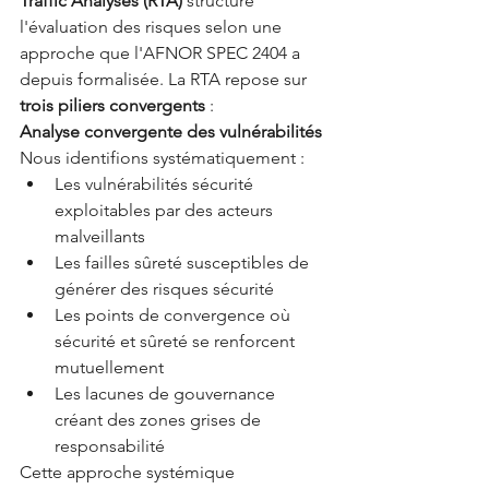
Traffic Analyses (RTA)
 structure 
l'évaluation des risques selon une 
approche que l'AFNOR SPEC 2404 a 
depuis formalisée. La RTA repose sur 
trois piliers convergents
 :
Analyse convergente des vulnérabilités
Nous identifions systématiquement :
Les vulnérabilités sécurité 
exploitables par des acteurs 
malveillants
Les failles sûreté susceptibles de 
générer des risques sécurité
Les points de convergence où 
sécurité et sûreté se renforcent 
mutuellement
Les lacunes de gouvernance 
créant des zones grises de 
responsabilité
Cette approche systémique 