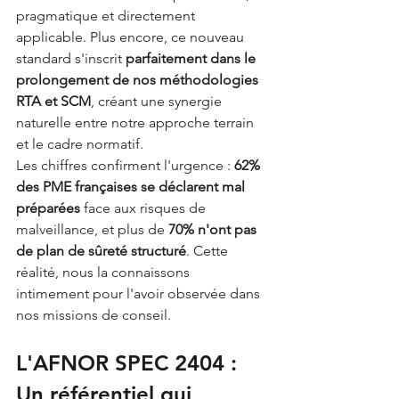
pragmatique et directement 
applicable. Plus encore, ce nouveau 
standard s'inscrit 
parfaitement dans le 
prolongement de nos méthodologies 
RTA et SCM
, créant une synergie 
naturelle entre notre approche terrain 
et le cadre normatif.
Les chiffres confirment l'urgence : 
62% 
des PME françaises se déclarent mal 
préparées
 face aux risques de 
malveillance, et plus de 
70% n'ont pas 
de plan de sûreté structuré
. Cette 
réalité, nous la connaissons 
intimement pour l'avoir observée dans 
nos missions de conseil.
L'AFNOR SPEC 2404 : 
Un référentiel qui 