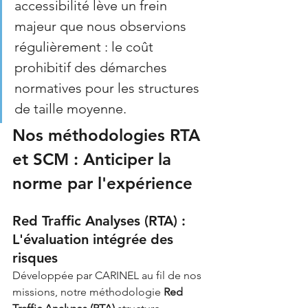
accessibilité lève un frein 
majeur que nous observions 
régulièrement : le coût 
prohibitif des démarches 
normatives pour les structures 
de taille moyenne.
Nos méthodologies RTA 
et SCM : Anticiper la 
norme par l'expérience
Red Traffic Analyses (RTA) : 
L'évaluation intégrée des 
risques
Développée par CARINEL au fil de nos 
missions, notre méthodologie 
Red 