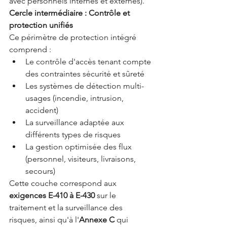
avec personnels internes et externes).
Cercle intermédiaire : Contrôle et 
protection unifiés
Ce périmètre de protection intégré 
comprend :
Le contrôle d'accès tenant compte 
des contraintes sécurité et sûreté
Les systèmes de détection multi-
usages (incendie, intrusion, 
accident)
La surveillance adaptée aux 
différents types de risques
La gestion optimisée des flux 
(personnel, visiteurs, livraisons, 
secours)
Cette couche correspond aux 
exigences E-410 à E-430
 sur le 
traitement et la surveillance des 
risques, ainsi qu'à l'
Annexe C
 qui 