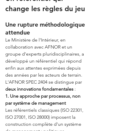
change les règles du jeu
Une rupture méthodologique 
attendue
Le Ministère de l'Intérieur, en 
collaboration avec AFNOR et un 
groupe d'experts pluridisciplinaires, a 
développé un référentiel qui répond 
enfin aux attentes exprimées depuis 
des années par les acteurs de terrain. 
L'AFNOR SPEC 2404 se distingue par 
deux innovations fondamentales
 :
1. Une approche par processus, non 
par système de management
Les référentiels classiques (ISO 22301, 
ISO 27001, ISO 28000) imposent la 
construction complète d'un système 