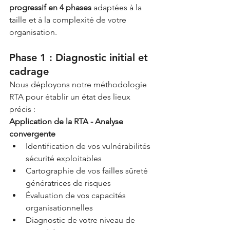
progressif en 4 phases
 adaptées à la 
taille et à la complexité de votre 
organisation.
Phase 1 : Diagnostic initial et 
cadrage
Nous déployons notre méthodologie 
RTA pour établir un état des lieux 
précis :
Application de la RTA - Analyse 
convergente
Identification de vos vulnérabilités 
sécurité exploitables
Cartographie de vos failles sûreté 
génératrices de risques
Évaluation de vos capacités 
organisationnelles
Diagnostic de votre niveau de 