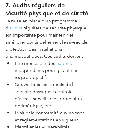
7. Audits réguliers de 
sécurité physique et de sûreté
La mise en place d'un programme 
d'
audits 
réguliers de sécurité physique 
est importante pour maintenir et 
améliorer continuellement le niveau de 
protection des installations 
pharmaceutiques. Ces audits doivent :
Être menés par des 
experts
indépendants pour garantir un 
regard objectif.
Couvrir tous les aspects de la 
sécurité physique : contrôle 
d'accès, surveillance, protection 
périmétrique, etc.
Évaluer la conformité aux normes 
et réglementations en vigueur.
Identifier les vulnérabilités 