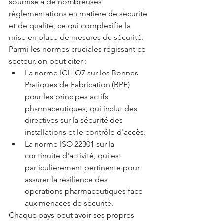
soumise à de nombreuses 
réglementations en matière de sécurité 
et de qualité, ce qui complexifie la 
mise en place de mesures de sécurité. 
Parmi les normes cruciales régissant ce 
secteur, on peut citer :
La norme ICH Q7 sur les Bonnes 
Pratiques de Fabrication (BPF) 
pour les principes actifs 
pharmaceutiques, qui inclut des 
directives sur la sécurité des 
installations et le contrôle d'accès.
La norme ISO 22301 sur la 
continuité d'activité, qui est 
particulièrement pertinente pour 
assurer la résilience des 
opérations pharmaceutiques face 
aux menaces de sécurité.
Chaque pays peut avoir ses propres 