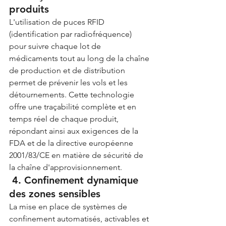
produits
L'utilisation de puces RFID 
(identification par radiofréquence) 
pour suivre chaque lot de 
médicaments tout au long de la chaîne 
de production et de distribution 
permet de prévenir les vols et les 
détournements. Cette technologie 
offre une traçabilité complète et en 
temps réel de chaque produit, 
répondant ainsi aux exigences de la 
FDA et de la directive européenne 
2001/83/CE en matière de sécurité de 
la chaîne d'approvisionnement.
 4. Confinement dynamique 
des zones sensibles
La mise en place de systèmes de 
confinement automatisés, activables et 