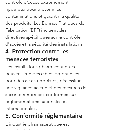
contrôle d'accès extrêmement 
rigoureux pour prévenir les 
contaminations et garantir la qualité 
des produits. Les Bonnes Pratiques de 
Fabrication (BPF) incluent des 
directives spécifiques sur le contrôle 
d'accès et la sécurité des installations.
4. Protection contre les 
menaces terroristes
Les installations pharmaceutiques 
peuvent être des cibles potentielles 
pour des actes terroristes, nécessitant 
une vigilance accrue et des mesures de 
sécurité renforcées conformes aux 
réglementations nationales et 
internationales.
5. Conformité réglementaire
L'industrie pharmaceutique est 