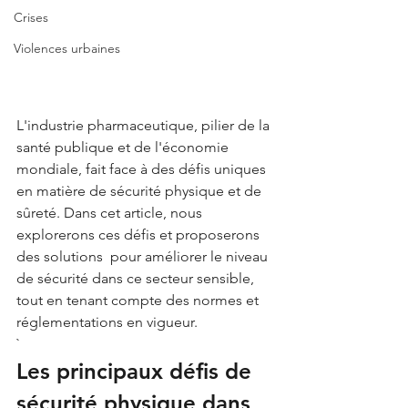
Crises
Violences urbaines
L'industrie pharmaceutique, pilier de la 
santé publique et de l'économie 
mondiale, fait face à des défis uniques 
en matière de sécurité physique et de 
sûreté. Dans cet article, nous 
explorerons ces défis et proposerons 
des solutions  pour améliorer le niveau 
de sécurité dans ce secteur sensible, 
tout en tenant compte des normes et 
réglementations en vigueur.
`
Les principaux défis de 
sécurité physique dans 