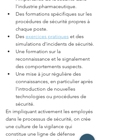
l'industrie pharmaceutique.
Des formations spécifiques sur les 
procédures de sécurité propres à 
chaque poste.
Des 
exercices pratiques
 et des 
simulations d'incidents de sécurité.
Une formation sur la 
reconnaissance et le signalement 
des comportements suspects.
Une mise à jour régulière des 
connaissances, en particulier après 
l'introduction de nouvelles 
technologies ou procédures de 
sécurité.
En impliquant activement les employés 
dans le processus de sécurité, on crée 
une culture de la vigilance qui 
constitue une ligne de défense 