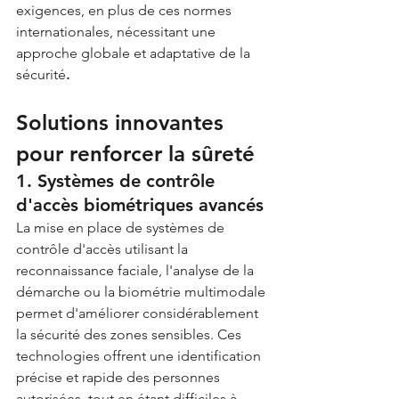
exigences, en plus de ces normes 
internationales, nécessitant une 
approche globale et adaptative de la 
sécurité
.
Solutions innovantes 
pour renforcer la sûreté
1. Systèmes de contrôle 
d'accès biométriques avancés
La mise en place de systèmes de 
contrôle d'accès utilisant la 
reconnaissance faciale, l'analyse de la 
démarche ou la biométrie multimodale 
permet d'améliorer considérablement 
la sécurité des zones sensibles. Ces 
technologies offrent une identification 
précise et rapide des personnes 
autorisées, tout en étant difficiles à 