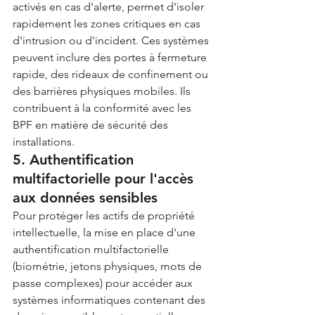
activés en cas d'alerte, permet d'isoler 
rapidement les zones critiques en cas 
d'intrusion ou d'incident. Ces systèmes 
peuvent inclure des portes à fermeture 
rapide, des rideaux de confinement ou 
des barrières physiques mobiles. Ils 
contribuent à la conformité avec les 
BPF en matière de sécurité des 
installations.
5. Authentification 
multifactorielle pour l'accès 
aux données sensibles
Pour protéger les actifs de propriété 
intellectuelle, la mise en place d'une 
authentification multifactorielle 
(biométrie, jetons physiques, mots de 
passe complexes) pour accéder aux 
systèmes informatiques contenant des 