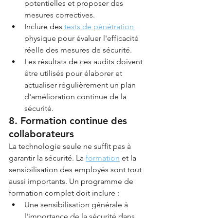
potentielles et proposer des 
mesures correctives.
Inclure des 
tests de pénétration
physique pour évaluer l'efficacité 
réelle des mesures de sécurité.
Les résultats de ces audits doivent 
être utilisés pour élaborer et 
actualiser régulièrement un plan 
d'amélioration continue de la 
sécurité.
8. Formation continue des 
collaborateurs
La technologie seule ne suffit pas à 
garantir la sécurité. La 
formation
 et la 
sensibilisation des employés sont tout 
aussi importants. Un programme de 
formation complet doit inclure :
Une sensibilisation générale à 
l'importance de la sécurité dans 