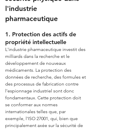
l'industrie 
pharmaceutique
1. Protection des actifs de 
propriété intellectuelle
L'industrie pharmaceutique investit des 
milliards dans la recherche et le 
développement de nouveaux 
médicaments. La protection des 
données de recherche, des formules et 
des processus de fabrication contre 
l'espionnage industriel sont donc 
fondamentaux. Cette protection doit 
se conformer aux normes 
internationales telles que, par 
exemple, l'ISO 27001, qui, bien que 
principalement axée sur la sécurité de 