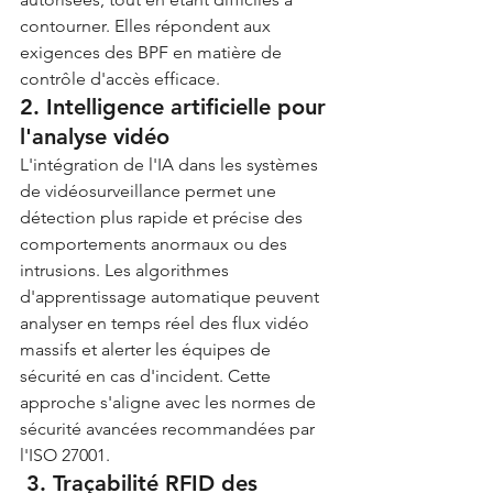
contourner. Elles répondent aux 
exigences des BPF en matière de 
contrôle d'accès efficace.
2. Intelligence artificielle pour 
l'analyse vidéo
L'intégration de l'IA dans les systèmes 
de vidéosurveillance permet une 
détection plus rapide et précise des 
comportements anormaux ou des 
intrusions. Les algorithmes 
d'apprentissage automatique peuvent 
analyser en temps réel des flux vidéo 
massifs et alerter les équipes de 
sécurité en cas d'incident. Cette 
approche s'aligne avec les normes de 
sécurité avancées recommandées par 
l'ISO 27001.
 3. Traçabilité RFID des 