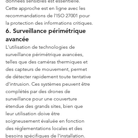
données sensibles est essentielle. 
Cette approche est en ligne avec les 
recommandations de l'ISO 27001 pour 
la protection des informations critiques.
6. Surveillance périmétrique 
avancée
L'utilisation de technologies de 
surveillance périmétrique avancées, 
telles que des caméras thermiques et 
des capteurs de mouvement, permet 
de détecter rapidement toute tentative 
d'intrusion. Ces systèmes peuvent être 
complétés par des drones de 
surveillance pour une couverture 
étendue des grands sites, bien que 
leur utilisation doive être 
soigneusement évaluée en fonction 
des réglementations locales et des 
besoins spécifiques de l'installation.