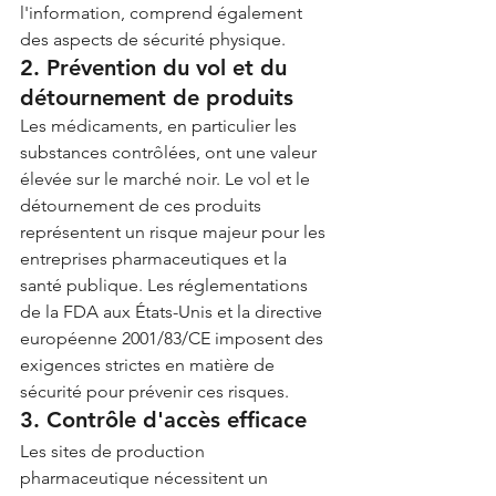
l'information, comprend également 
des aspects de sécurité physique.
2. Prévention du vol et du 
détournement de produits
Les médicaments, en particulier les 
substances contrôlées, ont une valeur 
élevée sur le marché noir. Le vol et le 
détournement de ces produits 
représentent un risque majeur pour les 
entreprises pharmaceutiques et la 
santé publique. Les réglementations 
de la FDA aux États-Unis et la directive 
européenne 2001/83/CE imposent des 
exigences strictes en matière de 
sécurité pour prévenir ces risques.
3. Contrôle d'accès efficace
Les sites de production 
pharmaceutique nécessitent un 