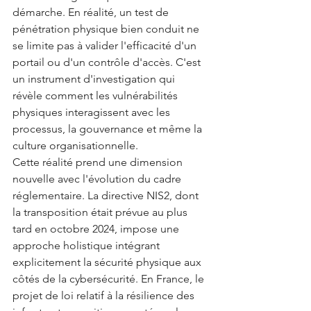
démarche. En réalité, un test de 
pénétration physique bien conduit ne 
se limite pas à valider l'efficacité d'un 
portail ou d'un contrôle d'accès. C'est 
un instrument d'investigation qui 
révèle comment les vulnérabilités 
physiques interagissent avec les 
processus, la gouvernance et même la 
culture organisationnelle.
Cette réalité prend une dimension 
nouvelle avec l'évolution du cadre 
réglementaire. La directive NIS2, dont 
la transposition était prévue au plus 
tard en octobre 2024, impose une 
approche holistique intégrant 
explicitement la sécurité physique aux 
côtés de la cybersécurité. En France, le 
projet de loi relatif à la résilience des 