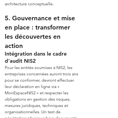
architecture conceptuelle.
5. Gouvernance et mise 
en place : transformer 
les découvertes en 
action
Intégration dans le cadre 
d'audit NIS2
Pour les entités soumises à NIS2, les 
entreprises concernées auront trois ans 
pour se conformer, devront effectuer 
leur déclaration en ligne via « 
MonEspaceNIS2 » et respecter les 
obligations en gestion des risques, 
mesures juridiques, techniques et 
organisationnelles. Un test de 