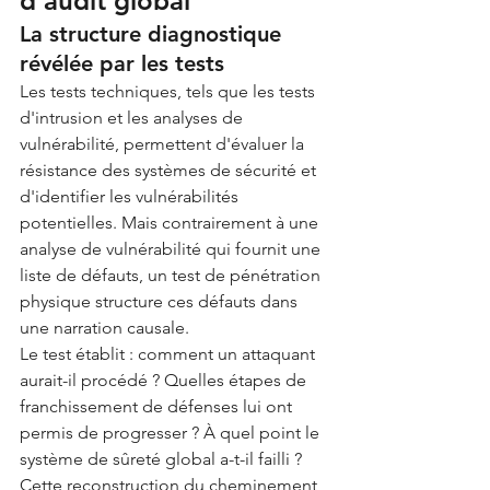
d'audit global
La structure diagnostique 
révélée par les tests
Les tests techniques, tels que les tests 
d'intrusion et les analyses de 
vulnérabilité, permettent d'évaluer la 
résistance des systèmes de sécurité et 
d'identifier les vulnérabilités 
potentielles. Mais contrairement à une 
analyse de vulnérabilité qui fournit une 
liste de défauts, un test de pénétration 
physique structure ces défauts dans 
une narration causale.
Le test établit : comment un attaquant 
aurait-il procédé ? Quelles étapes de 
franchissement de défenses lui ont 
permis de progresser ? À quel point le 
système de sûreté global a-t-il failli ? 
Cette reconstruction du cheminement 