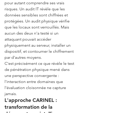
pour autant comprendre ses vrais 
risques. Un audit IT révèle que les 
données sensibles sont chiffrées et 
protégées. Un audit physique vérifie 
que les locaux sont verrouillés. Mais 
aucun des deux n'a testé si un 
attaquant pouvait accéder 
physiquement au serveur, installer un 
dispositif, et contourner le chiffrement 
par d'autres moyens.
C'est précisément ce que révèle le test 
de pénétration physique mené dans 
une perspective convergente : 
l'interaction entre domaines que 
l'évaluation cloisonnée ne capture 
jamais.
L'approche CARINEL : 
transformation de la 