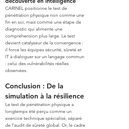
découverte en intelligence
CARINEL positionne le test de 
pénétration physique non comme une 
fin en soi, mais comme une étape de 
diagnostic qui alimente une 
compréhension plus large. Le test 
devient catalyseur de la convergence : 
il force les équipes sécurité, sûreté et 
IT à dialoguer sur un langage commun 
: celui des vulnérabilités réelles 
observées.
Conclusion : De la 
simulation à la résilience
Le test de pénétration physique a 
longtemps été perçu comme un 
exercice technique spécialisé, séparé 
de l'audit de sûreté global. Or, le cadre 