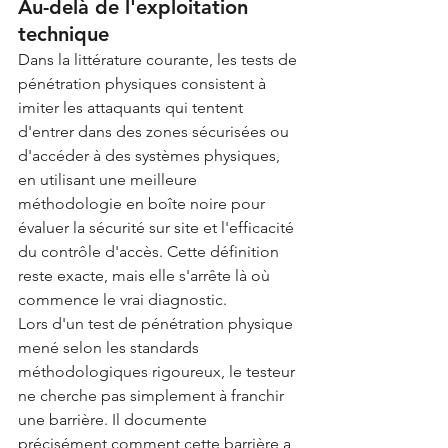
Au-delà de l'exploitation 
technique
Dans la littérature courante, les tests de 
pénétration physiques consistent à 
imiter les attaquants qui tentent 
d'entrer dans des zones sécurisées ou 
d'accéder à des systèmes physiques, 
en utilisant une meilleure 
méthodologie en boîte noire pour 
évaluer la sécurité sur site et l'efficacité 
du contrôle d'accès. Cette définition 
reste exacte, mais elle s'arrête là où 
commence le vrai diagnostic.
Lors d'un test de pénétration physique 
mené selon les standards 
méthodologiques rigoureux, le testeur 
ne cherche pas simplement à franchir 
une barrière. Il documente 
précisément comment cette barrière a 