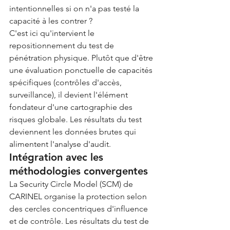
intentionnelles si on n'a pas testé la 
capacité à les contrer ?
C'est ici qu'intervient le 
repositionnement du test de 
pénétration physique. Plutôt que d'être 
une évaluation ponctuelle de capacités 
spécifiques (contrôles d'accès, 
surveillance), il devient l'élément 
fondateur d'une cartographie des 
risques globale. Les résultats du test 
deviennent les données brutes qui 
alimentent l'analyse d'audit.
Intégration avec les 
méthodologies convergentes
La Security Circle Model (SCM) de 
CARINEL organise la protection selon 
des cercles concentriques d'influence 
et de contrôle. Les résultats du test de 