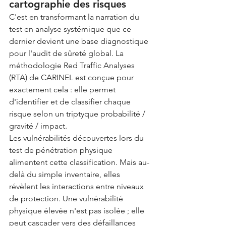
cartographie des risques
C'est en transformant la narration du 
test en analyse systémique que ce 
dernier devient une base diagnostique 
pour l'audit de sûreté global. La 
méthodologie Red Traffic Analyses 
(RTA) de CARINEL est conçue pour 
exactement cela : elle permet 
d'identifier et de classifier chaque 
risque selon un triptyque probabilité / 
gravité / impact.
Les vulnérabilités découvertes lors du 
test de pénétration physique 
alimentent cette classification. Mais au-
delà du simple inventaire, elles 
révèlent les interactions entre niveaux 
de protection. Une vulnérabilité 
physique élevée n'est pas isolée ; elle 
peut cascader vers des défaillances 