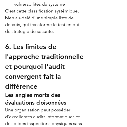
vulnérabilités du système
C'est cette classification systémique, 
bien au-delà d'une simple liste de 
défauts, qui transforme le test en outil 
de stratégie de sécurité.
6. Les limites de 
l'approche traditionnelle 
et pourquoi l'audit 
convergent fait la 
différence
Les angles morts des 
évaluations cloisonnées
Une organisation peut posséder 
d'excellentes audits informatiques et 
de solides inspections physiques sans 