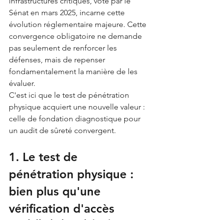
infrastructures critiques, voté par le 
Sénat en mars 2025, incarne cette 
évolution réglementaire majeure. Cette 
convergence obligatoire ne demande 
pas seulement de renforcer les 
défenses, mais de repenser 
fondamentalement la manière de les 
évaluer.
C'est ici que le test de pénétration 
physique acquiert une nouvelle valeur : 
celle de fondation diagnostique pour 
un audit de sûreté convergent.
1. Le test de 
pénétration physique : 
bien plus qu'une 
vérification d'accès