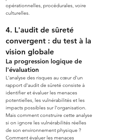
opérationnelles, procédurales, voire 
culturelles.
4. L'audit de sûreté 
convergent : du test à la 
vision globale
La progression logique de 
l'évaluation
L'analyse des risques au cœur d'un 
rapport d'audit de sûreté consiste à 
identifier et évaluer les menaces 
potentielles, les vulnérabilités et les 
impacts possibles sur l'organisation. 
Mais comment construire cette analyse 
si on ignore les vulnérabilités réelles 
de son environnement physique ? 
Comment évaluer les menaces 