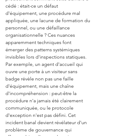
cédé : était-ce un défaut 
d'équipement, une procédure mal 
appliquée, une lacune de formation du 
personnel, ou une défaillance 
organisationnelle ? Ces nuances 
apparemment techniques font 
émerger des patterns systémiques 
invisibles lors d'inspections statiques.
Par exemple, un agent d'accueil qui 
ouvre une porte à un visiteur sans 
badge révèle non pas une faille 
d'équipement, mais une chaîne 
d'incompréhension : peut-être la 
procédure n'a jamais été clairement 
communiquée, ou le protocole 
d'exception n'est pas défini. Cet 
incident banal devient révélateur d'un 
problème de gouvernance qui 