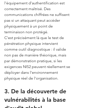
l'équipement d'authentification est 
correctement maîtrisé. Des 
communications chiffrées ne suffisent 
pas si un attaquant peut accéder 
physiquement à un point de 
terminaison non protégé.
C'est précisément là que le test de 
pénétration physique intervient 
comme outil diagnostique : il valide 
non pas de manière théorique, mais 
par démonstration pratique, si les 
exigences NIS2 peuvent réellement se 
déployer dans l'environnement 
physique réel de l'organisation.
3. De la découverte de 
vulnérabilités à la base 