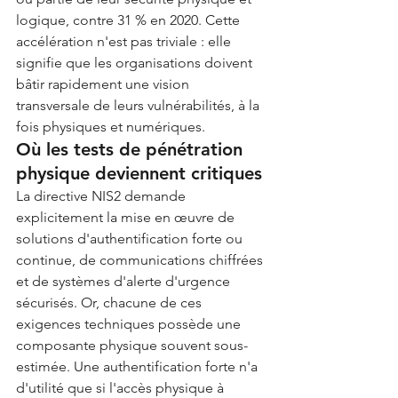
logique, contre 31 % en 2020. Cette 
accélération n'est pas triviale : elle 
signifie que les organisations doivent 
bâtir rapidement une vision 
transversale de leurs vulnérabilités, à la 
fois physiques et numériques.
Où les tests de pénétration 
physique deviennent critiques
La directive NIS2 demande 
explicitement la mise en œuvre de 
solutions d'authentification forte ou 
continue, de communications chiffrées 
et de systèmes d'alerte d'urgence 
sécurisés. Or, chacune de ces 
exigences techniques possède une 
composante physique souvent sous-
estimée. Une authentification forte n'a 
d'utilité que si l'accès physique à 