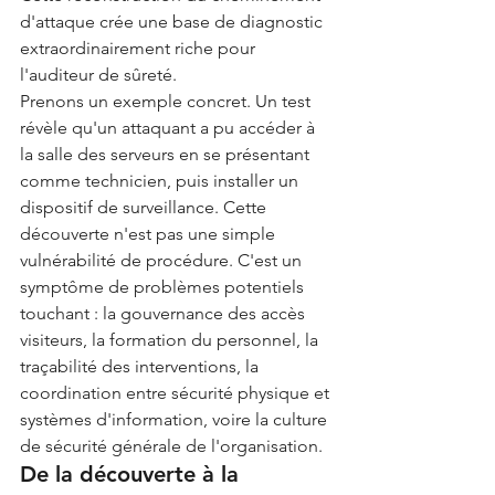
d'attaque crée une base de diagnostic 
extraordinairement riche pour 
l'auditeur de sûreté.
Prenons un exemple concret. Un test 
révèle qu'un attaquant a pu accéder à 
la salle des serveurs en se présentant 
comme technicien, puis installer un 
dispositif de surveillance. Cette 
découverte n'est pas une simple 
vulnérabilité de procédure. C'est un 
symptôme de problèmes potentiels 
touchant : la gouvernance des accès 
visiteurs, la formation du personnel, la 
traçabilité des interventions, la 
coordination entre sécurité physique et 
systèmes d'information, voire la culture 
de sécurité générale de l'organisation.
De la découverte à la 