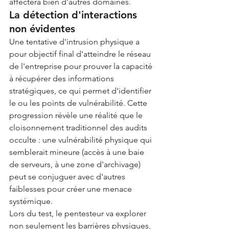
affectera bien d'autres domaines.
La détection d'interactions 
non évidentes
Une tentative d'intrusion physique a 
pour objectif final d'atteindre le réseau 
de l'entreprise pour prouver la capacité 
à récupérer des informations 
stratégiques, ce qui permet d'identifier 
le ou les points de vulnérabilité. Cette 
progression révèle une réalité que le 
cloisonnement traditionnel des audits 
occulte : une vulnérabilité physique qui 
semblerait mineure (accès à une baie 
de serveurs, à une zone d'archivage) 
peut se conjuguer avec d'autres 
faiblesses pour créer une menace 
systémique.
Lors du test, le pentesteur va explorer 
non seulement les barrières physiques, 