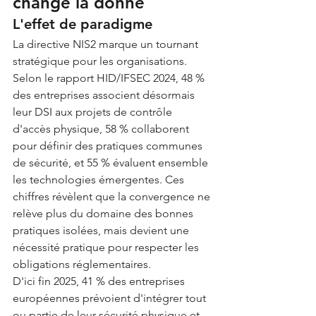
change la donne
L'effet de paradigme
La directive NIS2 marque un tournant 
stratégique pour les organisations. 
Selon le rapport HID/IFSEC 2024, 48 % 
des entreprises associent désormais 
leur DSI aux projets de contrôle 
d'accès physique, 58 % collaborent 
pour définir des pratiques communes 
de sécurité, et 55 % évaluent ensemble 
les technologies émergentes. Ces 
chiffres révèlent que la convergence ne 
relève plus du domaine des bonnes 
pratiques isolées, mais devient une 
nécessité pratique pour respecter les 
obligations réglementaires.
D'ici fin 2025, 41 % des entreprises 
européennes prévoient d'intégrer tout 
ou partie de leur sécurité physique et 