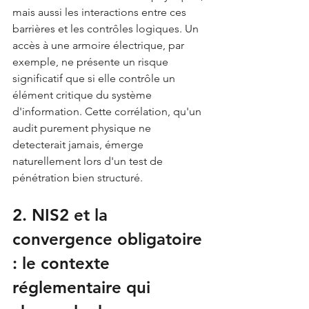
mais aussi les interactions entre ces 
barrières et les contrôles logiques. Un 
accès à une armoire électrique, par 
exemple, ne présente un risque 
significatif que si elle contrôle un 
élément critique du système 
d'information. Cette corrélation, qu'un 
audit purement physique ne 
detecterait jamais, émerge 
naturellement lors d'un test de 
pénétration bien structuré.
2. NIS2 et la 
convergence obligatoire 
: le contexte 
réglementaire qui 