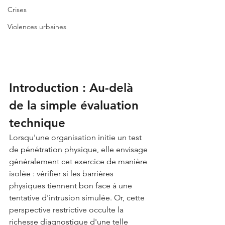
Crises
Violences urbaines
Introduction : Au-delà 
de la simple évaluation 
technique
Lorsqu'une organisation initie un test 
de pénétration physique, elle envisage 
généralement cet exercice de manière 
isolée : vérifier si les barrières 
physiques tiennent bon face à une 
tentative d'intrusion simulée. Or, cette 
perspective restrictive occulte la 
richesse diagnostique d'une telle 