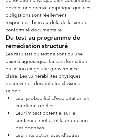
pénétration physique bien documenté 
devient une preuve empirique que ces 
obligations sont réellement 
respectées, bien au-delà de la simple 
conformité documentaire.
Du test au programme de 
remédiation structuré
Les résultats du test ne sont qu'une 
base diagnostique. La transformation 
en action exige une gouvernance 
claire. Les vulnérabilités physiques 
découvertes doivent être classées 
selon :
Leur probabilité d'exploitation en 
conditions réelles
Leur impact potentiel sur la 
continuité métier et la protection 
des données
Leur interaction avec d'autres 