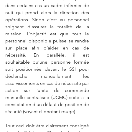
dans certains cas un cadre infirmier de 
nuit qui prend alors la direction des 
opérations. Sinon c’est au personnel 
soignant d’assurer la totalité de la 
mission. L’objectif est que tout le 
personnel disponible puisse se rendre 
sur place afin d’aider en cas de 
nécessité. En parallèle, il est 
souhaitable qu’une personne formée 
soit positionnée devant le SSI pour 
déclencher manuellement les 
asservissements en cas de nécessité par 
action sur l’unité de commande 
manuelle centralisée (UCMC) suite à la 
constatation d’un défaut de position de 
sécurité (voyant clignotant rouge)
-        
Tout ceci doit être clairement consigné 