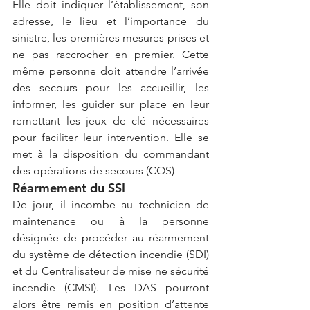
Elle doit indiquer l’établissement, son 
adresse, le lieu et l’importance du 
sinistre, les premières mesures prises et 
ne pas raccrocher en premier. Cette 
même personne doit attendre l’arrivée 
des secours pour les accueillir, les 
informer, les guider sur place en leur 
remettant les jeux de clé nécessaires 
pour faciliter leur intervention. Elle se 
met à la disposition du commandant 
des opérations de secours (COS)
Réarmement du SSI
De jour, il incombe au technicien de 
maintenance ou à la personne 
désignée de procéder au réarmement 
du système de détection incendie (SDI) 
et du Centralisateur de mise ne sécurité 
incendie (CMSI). Les DAS pourront 
alors être remis en position d’attente 