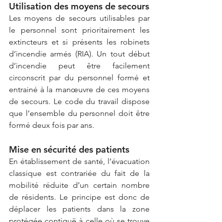
Utilisation des moyens de secours
Les moyens de secours utilisables par 
le personnel sont prioritairement les 
extincteurs et si présents les robinets 
d’incendie armés (RIA). Un tout début 
d’incendie peut être facilement 
circonscrit par du personnel formé et 
entrainé à la manœuvre de ces moyens 
de secours. Le code du travail dispose 
que l’ensemble du personnel doit être 
formé deux fois par ans. 
Mise en sécurité des patients
En établissement de santé, l’évacuation 
classique est contrariée du fait de la 
mobilité réduite d’un certain nombre 
de résidents. Le principe est donc de 
déplacer les patients dans la zone 
protégée contiguë à celle où se trouve 