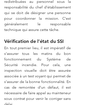
redistribuées au personnel sous la 
responsabilité du chef d’établissement 
qui se doit de désigner une personne 
pour coordonner la mission. C’est 
généralement le responsable 
technique qui assure cette tâche.
Vérification de l’état du SSI
En tout premier lieu, il est impératif de 
s’assurer tous les matins du bon 
fonctionnement du Système de 
Sécurité incendie. Pour cela, une 
inspection visuelle doit être assurée 
associée à un test voyant qui permet de 
s’assurer de la bonne fonctionnalité. En 
cas de remontée d’un défaut, il est 
nécessaire de faire appel au mainteneur 
sous contrat pour venir le corriger sans 
délai.