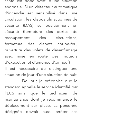
santé est donc averti d’une situation 
anormale. Si un détecteur automatique 
d’incendie est sensibilisé dans une 
circulation, les dispositifs actionnés de 
sécurité (DAS) se positionnent en 
sécurité (fermeture des portes de 
recoupement des circulations, 
fermeture des clapets coupe-feu, 
ouverture des volets de désenfumage 
avec mise en route des moteurs 
d’extraction et d’amenée d’air neuf)
Il est nécessaire de distinguer une 
situation de jour d’une situation de nuit.
-        De jour, je préconise que le 
standard appelle le service identifié par 
l’ECS ainsi que le technicien de 
maintenance dont je recommande le 
déplacement sur place. La personne 
désignée devrait aussi arrêter ses 