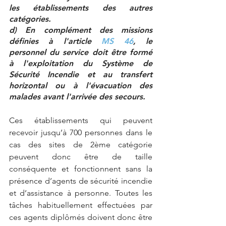
les établissements des autres 
catégories.
d) En complément des missions 
définies à l'article 
MS 46
, le 
personnel du service doit être formé 
à l'exploitation du Système de 
Sécurité Incendie et au transfert 
horizontal ou à l'évacuation des 
malades avant l'arrivée des secours.
Ces établissements qui peuvent 
recevoir jusqu’à 700 personnes dans le 
cas des sites de 2ème catégorie 
peuvent donc être de taille 
conséquente et fonctionnent sans la 
présence d’agents de sécurité incendie 
et d’assistance à personne. Toutes les 
tâches habituellement effectuées par 
ces agents diplômés doivent donc être 