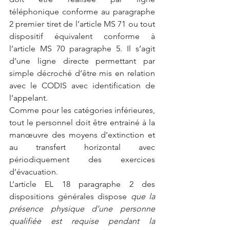
téléphonique conforme au paragraphe 
2 premier tiret de l’article MS 71 ou tout 
dispositif équivalent conforme à 
l’article MS 70 paragraphe 5. Il s’agit 
d’une ligne directe permettant par 
simple décroché d’être mis en relation 
avec le CODIS avec identification de 
l’appelant.
Comme pour les catégories inférieures, 
tout le personnel doit être entrainé à la 
manœuvre des moyens d’extinction et 
au transfert horizontal avec 
périodiquement des exercices 
d’évacuation.
L’article EL 18 paragraphe 2 des 
dispositions générales dispose 
que la 
présence physique d’une personne 
qualifiée est requise pendant la 