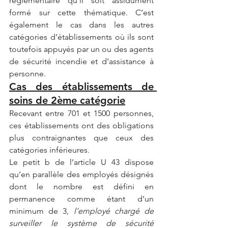
règlementaire qu’il soit assidument 
formé sur cette thématique. C’est 
également le cas dans les autres 
catégories d’établissements où ils sont 
toutefois appuyés par un ou des agents 
de sécurité incendie et d’assistance à 
personne.
Cas des établissements de 
soins de 2ème catégorie
Recevant entre 701 et 1500 personnes, 
ces établissements ont des obligations 
plus contraignantes que ceux des 
catégories inférieures.
Le petit b de l’article U 43 dispose 
qu’en parallèle des employés désignés 
dont le nombre est défini en 
permanence comme étant d’un 
minimum de 3, 
l’employé chargé de 
surveiller le système de sécurité 