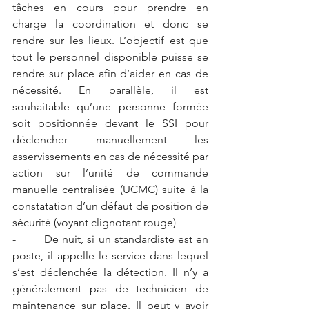
tâches en cours pour prendre en 
charge la coordination et donc se 
rendre sur les lieux. L’objectif est que 
tout le personnel disponible puisse se 
rendre sur place afin d’aider en cas de 
nécessité. En parallèle, il est 
souhaitable qu’une personne formée 
soit positionnée devant le SSI pour 
déclencher manuellement les 
asservissements en cas de nécessité par 
action sur l’unité de commande 
manuelle centralisée (UCMC) suite à la 
constatation d’un défaut de position de 
sécurité (voyant clignotant rouge)
-        De nuit, si un standardiste est en 
poste, il appelle le service dans lequel 
s’est déclenchée la détection. Il n’y a 
généralement pas de technicien de 
maintenance sur place. Il peut y avoir 