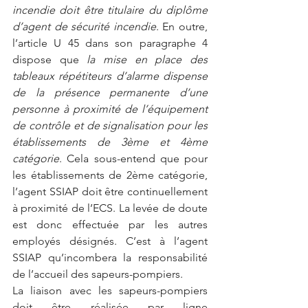
incendie doit être titulaire du diplôme 
d’agent de sécurité incendie
. En outre, 
l’article U 45 dans son paragraphe 4 
dispose que 
la mise en place des 
tableaux répétiteurs d’alarme dispense 
de la présence permanente d’une 
personne à proximité de l’équipement 
de contrôle et de signalisation pour les 
établissements de 3ème et 4ème 
catégorie
. Cela sous-entend que pour 
les établissements de 2ème catégorie, 
l’agent SSIAP doit être continuellement 
à proximité de l’ECS. La levée de doute 
est donc effectuée par les autres 
employés désignés. C’est à l’agent 
SSIAP qu’incombera la responsabilité 
de l’accueil des sapeurs-pompiers.
La liaison avec les sapeurs-pompiers 
doit être réalisée par ligne 