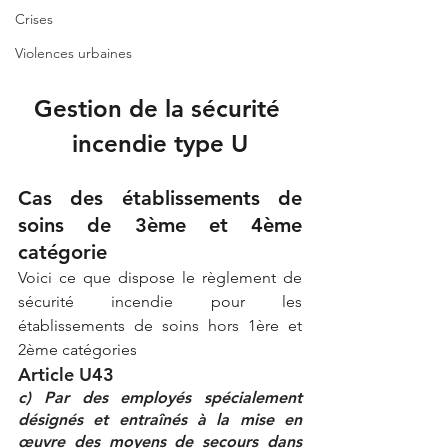
Crises
Violences urbaines
Gestion de la sécurité 
incendie type U
Cas des établissements de 
soins de 3ème et 4ème 
catégorie
Voici ce que dispose le règlement de 
sécurité incendie pour les 
établissements de soins hors 1ère et 
2ème catégories
Article U43
c) Par des employés spécialement 
désignés et entraînés à la mise en 
œuvre des moyens de secours dans 