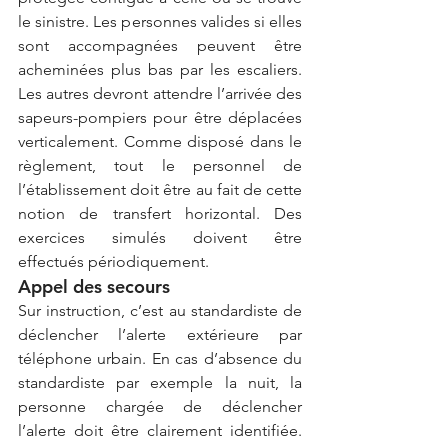
le sinistre. Les personnes valides si elles 
sont accompagnées peuvent être 
acheminées plus bas par les escaliers. 
Les autres devront attendre l’arrivée des 
sapeurs-pompiers pour être déplacées 
verticalement. Comme disposé dans le 
règlement, tout le personnel de 
l’établissement doit être au fait de cette 
notion de transfert horizontal. Des 
exercices simulés doivent être 
effectués périodiquement.
Appel des secours
Sur instruction, c’est au standardiste de 
déclencher l’alerte extérieure par 
téléphone urbain. En cas d’absence du 
standardiste par exemple la nuit, la 
personne chargée de déclencher 
l’alerte doit être clairement identifiée. 