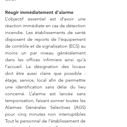
Réagir immédiatement d’alarme
L’objectif essentiel est d’avoir une 
réaction immédiate en cas de détection 
incendie. Les établissements de santé 
disposent de reports de l’équipement 
de contrôle et de signalisation (ECS) au 
moins un par niveau généralement 
dans les offices infirmiers ainsi qu’à 
l’accueil. La désignation des locaux 
doit être aussi claire que possible : 
étage, service, local afin de permettre 
une identification sans délai du lieu 
concerné. L’alarme est lancée sans 
temporisation, faisant sonner toutes les 
Alarmes Générales Sélectives (AGS) 
pour cinq minutes non interruptibles 
Tout le personnel de l’établissement de 