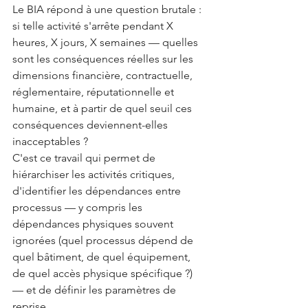
Le BIA répond à une question brutale : 
si telle activité s'arrête pendant X 
heures, X jours, X semaines — quelles 
sont les conséquences réelles sur les 
dimensions financière, contractuelle, 
réglementaire, réputationnelle et 
humaine, et à partir de quel seuil ces 
conséquences deviennent-elles 
inacceptables ?
C'est ce travail qui permet de 
hiérarchiser les activités critiques, 
d'identifier les dépendances entre 
processus — y compris les 
dépendances physiques souvent 
ignorées (quel processus dépend de 
quel bâtiment, de quel équipement, 
de quel accès physique spécifique ?) 
— et de définir les paramètres de 
reprise.