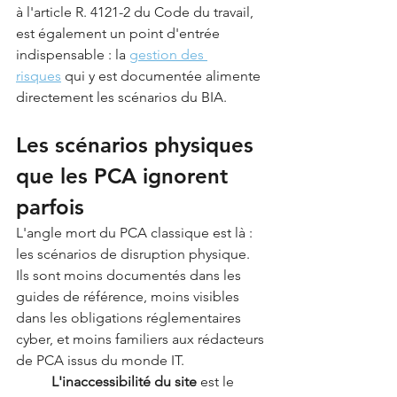
à l'article R. 4121-2 du Code du travail, 
est également un point d'entrée 
indispensable : la 
gestion des 
risques
 qui y est documentée alimente 
directement les scénarios du BIA.
Les scénarios physiques 
que les PCA ignorent 
parfois
L'angle mort du PCA classique est là : 
les scénarios de disruption physique. 
Ils sont moins documentés dans les 
guides de référence, moins visibles 
dans les obligations réglementaires 
cyber, et moins familiers aux rédacteurs 
de PCA issus du monde IT.
	L'inaccessibilité du site
 est le 