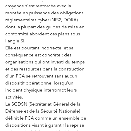
croyance s'est renforcée avec la 
montée en puissance des obligations 
réglementaires cyber (NIS2, DORA) 
dont la plupart des guides de mise en 
conformité abordent ces plans sous 
l'angle SI.
Elle est pourtant incorrecte, et sa 
conséquence est concrète : des 
organisations qui ont investi du temps 
et des ressources dans la construction 
d'un PCA se retrouvent sans aucun 
dispositif opérationnel lorsqu'un 
incident physique interrompt leurs 
activités.
Le SGDSN (Secrétariat Général de la 
Défense et de la Sécurité Nationale) 
définit le PCA comme un ensemble de 
dispositions visant à garantir la reprise 