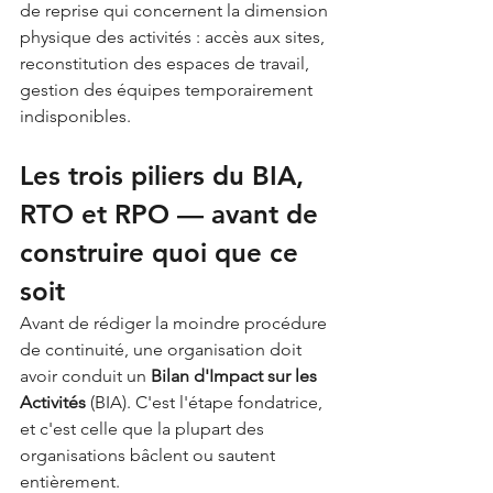
de reprise qui concernent la dimension 
physique des activités : accès aux sites, 
reconstitution des espaces de travail, 
gestion des équipes temporairement 
indisponibles.
Les trois piliers du BIA, 
RTO et RPO — avant de 
construire quoi que ce 
soit
Avant de rédiger la moindre procédure 
de continuité, une organisation doit 
avoir conduit un 
Bilan d'Impact sur les 
Activités 
(BIA). C'est l'étape fondatrice, 
et c'est celle que la plupart des 
organisations bâclent ou sautent 
entièrement.