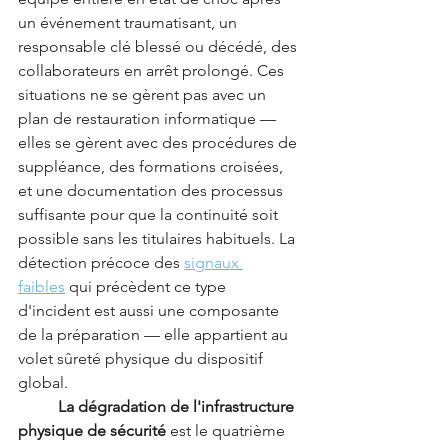
un événement traumatisant, un 
responsable clé blessé ou décédé, des 
collaborateurs en arrêt prolongé. Ces 
situations ne se gèrent pas avec un 
plan de restauration informatique — 
elles se gèrent avec des procédures de 
suppléance, des formations croisées, 
et une documentation des processus 
suffisante pour que la continuité soit 
possible sans les titulaires habituels. La 
détection précoce des 
signaux 
faibles
 qui précèdent ce type 
d'incident est aussi une composante 
de la préparation — elle appartient au 
volet sûreté physique du dispositif 
global.
	La dégradation de l'infrastructure 
physique de sécurité
 est le quatrième 