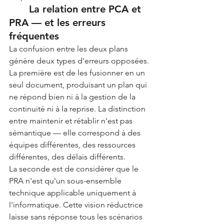
	La relation entre PCA et 
PRA — et les erreurs 
fréquentes
La confusion entre les deux plans 
génère deux types d'erreurs opposées.
La première est de les fusionner en un 
seul document, produisant un plan qui 
ne répond bien ni à la gestion de la 
continuité ni à la reprise. La distinction 
entre maintenir et rétablir n'est pas 
sémantique — elle correspond à des 
équipes différentes, des ressources 
différentes, des délais différents.
La seconde est de considérer que le 
PRA n'est qu'un sous-ensemble 
technique applicable uniquement à 
l'informatique. Cette vision réductrice 
laisse sans réponse tous les scénarios 