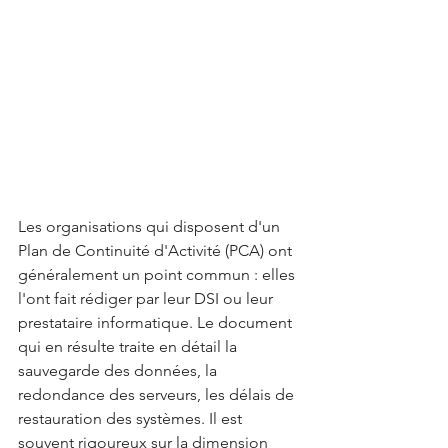
Les organisations qui disposent d'un 
Plan de Continuité d'Activité (PCA) ont 
généralement un point commun : elles 
l'ont fait rédiger par leur DSI ou leur 
prestataire informatique. Le document 
qui en résulte traite en détail la 
sauvegarde des données, la 
redondance des serveurs, les délais de 
restauration des systèmes. Il est 
souvent rigoureux sur la dimension 