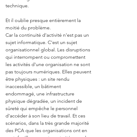
technique.
Et il oublie presque entièrement la 
moitié du problème.
Car la continuité d'activité n'est pas un 
sujet informatique. C'est un sujet 
organisationnel global. Les disruptions 
qui interrompent ou compromettent 
les activités d'une organisation ne sont 
pas toujours numériques. Elles peuvent 
être physiques : un site rendu 
inaccessible, un bâtiment 
endommagé, une infrastructure 
physique dégradée, un incident de 
sûreté qui empêche le personnel 
d'accéder à son lieu de travail. Et ces 
scénarios, dans la très grande majorité 
des PCA que les organisations ont en 