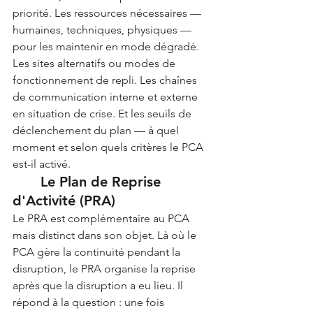
priorité. Les ressources nécessaires — 
humaines, techniques, physiques — 
pour les maintenir en mode dégradé. 
Les sites alternatifs ou modes de 
fonctionnement de repli. Les chaînes 
de communication interne et externe 
en situation de crise. Et les seuils de 
déclenchement du plan — à quel 
moment et selon quels critères le PCA 
est-il activé.
	Le Plan de Reprise 
d'Activité (PRA)
Le PRA est complémentaire au PCA 
mais distinct dans son objet. Là où le 
PCA gère la continuité pendant la 
disruption, le PRA organise la reprise 
après que la disruption a eu lieu. Il 
répond à la question : une fois 