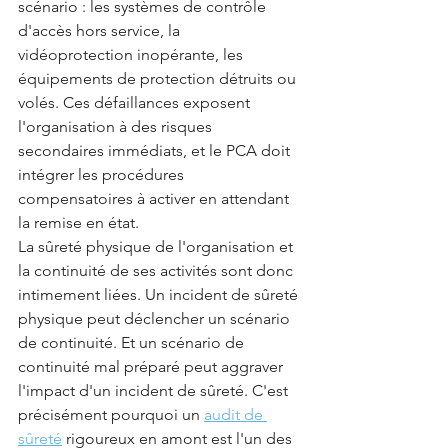
scénario : les systèmes de contrôle 
d'accès hors service, la 
vidéoprotection inopérante, les 
équipements de protection détruits ou 
volés. Ces défaillances exposent 
l'organisation à des risques 
secondaires immédiats, et le PCA doit 
intégrer les procédures 
compensatoires à activer en attendant 
la remise en état.
La sûreté physique de l'organisation et 
la continuité de ses activités sont donc 
intimement liées. Un incident de sûreté 
physique peut déclencher un scénario 
de continuité. Et un scénario de 
continuité mal préparé peut aggraver 
l'impact d'un incident de sûreté. C'est 
précisément pourquoi un 
audit de 
sûreté
 rigoureux en amont est l'un des 