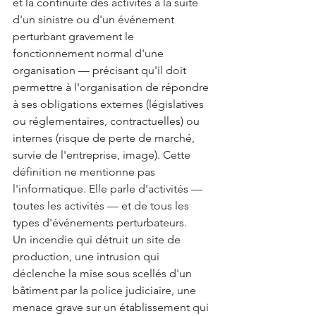
et la continuité des activités à la suite 
d'un sinistre ou d'un événement 
perturbant gravement le 
fonctionnement normal d'une 
organisation — précisant qu'il doit 
permettre à l'organisation de répondre 
à ses obligations externes (législatives 
ou réglementaires, contractuelles) ou 
internes (risque de perte de marché, 
survie de l'entreprise, image). Cette 
définition ne mentionne pas 
l'informatique. Elle parle d'activités — 
toutes les activités — et de tous les 
types d'événements perturbateurs.
Un incendie qui détruit un site de 
production, une intrusion qui 
déclenche la mise sous scellés d'un 
bâtiment par la police judiciaire, une 
menace grave sur un établissement qui 