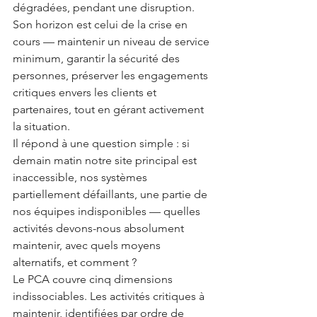
dégradées, pendant une disruption. 
Son horizon est celui de la crise en 
cours — maintenir un niveau de service 
minimum, garantir la sécurité des 
personnes, préserver les engagements 
critiques envers les clients et 
partenaires, tout en gérant activement 
la situation.
Il répond à une question simple : si 
demain matin notre site principal est 
inaccessible, nos systèmes 
partiellement défaillants, une partie de 
nos équipes indisponibles — quelles 
activités devons-nous absolument 
maintenir, avec quels moyens 
alternatifs, et comment ?
Le PCA couvre cinq dimensions 
indissociables. Les activités critiques à 
maintenir, identifiées par ordre de 