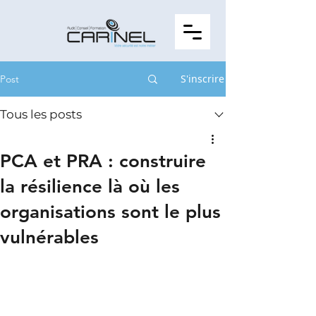
S'inscrire
Post
Tous les posts
PCA et PRA : construire
la résilience là où les
organisations sont le plus
vulnérables