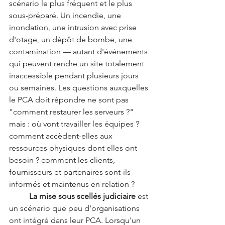
scénario le plus fréquent et le plus 
sous-préparé. Un incendie, une 
inondation, une intrusion avec prise 
d'otage, un dépôt de bombe, une 
contamination — autant d'événements 
qui peuvent rendre un site totalement 
inaccessible pendant plusieurs jours 
ou semaines. Les questions auxquelles 
le PCA doit répondre ne sont pas 
"comment restaurer les serveurs ?" 
mais : où vont travailler les équipes ? 
comment accèdent-elles aux 
ressources physiques dont elles ont 
besoin ? comment les clients, 
fournisseurs et partenaires sont-ils 
informés et maintenus en relation ?
	La mise sous scellés judiciaire
 est 
un scénario que peu d'organisations 
ont intégré dans leur PCA. Lorsqu'un 