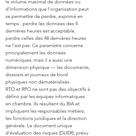
le volume maximal de données ou 
d'informations que l'organisation peut 
se permettre de perdre, exprimé en 
temps : perdre les données des 4 
dernières heures est acceptable, 
perdre celles des 48 dernières heures 
ne l'est pas. Ce paramètre concerne 
principalement les données 
numériques, mais il a aussi une 
dimension physique — les documents, 
dossiers et journaux de bord 
physiques non dématérialisés.
RTO et RPO ne sont pas des objectifs à 
définir par les équipes informatiques 
en chambre. Ils résultent du BIA et 
impliquent les responsables métiers, 
les fonctions juridiques et la direction 
générale. Le document unique 
d'évaluation des risques (DUER), prévu 