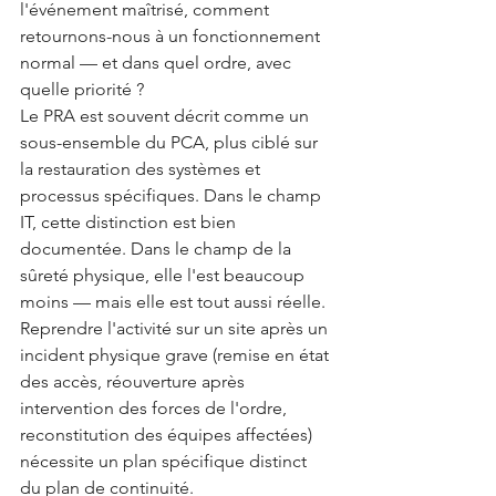
l'événement maîtrisé, comment 
retournons-nous à un fonctionnement 
normal — et dans quel ordre, avec 
quelle priorité ?
Le PRA est souvent décrit comme un 
sous-ensemble du PCA, plus ciblé sur 
la restauration des systèmes et 
processus spécifiques. Dans le champ 
IT, cette distinction est bien 
documentée. Dans le champ de la 
sûreté physique, elle l'est beaucoup 
moins — mais elle est tout aussi réelle. 
Reprendre l'activité sur un site après un 
incident physique grave (remise en état 
des accès, réouverture après 
intervention des forces de l'ordre, 
reconstitution des équipes affectées) 
nécessite un plan spécifique distinct 
du plan de continuité.