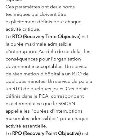
Ces paramètres ont deux noms 
techniques qui doivent être 
explicitement définis pour chaque 
activité critique.
Le 
RTO (Recovery Time Objective)
 est 
la durée maximale admissible 
d'interruption. Au-delà de ce délai, les 
conséquences pour l'organisation 
deviennent inacceptables. Un service 
de réanimation d'hôpital a un RTO de 
quelques minutes. Un service de paie a 
un RTO de quelques jours. Ces délais, 
définis dans le PCA, correspondent 
exactement à ce que le SGDSN 
appelle les "durées d'interruptions 
maximales admissibles" pour chaque 
activité essentielle.
Le 
RPO (Recovery Point Objective)
 est 