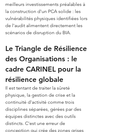
meilleurs investissements préalables à 
la construction d'un PCA solide : les 
vulnérabilités physiques identifiées lors 
de l'audit alimentent directement les 
scénarios de disruption du BIA.
Le Triangle de Résilience 
des Organisations : le 
cadre CARINEL pour la 
résilience globale
Il est tentant de traiter la sûreté 
physique, la gestion de crise et la 
continuité d'activité comme trois 
disciplines séparées, gérées par des 
équipes distinctes avec des outils 
distincts. C'est une erreur de 
conception qui crée des zones grises 