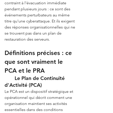
contraint à l'évacuation immédiate 
pendant plusieurs jours : ce sont des 
événements perturbateurs au même 
titre qu'une cyberattaque. Et ils exigent 
des réponses organisationnelles qui ne 
se trouvent pas dans un plan de 
restauration des serveurs.
Définitions précises : ce 
que sont vraiment le 
PCA et le PRA
	Le Plan de Continuité 
d'Activité (PCA)
Le PCA est un dispositif stratégique et 
opérationnel qui décrit comment une 
organisation maintient ses activités 
essentielles dans des conditions 