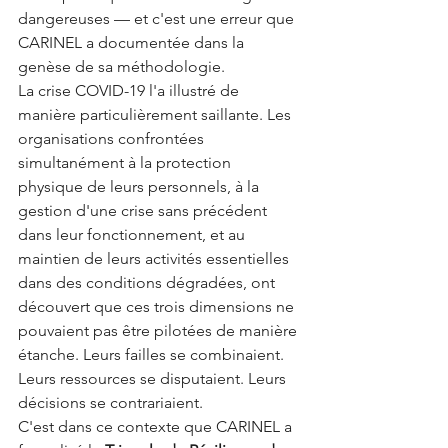
dangereuses — et c'est une erreur que 
CARINEL a documentée dans la 
genèse de sa méthodologie.
La crise COVID-19 l'a illustré de 
manière particulièrement saillante. Les 
organisations confrontées 
simultanément à la protection 
physique de leurs personnels, à la 
gestion d'une crise sans précédent 
dans leur fonctionnement, et au 
maintien de leurs activités essentielles 
dans des conditions dégradées, ont 
découvert que ces trois dimensions ne 
pouvaient pas être pilotées de manière 
étanche. Leurs failles se combinaient. 
Leurs ressources se disputaient. Leurs 
décisions se contrariaient.
C'est dans ce contexte que CARINEL a 