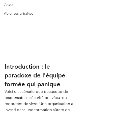
Crises
Violences urbaines
Introduction : le 
paradoxe de l'équipe 
formée qui panique
Voici un scénario que beaucoup de 
responsables sécurité ont vécu, ou 
redoutent de vivre. Une organisation a 
investi dans une formation sûreté de 