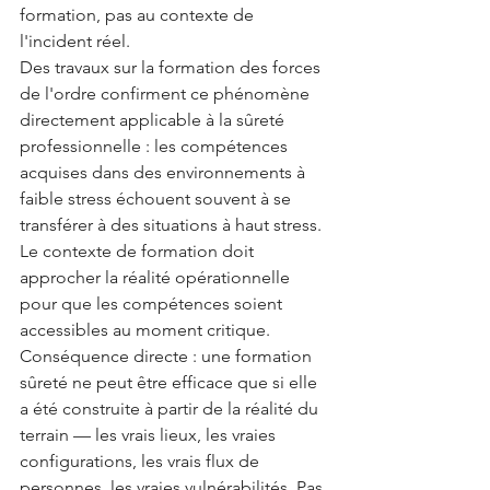
formation, pas au contexte de 
l'incident réel.
Des travaux sur la formation des forces 
de l'ordre confirment ce phénomène 
directement applicable à la sûreté 
professionnelle : les compétences 
acquises dans des environnements à 
faible stress échouent souvent à se 
transférer à des situations à haut stress. 
Le contexte de formation doit 
approcher la réalité opérationnelle 
pour que les compétences soient 
accessibles au moment critique.
Conséquence directe : une formation 
sûreté ne peut être efficace que si elle 
a été construite à partir de la réalité du 
terrain — les vrais lieux, les vraies 
configurations, les vrais flux de 
personnes, les vraies vulnérabilités. Pas 