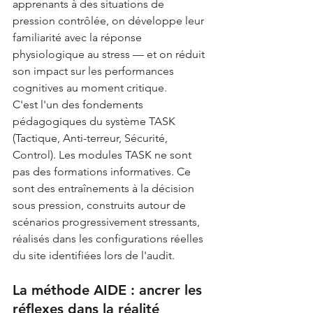
apprenants à des situations de 
pression contrôlée, on développe leur 
familiarité avec la réponse 
physiologique au stress — et on réduit 
son impact sur les performances 
cognitives au moment critique.
C'est l'un des fondements 
pédagogiques du système TASK 
(Tactique, Anti-terreur, Sécurité, 
Control). Les modules TASK ne sont 
pas des formations informatives. Ce 
sont des entraînements à la décision 
sous pression, construits autour de 
scénarios progressivement stressants, 
réalisés dans les configurations réelles 
du site identifiées lors de l'audit.
La méthode AIDE : ancrer les 
réflexes dans la réalité