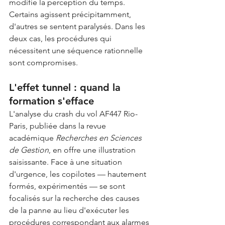
modifie la perception du temps. 
Certains agissent précipitamment, 
d'autres se sentent paralysés. Dans les 
deux cas, les procédures qui 
nécessitent une séquence rationnelle 
sont compromises.
L'effet tunnel : quand la 
formation s'efface
L'analyse du crash du vol AF447 Rio-
Paris, publiée dans la revue 
académique 
Recherches en Sciences 
de Gestion
, en offre une illustration 
saisissante. Face à une situation 
d'urgence, les copilotes — hautement 
formés, expérimentés — se sont 
focalisés sur la recherche des causes 
de la panne au lieu d'exécuter les 
procédures correspondant aux alarmes 