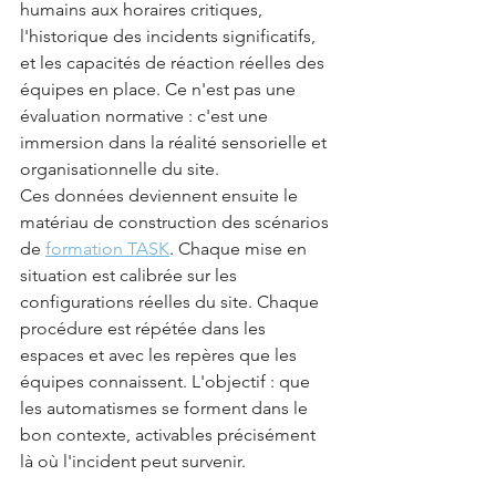
humains aux horaires critiques, 
l'historique des incidents significatifs, 
et les capacités de réaction réelles des 
équipes en place. Ce n'est pas une 
évaluation normative : c'est une 
immersion dans la réalité sensorielle et 
organisationnelle du site.
Ces données deviennent ensuite le 
matériau de construction des scénarios 
de 
formation TASK
. Chaque mise en 
situation est calibrée sur les 
configurations réelles du site. Chaque 
procédure est répétée dans les 
espaces et avec les repères que les 
équipes connaissent. L'objectif : que 
les automatismes se forment dans le 
bon contexte, activables précisément 
là où l'incident peut survenir.