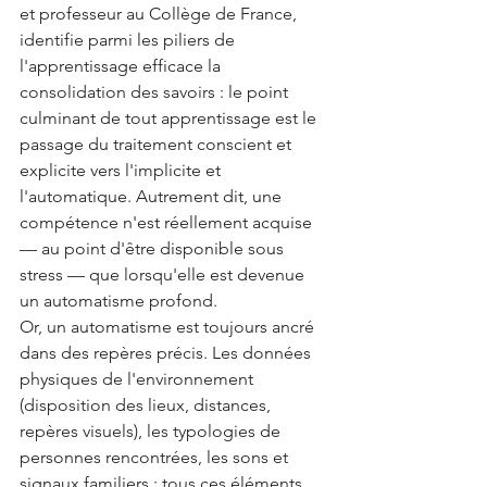
et professeur au Collège de France, 
identifie parmi les piliers de 
l'apprentissage efficace la 
consolidation des savoirs : le point 
culminant de tout apprentissage est le 
passage du traitement conscient et 
explicite vers l'implicite et 
l'automatique. Autrement dit, une 
compétence n'est réellement acquise 
— au point d'être disponible sous 
stress — que lorsqu'elle est devenue 
un automatisme profond.
Or, un automatisme est toujours ancré 
dans des repères précis. Les données 
physiques de l'environnement 
(disposition des lieux, distances, 
repères visuels), les typologies de 
personnes rencontrées, les sons et 
signaux familiers : tous ces éléments 