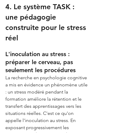
4. Le système TASK : 
une pédagogie 
construite pour le stress 
réel
L'inoculation au stress : 
préparer le cerveau, pas 
seulement les procédures
La recherche en psychologie cognitive 
a mis en évidence un phénomène utile 
: un stress modéré pendant la 
formation améliore la rétention et le 
transfert des apprentissages vers les 
situations réelles. C'est ce qu'on 
appelle l'inoculation au stress. En 
exposant progressivement les 