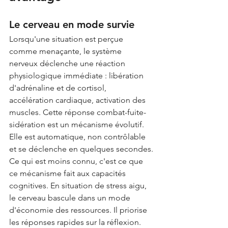
Le cerveau en mode survie
Lorsqu'une situation est perçue 
comme menaçante, le système 
nerveux déclenche une réaction 
physiologique immédiate : libération 
d'adrénaline et de cortisol, 
accélération cardiaque, activation des 
muscles. Cette réponse combat-fuite-
sidération est un mécanisme évolutif. 
Elle est automatique, non contrôlable 
et se déclenche en quelques secondes.
Ce qui est moins connu, c'est ce que 
ce mécanisme fait aux capacités 
cognitives. En situation de stress aigu, 
le cerveau bascule dans un mode 
d'économie des ressources. Il priorise 
les réponses rapides sur la réflexion. 