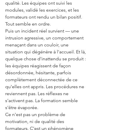
qualité. Les équipes ont suivi les 
modules, validé les exercices, et les 
formateurs ont rendu un bilan positif. 
Tout semble en ordre.
Puis un incident réel survient — une 
intrusion agressive, un comportement 
menaçant dans un couloir, une 
situation qui dégénère à l'accueil. Et là, 
quelque chose d'inattendu se produit : 
les équipes réagissent de façon 
désordonnée, hésitante, parfois 
complètement déconnectée de ce 
qu'elles ont appris. Les procédures ne 
reviennent pas. Les réflexes ne 
s'activent pas. La formation semble 
s'être évaporée.
Ce n'est pas un problème de 
motivation, ni de qualité des 
formateurs. C'est un phénomène 