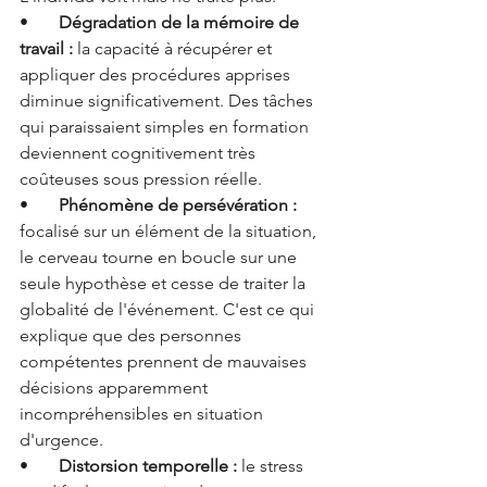
•       
Dégradation de la mémoire de 
travail : 
la capacité à récupérer et 
appliquer des procédures apprises 
diminue significativement. Des tâches 
qui paraissaient simples en formation 
deviennent cognitivement très 
coûteuses sous pression réelle.
•       
Phénomène de persévération : 
focalisé sur un élément de la situation, 
le cerveau tourne en boucle sur une 
seule hypothèse et cesse de traiter la 
globalité de l'événement. C'est ce qui 
explique que des personnes 
compétentes prennent de mauvaises 
décisions apparemment 
incompréhensibles en situation 
d'urgence.
•       
Distorsion temporelle : 
le stress 