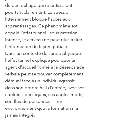
de décrochage qui retentissaient 
pourtant clairement. Le stress a 
littéralement bloqué l'accès aux 
apprentissages. Ce phénomène est 
appelé l'effet tunnel : sous pression 
intense, le cerveau ne peut plus traiter 
l'information de façon globale.
Dans un contexte de sûreté physique, 
l'effet tunnel explique pourquoi un 
agent d'accueil formé à la désescalade 
verbale peut se trouver complètement 
démuni face à un individu agressif 
dans son propre hall d'entrée, avec ses 
couloirs spécifiques, ses angles morts, 
son flux de personnes — un 
environnement que la formation n'a 
jamais intégré.