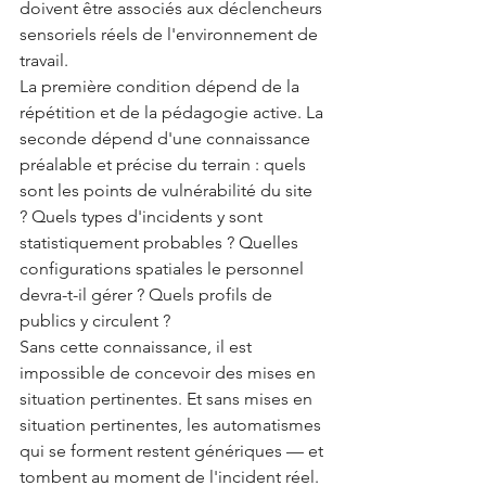
doivent être associés aux déclencheurs 
sensoriels réels de l'environnement de 
travail.
La première condition dépend de la 
répétition et de la pédagogie active. La 
seconde dépend d'une connaissance 
préalable et précise du terrain : quels 
sont les points de vulnérabilité du site 
? Quels types d'incidents y sont 
statistiquement probables ? Quelles 
configurations spatiales le personnel 
devra-t-il gérer ? Quels profils de 
publics y circulent ?
Sans cette connaissance, il est 
impossible de concevoir des mises en 
situation pertinentes. Et sans mises en 
situation pertinentes, les automatismes 
qui se forment restent génériques — et 
tombent au moment de l'incident réel.