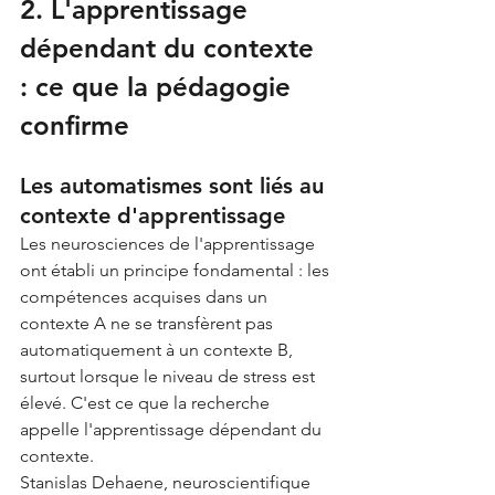
2. L'apprentissage 
dépendant du contexte 
: ce que la pédagogie 
confirme
Les automatismes sont liés au 
contexte d'apprentissage
Les neurosciences de l'apprentissage 
ont établi un principe fondamental : les 
compétences acquises dans un 
contexte A ne se transfèrent pas 
automatiquement à un contexte B, 
surtout lorsque le niveau de stress est 
élevé. C'est ce que la recherche 
appelle l'apprentissage dépendant du 
contexte.
Stanislas Dehaene, neuroscientifique 