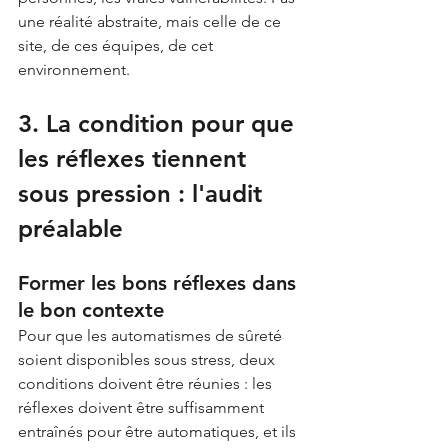
une réalité abstraite, mais celle de ce 
site, de ces équipes, de cet 
environnement.
3. La condition pour que 
les réflexes tiennent 
sous pression : l'audit 
préalable
Former les bons réflexes dans 
le bon contexte
Pour que les automatismes de sûreté 
soient disponibles sous stress, deux 
conditions doivent être réunies : les 
réflexes doivent être suffisamment 
entraînés pour être automatiques, et ils 