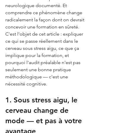
neurologique documenté. Et 
comprendre ce phénomène change 
radicalement la façon dont on devrait 
concevoir une formation en sûreté.
C'est l'objet de cet article : expliquer 
ce qui se passe réellement dans le 
cerveau sous stress aigu, ce que ça 
implique pour la formation, et 
pourquoi l'audit préalable n'est pas 
seulement une bonne pratique 
méthodologique — c'est une 
nécessité cognitive.
1. Sous stress aigu, le 
cerveau change de 
mode — et pas à votre 
avantage