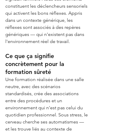
constituent les déclencheurs sensoriels 
qui activent les bons réflexes. Appris 
dans un contexte générique, les 
réflexes sont associés à des repères 
génériques — qui n'existent pas dans 
l'environnement réel de travail.
Ce que ça signifie 
concrètement pour la 
formation sûreté
Une formation réalisée dans une salle 
neutre, avec des scénarios 
standardisés, crée des associations 
entre des procédures et un 
environnement qui n'est pas celui du 
quotidien professionnel. Sous stress, le 
cerveau cherche ses automatismes — 
et les trouve liés au contexte de 