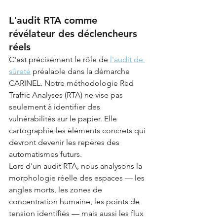
L'audit RTA comme 
révélateur des déclencheurs 
réels
C'est précisément le rôle de 
l'audit de 
sûreté
 préalable dans la démarche 
CARINEL. Notre méthodologie Red 
Traffic Analyses (RTA) ne vise pas 
seulement à identifier des 
vulnérabilités sur le papier. Elle 
cartographie les éléments concrets qui 
devront devenir les repères des 
automatismes futurs.
Lors d'un audit RTA, nous analysons la 
morphologie réelle des espaces — les 
angles morts, les zones de 
concentration humaine, les points de 
tension identifiés — mais aussi les flux 