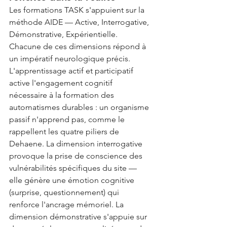
Les formations TASK s'appuient sur la 
méthode AIDE — Active, Interrogative, 
Démonstrative, Expérientielle. 
Chacune de ces dimensions répond à 
un impératif neurologique précis.
L'apprentissage actif et participatif 
active l'engagement cognitif 
nécessaire à la formation des 
automatismes durables : un organisme 
passif n'apprend pas, comme le 
rappellent les quatre piliers de 
Dehaene. La dimension interrogative 
provoque la prise de conscience des 
vulnérabilités spécifiques du site — 
elle génère une émotion cognitive 
(surprise, questionnement) qui 
renforce l'ancrage mémoriel. La 
dimension démonstrative s'appuie sur 