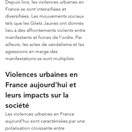
Depuis lors, les violences urbaines en 
France se sont intensifiées et 
diversifiées. Les mouvements sociaux 
tels que les Gilets Jaunes ont donnés 
lieu à des affrontements violents entre 
manifestants et forces de l'ordre. Par 
ailleurs, les actes de vandalisme et les 
agressions en marge des 
manifestations se sont multipliés.
Violences urbaines en 
France aujourd'hui et 
leurs impacts sur la 
société
Les violences urbaines en France 
aujourd'hui sont caractérisées par une 
polarisation croissante entre 