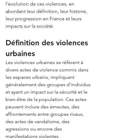
l'évolution de ces violences, en 
abordant leur définition, leur histoire, 
leur progression en France et leurs 
impacts sur la société.
Définition des violences 
urbaines
Les violences urbaines se réfèrent à 
divers actes de violence commis dans 
les espaces urbains, impliquant 
généralement des groupes d'individus 
et ayant un impact sur la sécurité et le 
bien-être de la population. Ces actes 
peuvent inclure des émeutes, des 
affrontements entre groupes rivaux, 
des actes de vandalisme, des 
agressions ou encore des 
manifestations violentes.