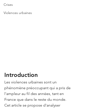
Crises
Violences urbaines
Introduction
Les violences urbaines sont un 
phénomène préoccupant qui a pris de 
l'ampleur au fil des années, tant en 
France que dans le reste du monde. 
Cet article se propose d'analyser 