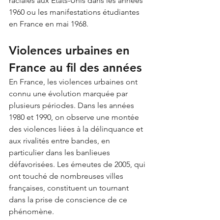
raciales aux États-Unis dans les années 
1960 ou les manifestations étudiantes 
en France en mai 1968.
Violences urbaines en 
France au fil des années
En France, les violences urbaines ont 
connu une évolution marquée par 
plusieurs périodes. Dans les années 
1980 et 1990, on observe une montée 
des violences liées à la délinquance et 
aux rivalités entre bandes, en 
particulier dans les banlieues 
défavorisées. Les émeutes de 2005, qui 
ont touché de nombreuses villes 
françaises, constituent un tournant 
dans la prise de conscience de ce 
phénomène.