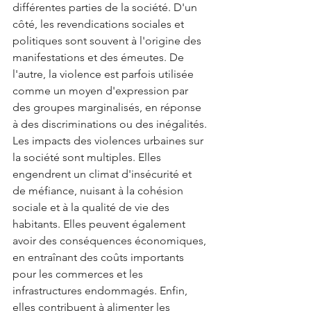
différentes parties de la société. D'un 
côté, les revendications sociales et 
politiques sont souvent à l'origine des 
manifestations et des émeutes. De 
l'autre, la violence est parfois utilisée 
comme un moyen d'expression par 
des groupes marginalisés, en réponse 
à des discriminations ou des inégalités.
Les impacts des violences urbaines sur 
la société sont multiples. Elles 
engendrent un climat d'insécurité et 
de méfiance, nuisant à la cohésion 
sociale et à la qualité de vie des 
habitants. Elles peuvent également 
avoir des conséquences économiques, 
en entraînant des coûts importants 
pour les commerces et les 
infrastructures endommagés. Enfin, 
elles contribuent à alimenter les 