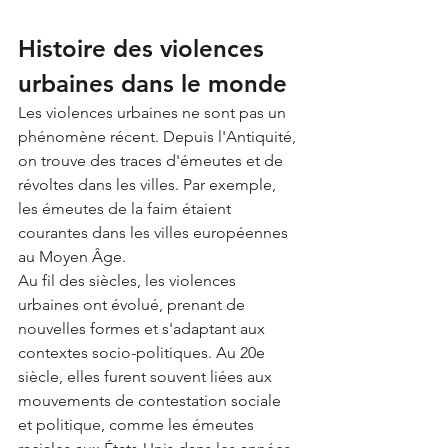
Histoire des violences 
urbaines dans le monde
Les violences urbaines ne sont pas un 
phénomène récent. Depuis l'Antiquité, 
on trouve des traces d'émeutes et de 
révoltes dans les villes. Par exemple, 
les émeutes de la faim étaient 
courantes dans les villes européennes 
au Moyen Âge.
Au fil des siècles, les violences 
urbaines ont évolué, prenant de 
nouvelles formes et s'adaptant aux 
contextes socio-politiques. Au 20e 
siècle, elles furent souvent liées aux 
mouvements de contestation sociale 
et politique, comme les émeutes 