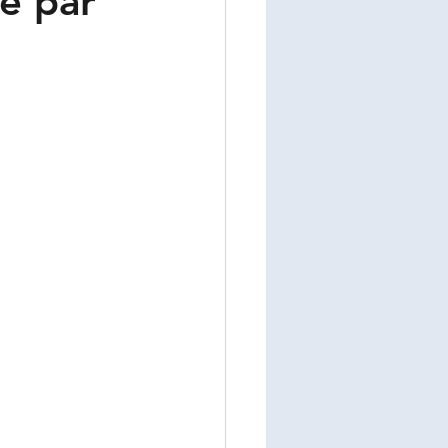
té par