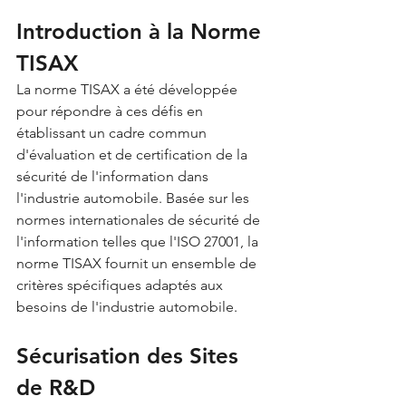
Introduction à la Norme 
TISAX
La norme TISAX a été développée 
pour répondre à ces défis en 
établissant un cadre commun 
d'évaluation et de certification de la 
sécurité de l'information dans 
l'industrie automobile. Basée sur les 
normes internationales de sécurité de 
l'information telles que l'ISO 27001, la 
norme TISAX fournit un ensemble de 
critères spécifiques adaptés aux 
besoins de l'industrie automobile
.
Sécurisation des Sites 
de R&D