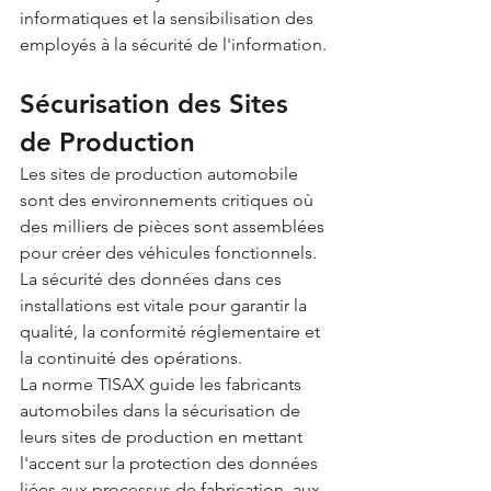
informatiques et la sensibilisation des 
employés à la sécurité de l'information.
Sécurisation des Sites 
de Production
Les sites de production automobile 
sont des environnements critiques où 
des milliers de pièces sont assemblées 
pour créer des véhicules fonctionnels. 
La sécurité des données dans ces 
installations est vitale pour garantir la 
qualité, la conformité réglementaire et 
la continuité des opérations.
La norme TISAX guide les fabricants 
automobiles dans la sécurisation de 
leurs sites de production en mettant 
l'accent sur la protection des données 
liées aux processus de fabrication, aux 