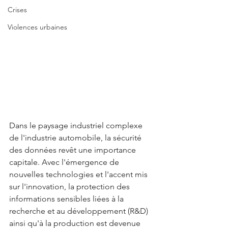
Crises
Violences urbaines
Dans le paysage industriel complexe 
de l'industrie automobile, la sécurité 
des données revêt une importance 
capitale. Avec l'émergence de 
nouvelles technologies et l'accent mis 
sur l'innovation, la protection des 
informations sensibles liées à la 
recherche et au développement (R&D) 
ainsi qu'à la production est devenue 