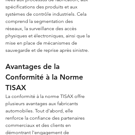
spécifications des produits et aux 
systèmes de contrôle industriels. Cela 
comprend la segmentation des 
réseaux, la surveillance des accès 
physiques et électroniques, ainsi que la 
mise en place de mécanismes de 
sauvegarde et de reprise après sinistre.
Avantages de la 
Conformité à la Norme 
TISAX
La conformité à la norme TISAX offre 
plusieurs avantages aux fabricants 
automobiles. Tout d'abord, elle 
renforce la confiance des partenaires 
commerciaux et des clients en 
démontrant l'engagement de 