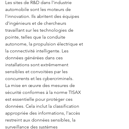
Les sites de R&D dans l'industrie 
automobile sont les moteurs de 
l'innovation. Ils abritent des équipes 
d'ingénieurs et de chercheurs 
travaillant sur les technologies de 
pointe, telles que la conduite 
autonome, la propulsion électrique et 
la connectivité intelligente. Les 
données générées dans ces 
installations sont extrêmement 
sensibles et convoitées par les 
concurrents et les cybercriminels.
La mise en œuvre des mesures de 
sécurité conformes à la norme TISAX 
est essentielle pour protéger ces 
données. Cela inclut la classification 
appropriée des informations, l'accès 
restreint aux données sensibles, la 
surveillance des systèmes 