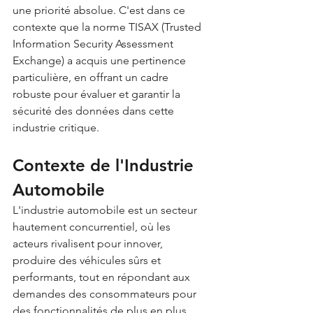
une priorité absolue. C'est dans ce 
contexte que la norme TISAX (Trusted 
Information Security Assessment 
Exchange) a acquis une pertinence 
particulière, en offrant un cadre 
robuste pour évaluer et garantir la 
sécurité des données dans cette 
industrie critique.
Contexte de l'Industrie 
Automobile
L'industrie automobile est un secteur 
hautement concurrentiel, où les 
acteurs rivalisent pour innover, 
produire des véhicules sûrs et 
performants, tout en répondant aux 
demandes des consommateurs pour 
des fonctionnalités de plus en plus 