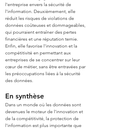
l'entreprise envers la sécurité de 
l'information. Deuxièmement, elle 
réduit les risques de violations de 
données coûteuses et dommageables, 
qui pourraient entraîner des pertes 
financières et une réputation ternie. 
Enfin, elle favorise l'innovation et la 
compétitivité en permettant aux 
entreprises de se concentrer sur leur 
cœur de métier, sans être entravées par 
les préoccupations liées à la sécurité 
des données.
En synthèse
Dans un monde où les données sont 
devenues le moteur de l'innovation et 
de la compétitivité, la protection de 
l'information est plus importante que 