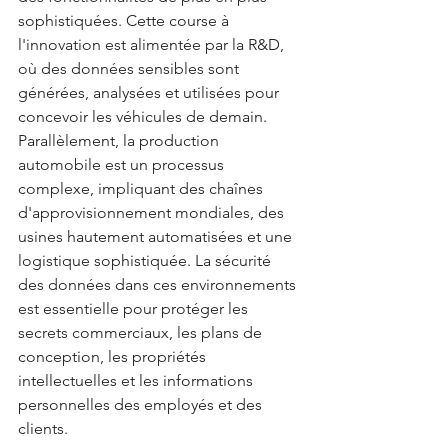
sophistiquées. Cette course à 
l'innovation est alimentée par la R&D, 
où des données sensibles sont 
générées, analysées et utilisées pour 
concevoir les véhicules de demain.
Parallèlement, la production 
automobile est un processus 
complexe, impliquant des chaînes 
d'approvisionnement mondiales, des 
usines hautement automatisées et une 
logistique sophistiquée. La sécurité 
des données dans ces environnements 
est essentielle pour protéger les 
secrets commerciaux, les plans de 
conception, les propriétés 
intellectuelles et les informations 
personnelles des employés et des 
clients.