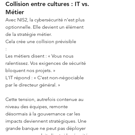
Collision entre cultures : IT vs. 
Métier
Avec NIS2, la cybersécurité n'est plus 
optionnelle. Elle devient un élément 
de la stratégie métier. 
Cela crée une collision prévisible 
:
Les métiers disent : « Vous nous 
ralentissez. Vos exigences de sécurité 
bloquent nos projets. »
L'IT répond : « C'est non-négociable 
par le directeur général. »
Cette tension, autrefois contenue au 
niveau des équipes, remonte 
désormais à la gouvernance car les 
impacts deviennent stratégiques. Une 
grande banque ne peut pas déployer 