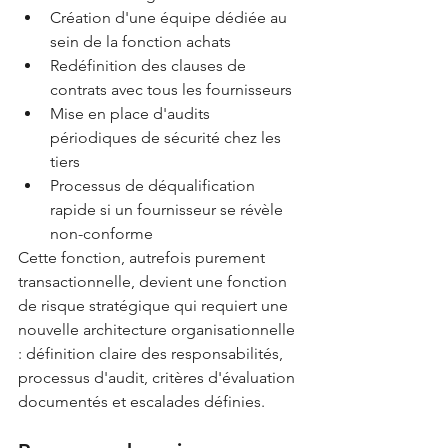
Création d'une équipe dédiée au 
sein de la fonction achats
Redéfinition des clauses de 
contrats avec tous les fournisseurs
Mise en place d'audits 
périodiques de sécurité chez les 
tiers
Processus de déqualification 
rapide si un fournisseur se révèle 
non-conforme
Cette fonction, autrefois purement 
transactionnelle, devient une fonction 
de risque stratégique qui requiert une 
nouvelle architecture organisationnelle 
: définition claire des responsabilités, 
processus d'audit, critères d'évaluation 
documentés et escalades définies.