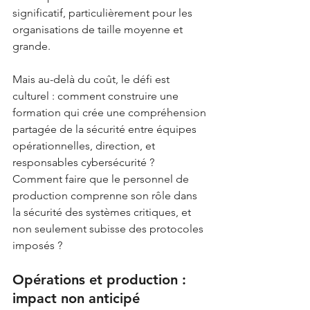
significatif, particulièrement pour les 
organisations de taille moyenne et 
grande.
Mais au-delà du coût, le défi est 
culturel : comment construire une 
formation qui crée une compréhension 
partagée de la sécurité entre équipes 
opérationnelles, direction, et 
responsables cybersécurité ? 
Comment faire que le personnel de 
production comprenne son rôle dans 
la sécurité des systèmes critiques, et 
non seulement subisse des protocoles 
imposés ?
Opérations et production : 
impact non anticipé