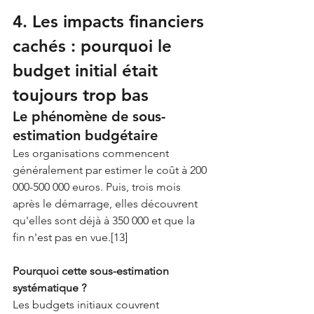
4. Les impacts financiers 
cachés : pourquoi le 
budget initial était 
toujours trop bas
Le phénomène de sous-
estimation budgétaire
Les organisations commencent 
généralement par estimer le coût à 200 
000-500 000 euros. Puis, trois mois 
après le démarrage, elles découvrent 
qu'elles sont déjà à 350 000 et que la 
fin n'est pas en vue.[13]
Pourquoi cette sous-estimation 
systématique ?
Les budgets initiaux couvrent 