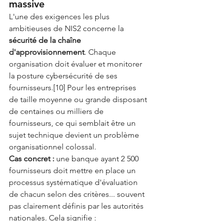
massive
L'une des exigences les plus 
ambitieuses de NIS2 concerne la 
sécurité de la chaîne 
d'approvisionnement
. Chaque 
organisation doit évaluer et monitorer 
la posture cybersécurité de ses 
fournisseurs.[10] Pour les entreprises 
de taille moyenne ou grande disposant 
de centaines ou milliers de 
fournisseurs, ce qui semblait être un 
sujet technique devient un problème 
organisationnel colossal.
Cas concret :
 une banque ayant 2 500 
fournisseurs doit mettre en place un 
processus systématique d'évaluation 
de chacun selon des critères... souvent 
pas clairement définis par les autorités 
nationales. Cela signifie :