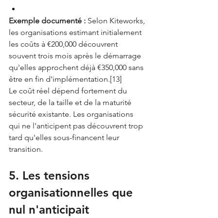
Exemple documenté :
 Selon Kiteworks, 
les organisations estimant initialement 
les coûts à €200,000 découvrent 
souvent trois mois après le démarrage 
qu'elles approchent déjà €350,000 sans 
être en fin d'implémentation.[13]
Le coût réel dépend fortement du 
secteur, de la taille et de la maturité 
sécurité existante. Les organisations 
qui ne l'anticipent pas découvrent trop 
tard qu'elles sous-financent leur 
transition.
5. Les tensions 
organisationnelles que 
nul n'anticipait