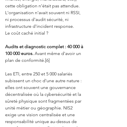
cette obligation n'était pas attendue. 
L'organisation n'avait souvent ni RSSI, 
ni processus d'audit sécurité, ni 
infrastructure d'incident response.
Le coût caché initial ? 
Audits et diagnostic complet : 40 000 à 
100 000 euros.
 Avant même d'avoir un 
plan de conformité.[6]
Les ETI, entre 250 et 5 000 salariés 
subissent un choc d'une autre nature : 
elles ont souvent une gouvernance 
décentralisée où la cybersécurité et la 
sûreté physique sont fragmentées par 
unité métier ou géographie. NIS2 
exige une vision centralisée et une 
responsabilité unique au-dessus de 