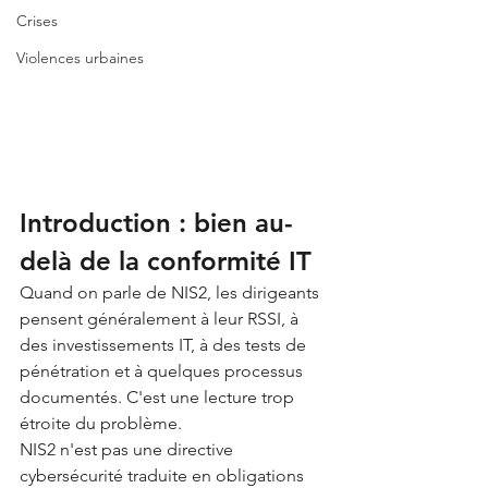
Crises
Violences urbaines
Introduction : bien au-
delà de la conformité IT
Quand on parle de NIS2, les dirigeants 
pensent généralement à leur RSSI, à 
des investissements IT, à des tests de 
pénétration et à quelques processus 
documentés. C'est une lecture trop 
étroite du problème.
NIS2 n'est pas une directive 
cybersécurité traduite en obligations 