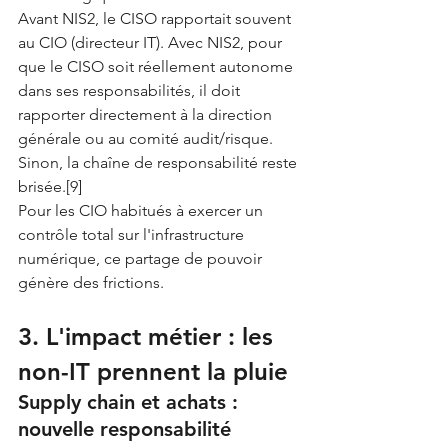
Avant NIS2, le CISO rapportait souvent 
au CIO (directeur IT). Avec NIS2, pour 
que le CISO soit réellement autonome 
dans ses responsabilités, il doit 
rapporter directement à la direction 
générale ou au comité audit/risque. 
Sinon, la chaîne de responsabilité reste 
brisée.[9]
Pour les CIO habitués à exercer un 
contrôle total sur l'infrastructure 
numérique, ce partage de pouvoir 
génère des frictions.
3. L'impact métier : les 
non-IT prennent la pluie
Supply chain et achats : 
nouvelle responsabilité 