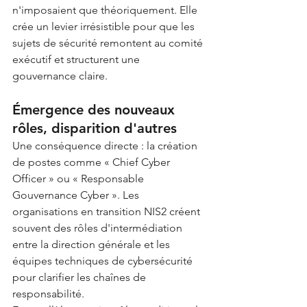
n'imposaient que théoriquement. Elle 
crée un levier irrésistible pour que les 
sujets de sécurité remontent au comité 
exécutif et structurent une 
gouvernance claire.
Émergence des nouveaux 
rôles, disparition d'autres
Une conséquence directe : la création 
de postes comme « Chief Cyber 
Officer » ou « Responsable 
Gouvernance Cyber ». Les 
organisations en transition NIS2 créent 
souvent des rôles d'intermédiation 
entre la direction générale et les 
équipes techniques de cybersécurité 
pour clarifier les chaînes de 
responsabilité.