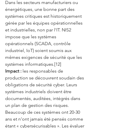
Dans les secteurs manufacturiers ou 
énergétiques, une bonne part des 
systèmes critiques est historiquement 
gérée par les équipes opérationnelles 
et industrielles, non par l'IT. NIS2 
impose que les systèmes 
opérationnels (SCADA, contrôle 
industriel, IoT) soient soumis aux 
mêmes exigences de sécurité que les 
systèmes informatiques.[12]
Impact :
 les responsables de 
production se découvrent soudain des 
obligations de sécurité cyber. Leurs 
systèmes industriels doivent être 
documentés, auditées, intégrés dans 
un plan de gestion des risques.
Beaucoup de ces systèmes ont 20-30 
ans et n'ont jamais été pensés comme 
étant « cybersécurisables ». Les évaluer 