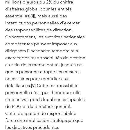
millions d'euros ou 2% du chiffre 
d'affaires global pour les entités 
essentielles[8]), mais aussi des 
interdictions personnelles d'exercer 
des responsabilités de direction.
Concrètement, les autorités nationales 
compétentes peuvent imposer aux 
dirigeants l'incapacité temporaire à 
exercer des responsabilités de gestion 
au sein de la même entité, jusqu'à ce 
que la personne adopte les mesures 
nécessaires pour remédier aux 
défaillances.[9] Cette responsabilité 
personnelle n'est pas théorique, elle 
crée un vrai poids légal sur les épaules 
du PDG et du directeur général.
Cette obligation de responsabilité 
force une implication stratégique que 
les directives précédentes 