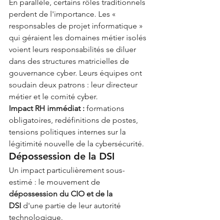
En parallèle, certains rôles traditionnels 
perdent de l'importance. Les « 
responsables de projet informatique » 
qui géraient les domaines métier isolés 
voient leurs responsabilités se diluer 
dans des structures matricielles de 
gouvernance cyber. Leurs équipes ont 
soudain deux patrons : leur directeur 
métier et le comité cyber.
Impact RH immédiat :
 formations 
obligatoires, redéfinitions de postes, 
tensions politiques internes sur la 
légitimité nouvelle de la cybersécurité.
Dépossession de la DSI
Un impact particulièrement sous-
estimé : le mouvement de 
dépossession du CIO et de la 
DSI
 d'une partie de leur autorité 
technologique.