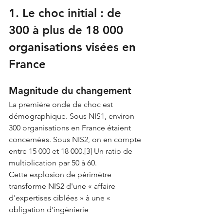
1. Le choc initial : de 
300 à plus de 18 000 
organisations visées en 
France
Magnitude du changement
La première onde de choc est 
démographique. Sous NIS1, environ 
300 organisations en France étaient 
concernées. Sous NIS2, on en compte 
entre 15 000 et 18 000.[3] Un ratio de 
multiplication par 50 à 60.
Cette explosion de périmètre 
transforme NIS2 d'une « affaire 
d'expertises ciblées » à une « 
obligation d'ingénierie 