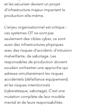
et les sécuriser devient un projet 
d'infrastructure majeur impactant la 
production elle-même.
L'enjeu organisationnel est critique : 
ces systèmes OT ne sont pas 
seulement des cibles cyber, ce sont 
aussi des infrastructures physiques 
avec des risques d'accident, d'intrusion 
malveillante, de sabotage. Les 
responsables de production doivent 
soudain orchestrer une approche qui 
adresse simultanément les risques 
accidentels (défaillance équipement) 
et les risques intentionnels 
(cyberattaque, sabotage). C'est une 
mutation complète de leur modèle 
mental et de leurs responsabilités.