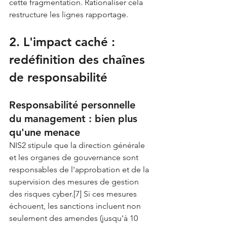
cette fragmentation. Rationaliser cela 
restructure les lignes rapportage.
2. L'impact caché : 
redéfinition des chaînes 
de responsabilité
Responsabilité personnelle 
du management : bien plus 
qu'une menace
NIS2 stipule que la direction générale 
et les organes de gouvernance sont 
responsables de l'approbation et de la 
supervision des mesures de gestion 
des risques cyber.[7] Si ces mesures 
échouent, les sanctions incluent non 
seulement des amendes (jusqu'à 10 