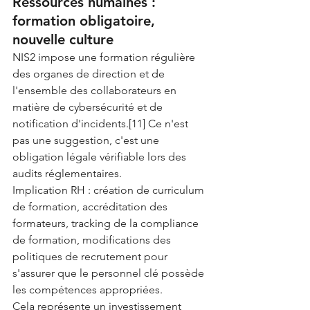
Ressources humaines : 
formation obligatoire, 
nouvelle culture
NIS2 impose une formation régulière 
des organes de direction et de 
l'ensemble des collaborateurs en 
matière de cybersécurité et de 
notification d'incidents.[11] Ce n'est 
pas une suggestion, c'est une 
obligation légale vérifiable lors des 
audits réglementaires.
Implication RH : création de curriculum 
de formation, accréditation des 
formateurs, tracking de la compliance 
de formation, modifications des 
politiques de recrutement pour 
s'assurer que le personnel clé possède 
les compétences appropriées.
Cela représente un investissement 