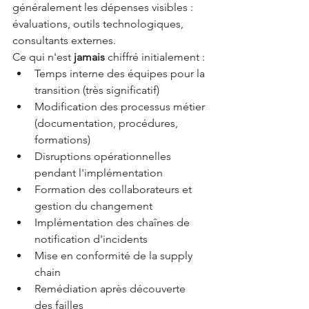
généralement les dépenses visibles : 
évaluations, outils technologiques, 
consultants externes.
Ce qui n'est 
jamais
 chiffré initialement :
Temps interne des équipes pour la 
transition (très significatif)
Modification des processus métier 
(documentation, procédures, 
formations)
Disruptions opérationnelles 
pendant l'implémentation
Formation des collaborateurs et 
gestion du changement
Implémentation des chaînes de 
notification d'incidents
Mise en conformité de la supply 
chain
Remédiation après découverte 
des failles