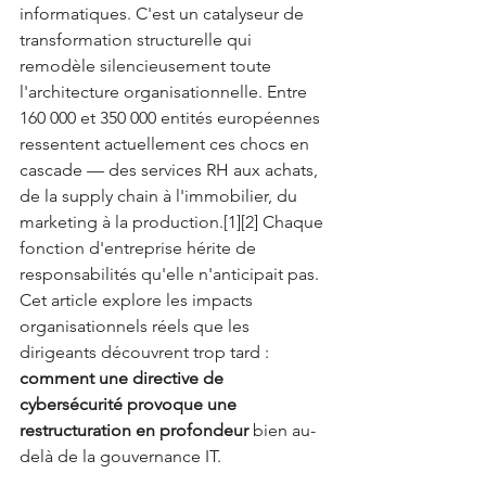
informatiques. C'est un catalyseur de 
transformation structurelle qui 
remodèle silencieusement toute 
l'architecture organisationnelle. Entre 
160 000 et 350 000 entités européennes 
ressentent actuellement ces chocs en 
cascade — des services RH aux achats, 
de la supply chain à l'immobilier, du 
marketing à la production.[1][2] Chaque 
fonction d'entreprise hérite de 
responsabilités qu'elle n'anticipait pas.
Cet article explore les impacts 
organisationnels réels que les 
dirigeants découvrent trop tard : 
comment une directive de 
cybersécurité provoque une 
restructuration en profondeur
 bien au-
delà de la gouvernance IT.