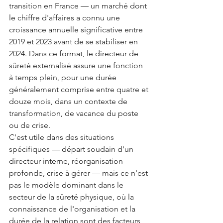
transition en France — un marché dont 
le chiffre d'affaires a connu une 
croissance annuelle significative entre 
2019 et 2023 avant de se stabiliser en 
2024. Dans ce format, le directeur de 
sûreté externalisé assure une fonction 
à temps plein, pour une durée 
généralement comprise entre quatre et 
douze mois, dans un contexte de 
transformation, de vacance du poste 
ou de crise.
C'est utile dans des situations 
spécifiques — départ soudain d'un 
directeur interne, réorganisation 
profonde, crise à gérer — mais ce n'est 
pas le modèle dominant dans le 
secteur de la sûreté physique, où la 
connaissance de l'organisation et la 
durée de la relation sont des facteurs 