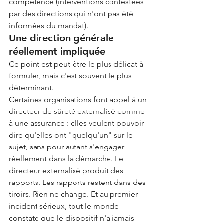
compétence (interventions contestées 
par des directions qui n'ont pas été 
informées du mandat).
Une direction générale 
réellement impliquée
Ce point est peut-être le plus délicat à 
formuler, mais c'est souvent le plus 
déterminant.
Certaines organisations font appel à un 
directeur de sûreté externalisé comme 
à une assurance : elles veulent pouvoir 
dire qu'elles ont "quelqu'un" sur le 
sujet, sans pour autant s'engager 
réellement dans la démarche. Le 
directeur externalisé produit des 
rapports. Les rapports restent dans des 
tiroirs. Rien ne change. Et au premier 
incident sérieux, tout le monde 
constate que le dispositif n'a jamais 