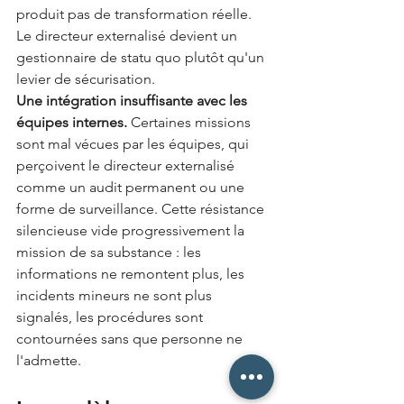
produit pas de transformation réelle. 
Le directeur externalisé devient un 
gestionnaire de statu quo plutôt qu'un 
levier de sécurisation.
Une intégration insuffisante avec les 
équipes internes.
 Certaines missions 
sont mal vécues par les équipes, qui 
perçoivent le directeur externalisé 
comme un audit permanent ou une 
forme de surveillance. Cette résistance 
silencieuse vide progressivement la 
mission de sa substance : les 
informations ne remontent plus, les 
incidents mineurs ne sont plus 
signalés, les procédures sont 
contournées sans que personne ne 
l'admette.