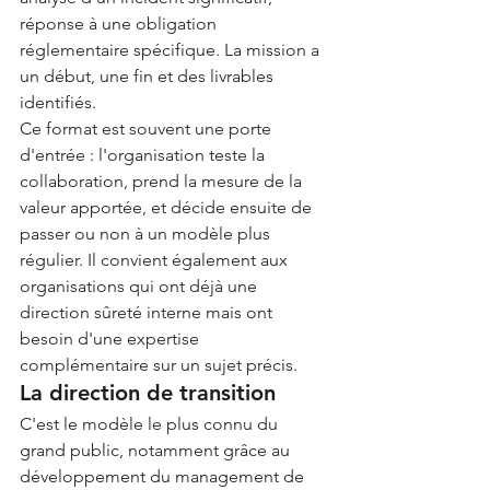
réponse à une obligation 
réglementaire spécifique. La mission a 
un début, une fin et des livrables 
identifiés.
Ce format est souvent une porte 
d'entrée : l'organisation teste la 
collaboration, prend la mesure de la 
valeur apportée, et décide ensuite de 
passer ou non à un modèle plus 
régulier. Il convient également aux 
organisations qui ont déjà une 
direction sûreté interne mais ont 
besoin d'une expertise 
complémentaire sur un sujet précis.
La direction de transition
C'est le modèle le plus connu du 
grand public, notamment grâce au 
développement du management de 