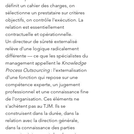
définit un cahier des charges, on 
sélectionne un prestataire sur critères 
objectifs, on contrôle l'exécution. La 
relation est essentiellement 
contractuelle et opérationnelle.
Un directeur de sûreté externalisé 
relève d'une logique radicalement 
différente — ce que les spécialistes du 
management appellent le 
Knowledge 
Process Outsourcing
 : l'externalisation 
d'une fonction qui repose sur une 
compétence experte, un jugement 
professionnel et une connaissance fine 
de l'organisation. Ces éléments ne 
s'achètent pas au TJM. Ils se 
construisent dans la durée, dans la 
relation avec la direction générale, 
dans la connaissance des parties 