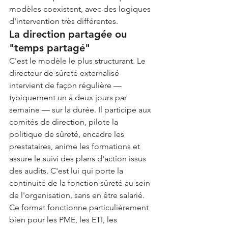
modèles coexistent, avec des logiques 
d'intervention très différentes.
La direction partagée ou 
"temps partagé"
C'est le modèle le plus structurant. Le 
directeur de sûreté externalisé 
intervient de façon régulière — 
typiquement un à deux jours par 
semaine — sur la durée. Il participe aux 
comités de direction, pilote la 
politique de sûreté, encadre les 
prestataires, anime les formations et 
assure le suivi des plans d'action issus 
des audits. C'est lui qui porte la 
continuité de la fonction sûreté au sein 
de l'organisation, sans en être salarié.
Ce format fonctionne particulièrement 
bien pour les PME, les ETI, les 