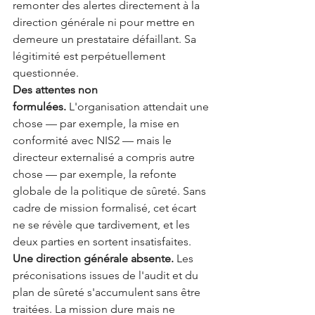
remonter des alertes directement à la 
direction générale ni pour mettre en 
demeure un prestataire défaillant. Sa 
légitimité est perpétuellement 
questionnée.
Des attentes non 
formulées.
 L'organisation attendait une 
chose — par exemple, la mise en 
conformité avec NIS2 — mais le 
directeur externalisé a compris autre 
chose — par exemple, la refonte 
globale de la politique de sûreté. Sans 
cadre de mission formalisé, cet écart 
ne se révèle que tardivement, et les 
deux parties en sortent insatisfaites.
Une direction générale absente.
 Les 
préconisations issues de l'audit et du 
plan de sûreté s'accumulent sans être 
traitées. La mission dure mais ne 