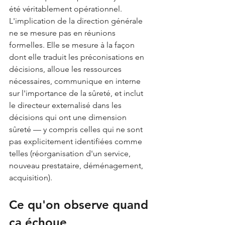
été véritablement opérationnel.
L'implication de la direction générale 
ne se mesure pas en réunions 
formelles. Elle se mesure à la façon 
dont elle traduit les préconisations en 
décisions, alloue les ressources 
nécessaires, communique en interne 
sur l'importance de la sûreté, et inclut 
le directeur externalisé dans les 
décisions qui ont une dimension 
sûreté — y compris celles qui ne sont 
pas explicitement identifiées comme 
telles (réorganisation d'un service, 
nouveau prestataire, déménagement, 
acquisition).
Ce qu'on observe quand 
ça échoue