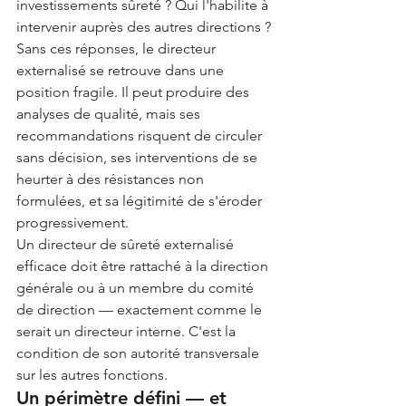
investissements sûreté ? Qui l'habilite à 
intervenir auprès des autres directions ?
Sans ces réponses, le directeur 
externalisé se retrouve dans une 
position fragile. Il peut produire des 
analyses de qualité, mais ses 
recommandations risquent de circuler 
sans décision, ses interventions de se 
heurter à des résistances non 
formulées, et sa légitimité de s'éroder 
progressivement.
Un directeur de sûreté externalisé 
efficace doit être rattaché à la direction 
générale ou à un membre du comité 
de direction — exactement comme le 
serait un directeur interne. C'est la 
condition de son autorité transversale 
sur les autres fonctions.
Un périmètre défini — et 