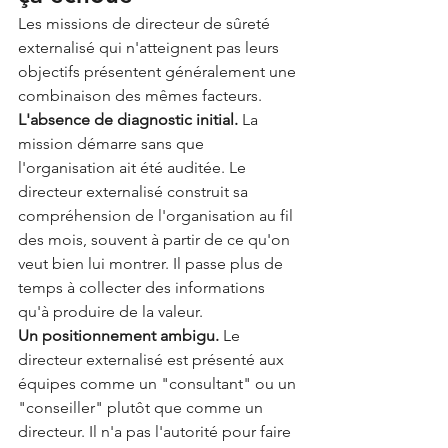
Les missions de directeur de sûreté 
externalisé qui n'atteignent pas leurs 
objectifs présentent généralement une 
combinaison des mêmes facteurs.
L'absence de diagnostic initial.
 La 
mission démarre sans que 
l'organisation ait été auditée. Le 
directeur externalisé construit sa 
compréhension de l'organisation au fil 
des mois, souvent à partir de ce qu'on 
veut bien lui montrer. Il passe plus de 
temps à collecter des informations 
qu'à produire de la valeur.
Un positionnement ambigu.
 Le 
directeur externalisé est présenté aux 
équipes comme un "consultant" ou un 
"conseiller" plutôt que comme un 
directeur. Il n'a pas l'autorité pour faire 