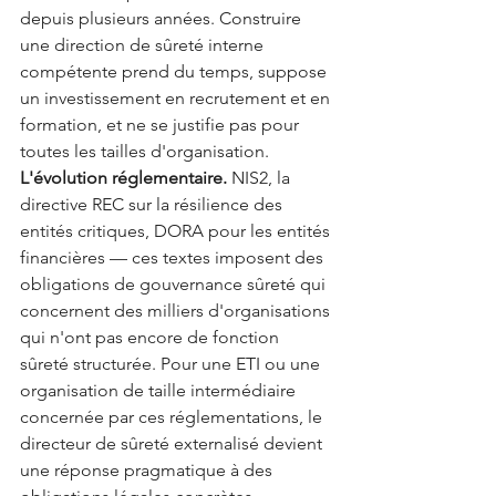
depuis plusieurs années. Construire 
une direction de sûreté interne 
compétente prend du temps, suppose 
un investissement en recrutement et en 
formation, et ne se justifie pas pour 
toutes les tailles d'organisation.
L'évolution réglementaire.
 NIS2, la 
directive REC sur la résilience des 
entités critiques, DORA pour les entités 
financières — ces textes imposent des 
obligations de gouvernance sûreté qui 
concernent des milliers d'organisations 
qui n'ont pas encore de fonction 
sûreté structurée. Pour une ETI ou une 
organisation de taille intermédiaire 
concernée par ces réglementations, le 
directeur de sûreté externalisé devient 
une réponse pragmatique à des 