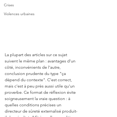
Crises
Violences urbaines
La plupart des articles sur ce sujet 
suivent le même plan : avantages d'un 
côté, inconvénients de l'autre, 
conclusion prudente du type "ça 
dépend du contexte". C'est correct, 
mais c'est à peu près aussi utile qu'un 
proverbe. Ce format de réflexion évite 
soigneusement la vraie question : à 
quelles conditions précises un 
directeur de sûreté externalisé produit-