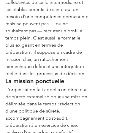
collectivités de taille intermédiaire et 
les établissements de santé qui ont 
besoin d'une compétence permanente 
mais ne peuvent pas — ou ne 
souhaitent pas — recruter un profil à 
temps plein. C'est aussi le format le 
plus exigeant en termes de 
préparation : il suppose un cadre de 
mission clair, un rattachement 
hiérarchique défini et une intégration 
réelle dans les processus de décision.
La mission ponctuelle
L'organisation fait appel à un directeur 
de sûreté externalisé pour une mission 
délimitée dans le temps : rédaction 
d'une politique de sûreté, 
accompagnement post-audit, 
préparation à un exercice de crise, 
analyse d'un incident significatif, 