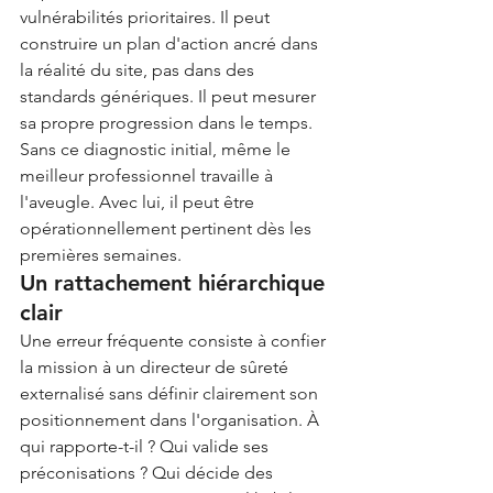
vulnérabilités prioritaires. Il peut 
construire un plan d'action ancré dans 
la réalité du site, pas dans des 
standards génériques. Il peut mesurer 
sa propre progression dans le temps.
Sans ce diagnostic initial, même le 
meilleur professionnel travaille à 
l'aveugle. Avec lui, il peut être 
opérationnellement pertinent dès les 
premières semaines.
Un rattachement hiérarchique 
clair
Une erreur fréquente consiste à confier 
la mission à un directeur de sûreté 
externalisé sans définir clairement son 
positionnement dans l'organisation. À 
qui rapporte-t-il ? Qui valide ses 
préconisations ? Qui décide des 