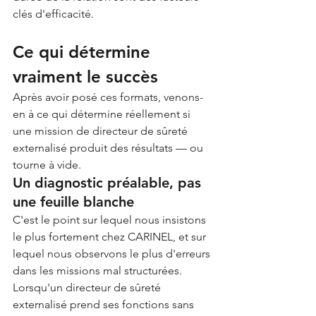
clés d'efficacité.
Ce qui détermine 
vraiment le succès
Après avoir posé ces formats, venons-
en à ce qui détermine réellement si 
une mission de directeur de sûreté 
externalisé produit des résultats — ou 
tourne à vide.
Un diagnostic préalable, pas 
une feuille blanche
C'est le point sur lequel nous insistons 
le plus fortement chez CARINEL, et sur 
lequel nous observons le plus d'erreurs 
dans les missions mal structurées.
Lorsqu'un directeur de sûreté 
externalisé prend ses fonctions sans 