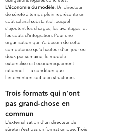
obligations légales concrètes.
L'économie du modèle.
 Un directeur 
de sûreté à temps plein représente un 
coût salarial substantiel, auquel 
s'ajoutent les charges, les avantages, et 
les coûts d'intégration. Pour une 
organisation qui n'a besoin de cette 
compétence qu'à hauteur d'un jour ou 
deux par semaine, le modèle 
externalisé est économiquement 
rationnel — à condition que 
l'intervention soit bien structurée.
Trois formats qui n'ont 
pas grand-chose en 
commun
L'externalisation d'un directeur de 
sûreté n'est pas un format unique. Trois 