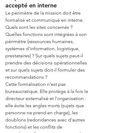
accepté en interne
Le périmètre de la mission doit être 
formalisé et communiqué en interne. 
Quels sont les sites concernés ? 
Quelles fonctions sont intégrées à son 
périmètre (ressources humaines, 
systèmes d'information, logistique, 
prestataires) ? Sur quels sujets peut-il 
prendre des décisions opérationnelles 
et sur quels sujets doit-il formuler des 
recommandations ?
Cette formalisation n'est pas 
bureaucratique. Elle protège à la fois le 
directeur externalisé et l'organisation : 
elle évite les angles morts (sujets que 
personne ne prend en charge), les 
doublons (redondances avec d'autres 
fonctions) et les conflits de 