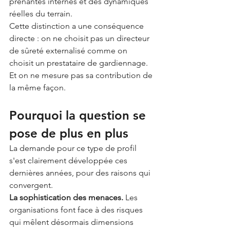
prenantes internes et des dynamiques 
réelles du terrain.
Cette distinction a une conséquence 
directe : on ne choisit pas un directeur 
de sûreté externalisé comme on 
choisit un prestataire de gardiennage. 
Et on ne mesure pas sa contribution de 
la même façon.
Pourquoi la question se 
pose de plus en plus
La demande pour ce type de profil 
s'est clairement développée ces 
dernières années, pour des raisons qui 
convergent.
La sophistication des menaces.
 Les 
organisations font face à des risques 
qui mêlent désormais dimensions 