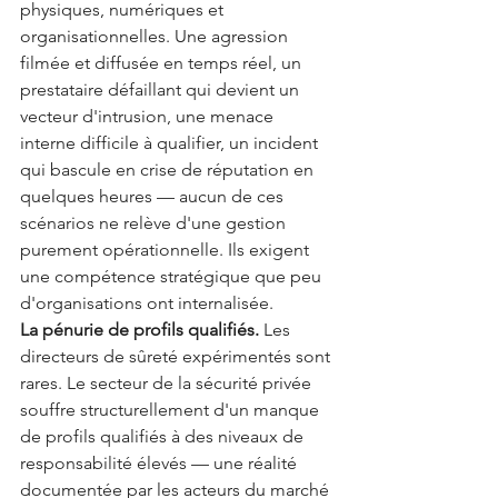
physiques, numériques et 
organisationnelles. Une agression 
filmée et diffusée en temps réel, un 
prestataire défaillant qui devient un 
vecteur d'intrusion, une menace 
interne difficile à qualifier, un incident 
qui bascule en crise de réputation en 
quelques heures — aucun de ces 
scénarios ne relève d'une gestion 
purement opérationnelle. Ils exigent 
une compétence stratégique que peu 
d'organisations ont internalisée.
La pénurie de profils qualifiés.
 Les 
directeurs de sûreté expérimentés sont 
rares. Le secteur de la sécurité privée 
souffre structurellement d'un manque 
de profils qualifiés à des niveaux de 
responsabilité élevés — une réalité 
documentée par les acteurs du marché 