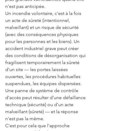
n'est pas anticipée.
Un incendie volontaire, c'est à la fois 
un acte de sûreté (intentionnel, 
malveillant) et un risque de sécurité 
(avec des conséquences physiques 
pour les personnes et les biens). Un 
accident industriel grave peut créer 
des conditions de désorganisation qui 
fragilisent temporairement la sûreté 
d'un site — les portes laissées 
ouvertes, les procédures habituelles 
suspendues, les équipes dispersées. 
Une panne de système de contrôle 
d'accès peut résulter d'une défaillance 
technique (sécurité) ou d'un acte 
malveillant (sûreté) — et la réponse 
n'est pas la même.
C'est pour cela que l'approche 