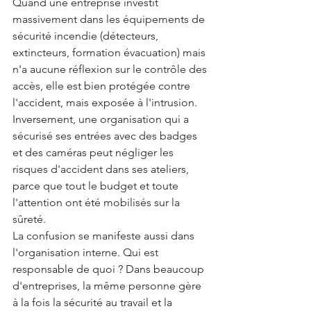
Quand une entreprise investit 
massivement dans les équipements de 
sécurité incendie (détecteurs, 
extincteurs, formation évacuation) mais 
n'a aucune réflexion sur le contrôle des 
accès, elle est bien protégée contre 
l'accident, mais exposée à l'intrusion. 
Inversement, une organisation qui a 
sécurisé ses entrées avec des badges 
et des caméras peut négliger les 
risques d'accident dans ses ateliers, 
parce que tout le budget et toute 
l'attention ont été mobilisés sur la 
sûreté.
La confusion se manifeste aussi dans 
l'organisation interne. Qui est 
responsable de quoi ? Dans beaucoup 
d'entreprises, la même personne gère 
à la fois la sécurité au travail et la 