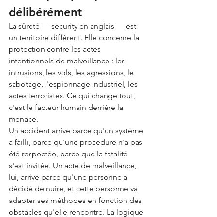
délibérément
La sûreté — security en anglais — est 
un territoire différent. Elle concerne la 
protection contre les actes 
intentionnels de malveillance : les 
intrusions, les vols, les agressions, le 
sabotage, l'espionnage industriel, les 
actes terroristes. Ce qui change tout, 
c'est le facteur humain derrière la 
menace.
Un accident arrive parce qu'un système 
a failli, parce qu'une procédure n'a pas 
été respectée, parce que la fatalité 
s'est invitée. Un acte de malveillance, 
lui, arrive parce qu'une personne a 
décidé de nuire, et cette personne va 
adapter ses méthodes en fonction des 
obstacles qu'elle rencontre. La logique 