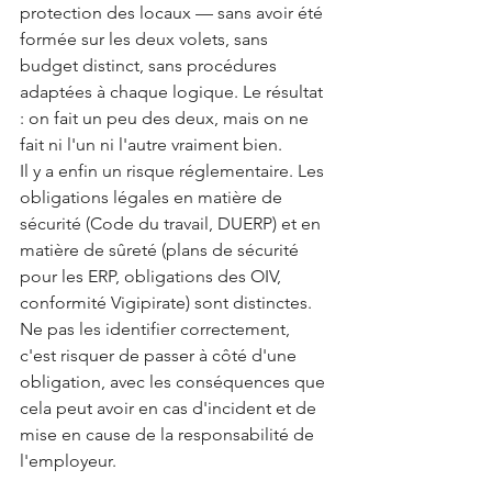
protection des locaux — sans avoir été 
formée sur les deux volets, sans 
budget distinct, sans procédures 
adaptées à chaque logique. Le résultat 
: on fait un peu des deux, mais on ne 
fait ni l'un ni l'autre vraiment bien.
Il y a enfin un risque réglementaire. Les 
obligations légales en matière de 
sécurité (Code du travail, DUERP) et en 
matière de sûreté (plans de sécurité 
pour les ERP, obligations des OIV, 
conformité Vigipirate) sont distinctes. 
Ne pas les identifier correctement, 
c'est risquer de passer à côté d'une 
obligation, avec les conséquences que 
cela peut avoir en cas d'incident et de 
mise en cause de la responsabilité de 
l'employeur.