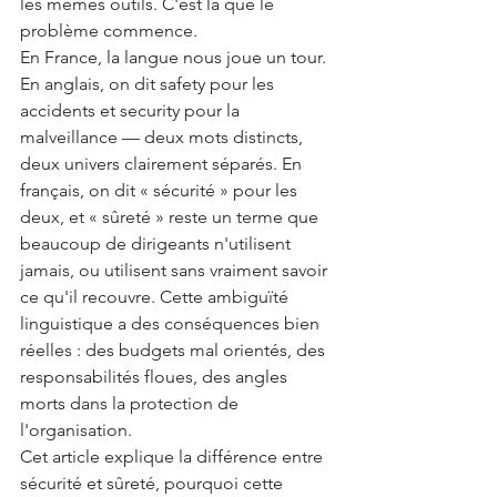
les mêmes outils. C'est là que le 
problème commence.
En France, la langue nous joue un tour. 
En anglais, on dit safety pour les 
accidents et security pour la 
malveillance — deux mots distincts, 
deux univers clairement séparés. En 
français, on dit « sécurité » pour les 
deux, et « sûreté » reste un terme que 
beaucoup de dirigeants n'utilisent 
jamais, ou utilisent sans vraiment savoir 
ce qu'il recouvre. Cette ambiguïté 
linguistique a des conséquences bien 
réelles : des budgets mal orientés, des 
responsabilités floues, des angles 
morts dans la protection de 
l'organisation.
Cet article explique la différence entre 
sécurité et sûreté, pourquoi cette 