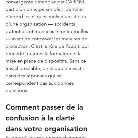
convergente défendue par CARINEL 
part d'un principe simple : identifier 
d'abord les risques réels d'un site ou 
d'une organisation — accidents 
potentiels et menaces intentionnelles 
— avant de concevoir les mesures de 
protection. C'est le rôle de l'audit, qui 
précède toujours la formation et la 
mise en place de dispositifs. Sans ce 
travail préalable, on risque d'investir 
dans des réponses qui ne 
correspondent pas aux bonnes 
questions.
Comment passer de la 
confusion à la clarté 
dans votre organisation
Si vous n'avez pas encore clairement 