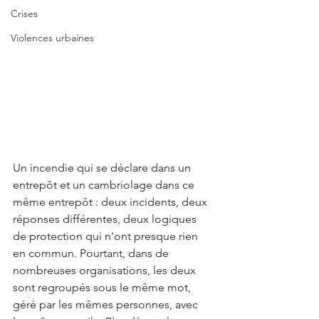
Crises
Violences urbaines
Un incendie qui se déclare dans un 
entrepôt et un cambriolage dans ce 
même entrepôt : deux incidents, deux 
réponses différentes, deux logiques 
de protection qui n'ont presque rien 
en commun. Pourtant, dans de 
nombreuses organisations, les deux 
sont regroupés sous le même mot, 
géré par les mêmes personnes, avec 