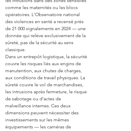
les intrusions dans des zones sensibles 
comme les maternités ou les blocs 
opératoires. L'Observatoire national 
des violences en santé a recensé près 
de 21 000 signalements en 2024 — une 
donnée qui relève exclusivement de la 
sûreté, pas de la sécurité au sens 
classique.
Dans un entrepôt logistique, la sécurité 
couvre les risques liés aux engins de 
manutention, aux chutes de charges, 
aux conditions de travail physiques. La 
sûreté couvre le vol de marchandises, 
les intrusions après fermeture, le risque 
de sabotage ou d'actes de 
malveillance internes. Ces deux 
dimensions peuvent nécessiter des 
investissements sur les mêmes 
équipements — les caméras de 