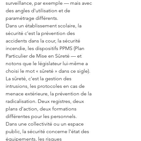
surveillance, par exemple — mais avec 
des angles d'utilisation et de 
paramétrage différents.
Dans un établissement scolaire, la 
sécurité c'est la prévention des 
accidents dans la cour, la sécurité 
incendie, les dispositifs PPMS (Plan 
Particulier de Mise en Sûreté — et 
notons que le législateur lui-même a 
choisi le mot « sûreté » dans ce sigle). 
La sûreté, c'est la gestion des 
intrusions, les protocoles en cas de 
menace extérieure, la prévention de la 
radicalisation. Deux registres, deux 
plans d'action, deux formations 
différentes pour les personnels.
Dans une collectivité ou un espace 
public, la sécurité concerne l'état des 
équipements, les risques 