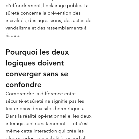
d'effondrement, l'éclairage public. La 
sûreté concerne la prévention des 
incivilités, des agressions, des actes de 
vandalisme et des rassemblements à 
risque.
Pourquoi les deux 
logiques doivent 
converger sans se 
confondre
Comprendre la différence entre 
sécurité et sûreté ne signifie pas les 
traiter dans deux silos hermétiques. 
Dans la réalité opérationnelle, les deux 
interagissent constamment — et c'est 
même cette interaction qui crée les 
plus grandes vulnérabilités quand elle 