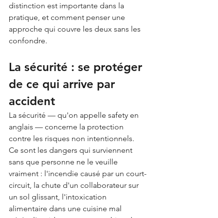
distinction est importante dans la 
pratique, et comment penser une 
approche qui couvre les deux sans les 
confondre.
La sécurité : se protéger 
de ce qui arrive par 
accident
La sécurité — qu'on appelle safety en 
anglais — concerne la protection 
contre les risques non intentionnels. 
Ce sont les dangers qui surviennent 
sans que personne ne le veuille 
vraiment : l'incendie causé par un court-
circuit, la chute d'un collaborateur sur 
un sol glissant, l'intoxication 
alimentaire dans une cuisine mal 