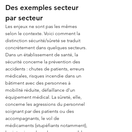
Des exemples secteur 
par secteur
Les enjeux ne sont pas les mêmes 
selon le contexte. Voici comment la 
distinction sécurité/sûreté se traduit 
concrètement dans quelques secteurs.
Dans un établissement de santé, la 
sécurité concerne la prévention des 
accidents : chutes de patients, erreurs 
médicales, risques incendie dans un 
bâtiment avec des personnes à 
mobilité réduite, défaillance d'un 
équipement médical. La sûreté, elle, 
concerne les agressions du personnel 
soignant par des patients ou des 
accompagnants, le vol de 
médicaments (stupéfiants notamment), 