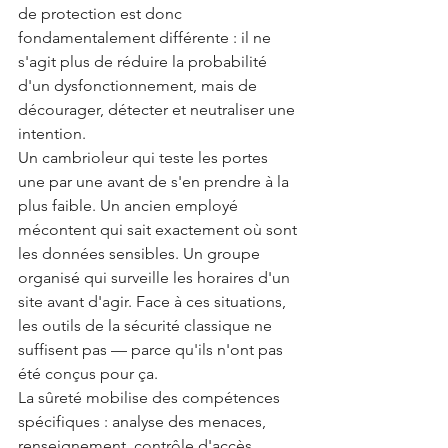
de protection est donc 
fondamentalement différente : il ne 
s'agit plus de réduire la probabilité 
d'un dysfonctionnement, mais de 
décourager, détecter et neutraliser une 
intention.
Un cambrioleur qui teste les portes 
une par une avant de s'en prendre à la 
plus faible. Un ancien employé 
mécontent qui sait exactement où sont 
les données sensibles. Un groupe 
organisé qui surveille les horaires d'un 
site avant d'agir. Face à ces situations, 
les outils de la sécurité classique ne 
suffisent pas — parce qu'ils n'ont pas 
été conçus pour ça.
La sûreté mobilise des compétences 
spécifiques : analyse des menaces, 
renseignement, contrôle d'accès 