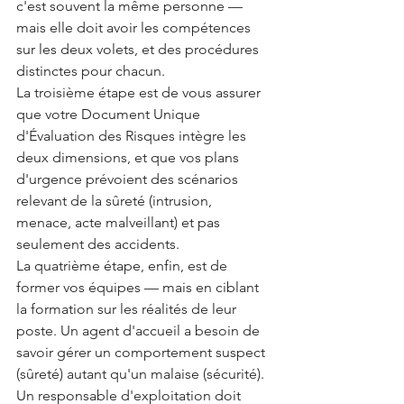
c'est souvent la même personne — 
mais elle doit avoir les compétences 
sur les deux volets, et des procédures 
distinctes pour chacun.
La troisième étape est de vous assurer 
que votre Document Unique 
d'Évaluation des Risques intègre les 
deux dimensions, et que vos plans 
d'urgence prévoient des scénarios 
relevant de la sûreté (intrusion, 
menace, acte malveillant) et pas 
seulement des accidents.
La quatrième étape, enfin, est de 
former vos équipes — mais en ciblant 
la formation sur les réalités de leur 
poste. Un agent d'accueil a besoin de 
savoir gérer un comportement suspect 
(sûreté) autant qu'un malaise (sécurité). 
Un responsable d'exploitation doit 