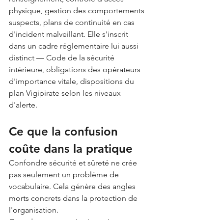
physique, gestion des comportements 
suspects, plans de continuité en cas 
d'incident malveillant. Elle s'inscrit 
dans un cadre réglementaire lui aussi 
distinct — Code de la sécurité 
intérieure, obligations des opérateurs 
d'importance vitale, dispositions du 
plan Vigipirate selon les niveaux 
d'alerte.
Ce que la confusion 
coûte dans la pratique
Confondre sécurité et sûreté ne crée 
pas seulement un problème de 
vocabulaire. Cela génère des angles 
morts concrets dans la protection de 
l'organisation.