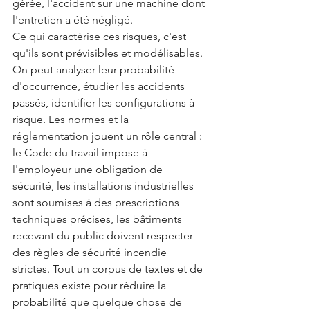
gérée, l'accident sur une machine dont 
l'entretien a été négligé.
Ce qui caractérise ces risques, c'est 
qu'ils sont prévisibles et modélisables. 
On peut analyser leur probabilité 
d'occurrence, étudier les accidents 
passés, identifier les configurations à 
risque. Les normes et la 
réglementation jouent un rôle central : 
le Code du travail impose à 
l'employeur une obligation de 
sécurité, les installations industrielles 
sont soumises à des prescriptions 
techniques précises, les bâtiments 
recevant du public doivent respecter 
des règles de sécurité incendie 
strictes. Tout un corpus de textes et de 
pratiques existe pour réduire la 
probabilité que quelque chose de 