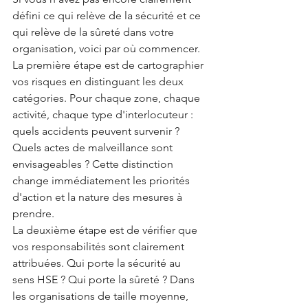
défini ce qui relève de la sécurité et ce 
qui relève de la sûreté dans votre 
organisation, voici par où commencer.
La première étape est de cartographier 
vos risques en distinguant les deux 
catégories. Pour chaque zone, chaque 
activité, chaque type d'interlocuteur : 
quels accidents peuvent survenir ? 
Quels actes de malveillance sont 
envisageables ? Cette distinction 
change immédiatement les priorités 
d'action et la nature des mesures à 
prendre.
La deuxième étape est de vérifier que 
vos responsabilités sont clairement 
attribuées. Qui porte la sécurité au 
sens HSE ? Qui porte la sûreté ? Dans 
les organisations de taille moyenne, 