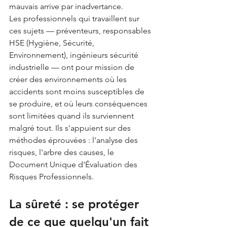
mauvais arrive par inadvertance.
Les professionnels qui travaillent sur 
ces sujets — préventeurs, responsables 
HSE (Hygiène, Sécurité, 
Environnement), ingénieurs sécurité 
industrielle — ont pour mission de 
créer des environnements où les 
accidents sont moins susceptibles de 
se produire, et où leurs conséquences 
sont limitées quand ils surviennent 
malgré tout. Ils s'appuient sur des 
méthodes éprouvées : l'analyse des 
risques, l'arbre des causes, le 
Document Unique d'Évaluation des 
Risques Professionnels.
La sûreté : se protéger 
de ce que quelqu'un fait 