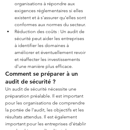
organisations à répondre aux 
exigences réglementaires si elles 
existent et à s'assurer qu'elles sont 
conformes aux normes du secteur. 
Réduction des coûts : Un audit de 
sécurité peut aider les entreprises 
à identifier les domaines à 
améliorer et éventuellement revoir 
et réaffecter les investissements 
d’une manière plus efficace.
Comment se préparer à un 
audit de sécurité ?
Un audit de sécurité nécessite une 
préparation préalable. Il est important 
pour les organisations de comprendre 
la portée de l'audit, les objectifs et les 
résultats attendus. Il est également 
important pour les entreprises d'établir 