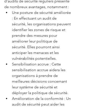
d'audits de sécurité réguliers présente 
de nombreux avantages, notamment :
Une posture de sécurité améliorée 
: En effectuant un audit de 
sécurité, les organisations peuvent 
identifier les zones de risque et 
prendre des mesures pour 
améliorer leur politique de 
sécurité. Elles pourront ainsi 
anticiper les menaces et les 
vulnérabilités potentielles.
Sensibilisation accrue : Cette 
sensibilisation accrue aidera les 
organisations à prendre de 
meilleures décisions concernant 
leur système de sécurité et 
déployer la politique de sécurité.
Amélioration de la conformité : Un 
audit de sécurité peut aider les 