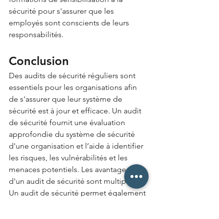
sécurité pour s'assurer que les 
employés sont conscients de leurs 
responsabilités.
Conclusion
Des audits de sécurité réguliers sont 
essentiels pour les organisations afin 
de s'assurer que leur système de 
sécurité est à jour et efficace. Un audit 
de sécurité fournit une évaluation 
approfondie du système de sécurité 
d'une organisation et l’aide à identifier 
les risques, les vulnérabilités et les 
menaces potentiels. Les avantages 
d'un audit de sécurité sont multiples.
Un audit de sécurité permet également 
de détecter les opportunités 
d'amélioration et de déterminer les 