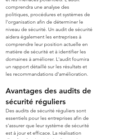
comprendra une analyse des 
politiques, procédures et systèmes de 
l'organisation afin de déterminer le 
niveau de sécurité. Un audit de sécurité 
aidera également les entreprises à 
comprendre leur position actuelle en 
matière de sécurité et à identifier les 
domaines à améliorer. L'audit fournira 
un rapport détaillé sur les résultats et 
les recommandations d'amélioration.
Avantages des audits de 
sécurité réguliers
Des audits de sécurité réguliers sont 
essentiels pour les entreprises afin de 
s'assurer que leur système de sécurité 
est à jour et efficace. La réalisation 