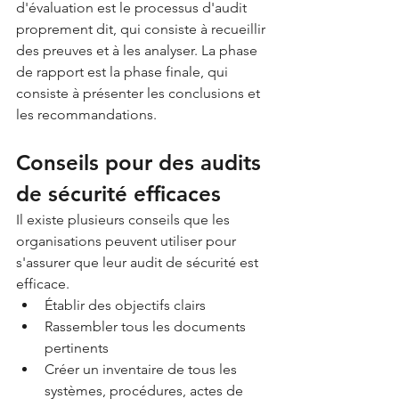
d'évaluation est le processus d'audit 
proprement dit, qui consiste à recueillir 
des preuves et à les analyser. La phase 
de rapport est la phase finale, qui 
consiste à présenter les conclusions et 
les recommandations.
Conseils pour des audits 
de sécurité efficaces
Il existe plusieurs conseils que les 
organisations peuvent utiliser pour 
s'assurer que leur audit de sécurité est 
efficace.
Établir des objectifs clairs 
Rassembler tous les documents 
pertinents
Créer un inventaire de tous les 
systèmes, procédures, actes de 