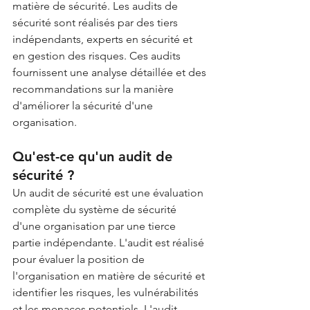
matière de sécurité. Les audits de 
sécurité sont réalisés par des tiers 
indépendants, experts en sécurité et 
en gestion des risques. Ces audits 
fournissent une analyse détaillée et des 
recommandations sur la manière 
d'améliorer la sécurité d'une 
organisation.
Qu'est-ce qu'un audit de 
sécurité ?
Un audit de sécurité est une évaluation 
complète du système de sécurité 
d'une organisation par une tierce 
partie indépendante. L'audit est réalisé 
pour évaluer la position de 
l'organisation en matière de sécurité et 
identifier les risques, les vulnérabilités 
et les menaces potentiels. L'audit 