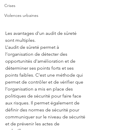
Crises
Violences urbaines
Les avantages d'un audit de sûreté 
sont multiples.
L’audit de sûreté permet à 
l’organisation de détecter des 
opportunités d'amélioration et de 
déterminer ses points forts et ses 
points faibles. C’est une méthode qui 
permet de contrôler et de vérifier que 
l’organisation a mis en place des 
politiques de sécurité pour faire face 
aux risques. Il permet également de 
définir des normes de sécurité pour 
communiquer sur le niveau de sécurité 
et de prévenir les actes de 