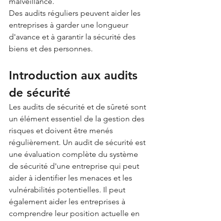
malveillance. 
Des audits réguliers peuvent aider les 
entreprises à garder une longueur 
d'avance et à garantir la sécurité des 
biens et des personnes.
Introduction aux audits 
de sécurité
Les audits de sécurité et de sûreté sont 
un élément essentiel de la gestion des 
risques et doivent être menés 
régulièrement. Un audit de sécurité est 
une évaluation complète du système 
de sécurité d'une entreprise qui peut 
aider à identifier les menaces et les 
vulnérabilités potentielles. Il peut 
également aider les entreprises à 
comprendre leur position actuelle en 