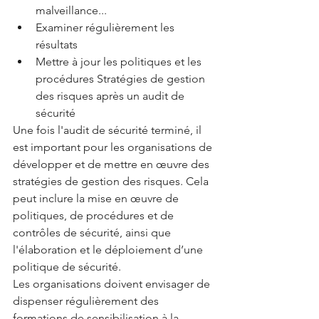
malveillance...
Examiner régulièrement les 
résultats
Mettre à jour les politiques et les 
procédures Stratégies de gestion 
des risques après un audit de 
sécurité
Une fois l'audit de sécurité terminé, il 
est important pour les organisations de 
développer et de mettre en œuvre des 
stratégies de gestion des risques. Cela 
peut inclure la mise en œuvre de 
politiques, de procédures et de 
contrôles de sécurité, ainsi que 
l'élaboration et le déploiement d’une 
politique de sécurité.
Les organisations doivent envisager de 
dispenser régulièrement des 
formations de sensibilisation à la 