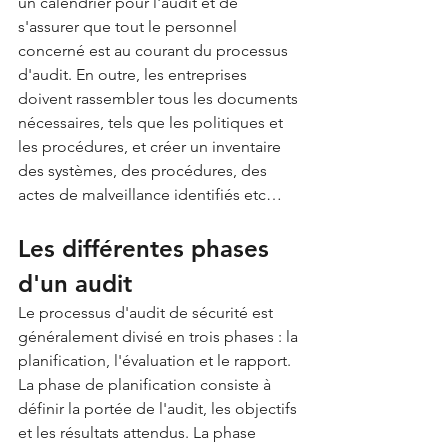
un calendrier pour l'audit et de 
s'assurer que tout le personnel 
concerné est au courant du processus 
d'audit. En outre, les entreprises 
doivent rassembler tous les documents 
nécessaires, tels que les politiques et 
les procédures, et créer un inventaire 
des systèmes, des procédures, des 
actes de malveillance identifiés etc…
Les différentes phases 
d'un audit
Le processus d'audit de sécurité est 
généralement divisé en trois phases : la 
planification, l'évaluation et le rapport.
La phase de planification consiste à 
définir la portée de l'audit, les objectifs 
et les résultats attendus. La phase 