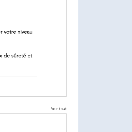
r votre niveau 
 de sûreté et 
Voir tout