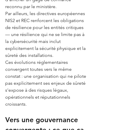
reconnu par le ministère.
Par ailleurs, les directives européennes 
NIS2 et REC renforcent les obligations 
de résilience pour les entités critiques 
— une résilience qui ne se limite pas à 
la cybersécurité mais inclut 
explicitement la sécurité physique et la 
sûreté des installations.
Ces évolutions réglementaires 
convergent toutes vers le même 
constat : une organisation qui ne pilote 
pas explicitement ses enjeux de sûreté 
s'expose à des risques légaux, 
opérationnels et réputationnels 
croissants.
Vers une gouvernance 
convergente : ce que ça 