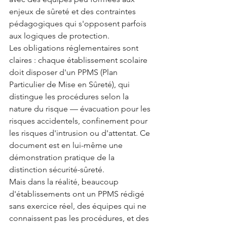
enjeux de sûreté et des contraintes 
pédagogiques qui s'opposent parfois 
aux logiques de protection.
Les obligations réglementaires sont 
claires : chaque établissement scolaire 
doit disposer d'un PPMS (Plan 
Particulier de Mise en Sûreté), qui 
distingue les procédures selon la 
nature du risque — évacuation pour les 
risques accidentels, confinement pour 
les risques d'intrusion ou d'attentat. Ce 
document est en lui-même une 
démonstration pratique de la 
distinction sécurité-sûreté.
Mais dans la réalité, beaucoup 
d'établissements ont un PPMS rédigé 
sans exercice réel, des équipes qui ne 
connaissent pas les procédures, et des 