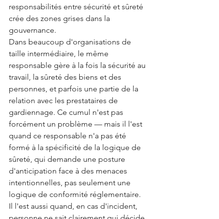
responsabilités entre sécurité et sûreté 
crée des zones grises dans la 
gouvernance.
Dans beaucoup d'organisations de 
taille intermédiaire, le même 
responsable gère à la fois la sécurité au 
travail, la sûreté des biens et des 
personnes, et parfois une partie de la 
relation avec les prestataires de 
gardiennage. Ce cumul n'est pas 
forcément un problème — mais il l'est 
quand ce responsable n'a pas été 
formé à la spécificité de la logique de 
sûreté, qui demande une posture 
d'anticipation face à des menaces 
intentionnelles, pas seulement une 
logique de conformité réglementaire.
Il l'est aussi quand, en cas d'incident, 
personne ne sait clairement qui décide 