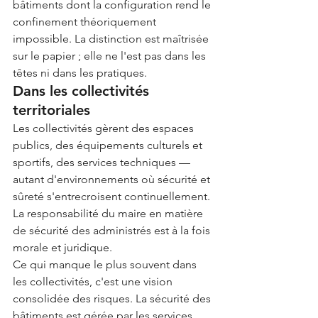
bâtiments dont la configuration rend le 
confinement théoriquement 
impossible. La distinction est maîtrisée 
sur le papier ; elle ne l'est pas dans les 
têtes ni dans les pratiques.
Dans les collectivités 
territoriales
Les collectivités gèrent des espaces 
publics, des équipements culturels et 
sportifs, des services techniques — 
autant d'environnements où sécurité et 
sûreté s'entrecroisent continuellement. 
La responsabilité du maire en matière 
de sécurité des administrés est à la fois 
morale et juridique.
Ce qui manque le plus souvent dans 
les collectivités, c'est une vision 
consolidée des risques. La sécurité des 
bâtiments est gérée par les services 