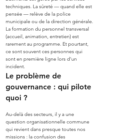
techniques. La sûreté — quand elle est 
pensée — relève de la police 
municipale ou de la direction générale. 
La formation du personnel transversal 
(accueil, animation, entretien) est 
rarement au programme. Et pourtant, 
ce sont souvent ces personnes qui 
sont en première ligne lors d'un 
incident.
Le problème de 
gouvernance : qui pilote 
quoi ?
Au-delà des secteurs, il y a une 
question organisationnelle commune 
qui revient dans presque toutes nos 
missions : la confusion des 