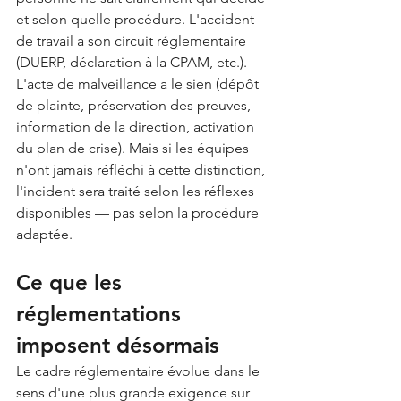
et selon quelle procédure. L'accident 
de travail a son circuit réglementaire 
(DUERP, déclaration à la CPAM, etc.). 
L'acte de malveillance a le sien (dépôt 
de plainte, préservation des preuves, 
information de la direction, activation 
du plan de crise). Mais si les équipes 
n'ont jamais réfléchi à cette distinction, 
l'incident sera traité selon les réflexes 
disponibles — pas selon la procédure 
adaptée.
Ce que les 
réglementations 
imposent désormais
Le cadre réglementaire évolue dans le 
sens d'une plus grande exigence sur 