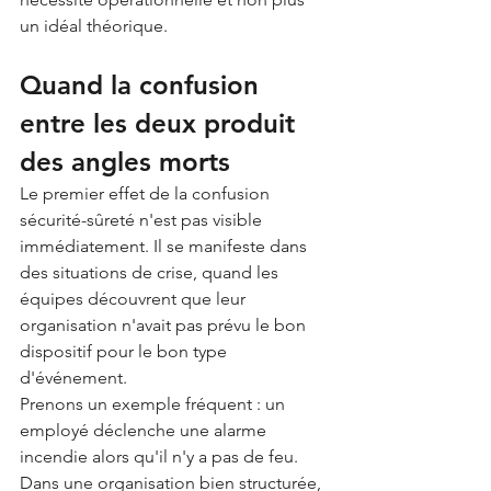
un idéal théorique.
Quand la confusion 
entre les deux produit 
des angles morts
Le premier effet de la confusion 
sécurité-sûreté n'est pas visible 
immédiatement. Il se manifeste dans 
des situations de crise, quand les 
équipes découvrent que leur 
organisation n'avait pas prévu le bon 
dispositif pour le bon type 
d'événement.
Prenons un exemple fréquent : un 
employé déclenche une alarme 
incendie alors qu'il n'y a pas de feu. 
Dans une organisation bien structurée, 