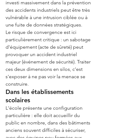
investi massivement dans la prévention 
des accidents industriels peut être très 
vulnérable à une intrusion ciblée ou à 
une fuite de données stratégiques.
Le risque de convergence est ici 
particulièrement critique : un sabotage 
d'équipement (acte de sûreté) peut 
provoquer un accident industriel 
majeur (événement de sécurité). Traiter 
ces deux dimensions en silos, c'est 
s'exposer à ne pas voir la menace se 
construire.
Dans les établissements 
scolaires
L'école présente une configuration 
particulière : elle doit accueillir du 
public en nombre, dans des bâtiments 
anciens souvent difficiles à sécuriser, 
avec des équipes peu formées aux 