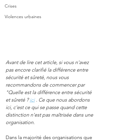
Crises
Violences urbaines
Avant de lire cet article, si vous n'avez 
pas encore clarifié la différence entre 
sécurité et sûreté, nous vous 
recommandons de commencer par 
"Quelle est la différence entre sécurité 
et sûreté ? 
ici
 . Ce que nous abordons 
ici, c'est ce qui se passe quand cette 
distinction n'est pas maîtrisée dans une 
organisation.
Dans la majorité des organisations que 