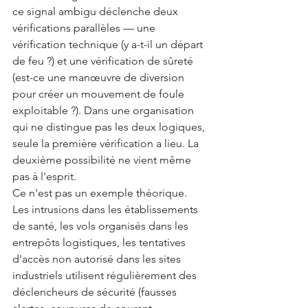
ce signal ambigu déclenche deux 
vérifications parallèles — une 
vérification technique (y a-t-il un départ 
de feu ?) et une vérification de sûreté 
(est-ce une manœuvre de diversion 
pour créer un mouvement de foule 
exploitable ?). Dans une organisation 
qui ne distingue pas les deux logiques, 
seule la première vérification a lieu. La 
deuxième possibilité ne vient même 
pas à l'esprit.
Ce n'est pas un exemple théorique. 
Les intrusions dans les établissements 
de santé, les vols organisés dans les 
entrepôts logistiques, les tentatives 
d'accès non autorisé dans les sites 
industriels utilisent régulièrement des 
déclencheurs de sécurité (fausses 