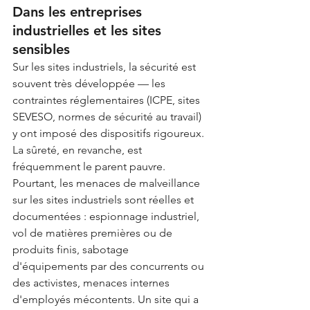
Dans les entreprises 
industrielles et les sites 
sensibles
Sur les sites industriels, la sécurité est 
souvent très développée — les 
contraintes réglementaires (ICPE, sites 
SEVESO, normes de sécurité au travail) 
y ont imposé des dispositifs rigoureux. 
La sûreté, en revanche, est 
fréquemment le parent pauvre.
Pourtant, les menaces de malveillance 
sur les sites industriels sont réelles et 
documentées : espionnage industriel, 
vol de matières premières ou de 
produits finis, sabotage 
d'équipements par des concurrents ou 
des activistes, menaces internes 
d'employés mécontents. Un site qui a 