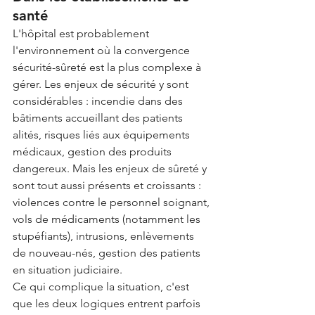
santé
L'hôpital est probablement 
l'environnement où la convergence 
sécurité-sûreté est la plus complexe à 
gérer. Les enjeux de sécurité y sont 
considérables : incendie dans des 
bâtiments accueillant des patients 
alités, risques liés aux équipements 
médicaux, gestion des produits 
dangereux. Mais les enjeux de sûreté y 
sont tout aussi présents et croissants : 
violences contre le personnel soignant, 
vols de médicaments (notamment les 
stupéfiants), intrusions, enlèvements 
de nouveau-nés, gestion des patients 
en situation judiciaire.
Ce qui complique la situation, c'est 
que les deux logiques entrent parfois 