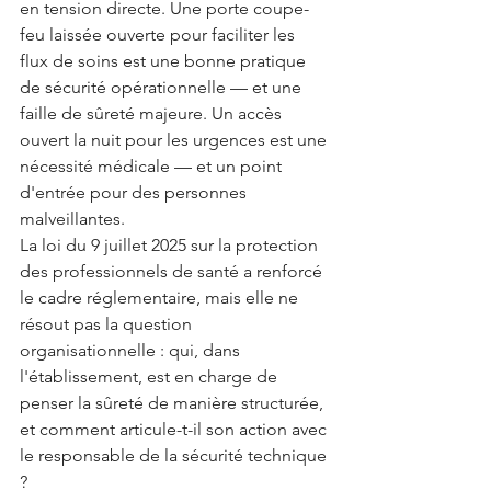
en tension directe. Une porte coupe-
feu laissée ouverte pour faciliter les 
flux de soins est une bonne pratique 
de sécurité opérationnelle — et une 
faille de sûreté majeure. Un accès 
ouvert la nuit pour les urgences est une 
nécessité médicale — et un point 
d'entrée pour des personnes 
malveillantes.
La loi du 9 juillet 2025 sur la protection 
des professionnels de santé a renforcé 
le cadre réglementaire, mais elle ne 
résout pas la question 
organisationnelle : qui, dans 
l'établissement, est en charge de 
penser la sûreté de manière structurée, 
et comment articule-t-il son action avec 
le responsable de la sécurité technique 
?