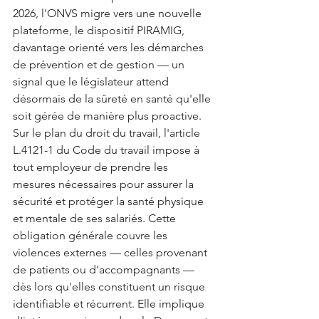
2026, l'ONVS migre vers une nouvelle 
plateforme, le dispositif PIRAMIG, 
davantage orienté vers les démarches 
de prévention et de gestion — un 
signal que le législateur attend 
désormais de la sûreté en santé qu'elle 
soit gérée de manière plus proactive.
Sur le plan du droit du travail, l'article 
L.4121-1 du Code du travail impose à 
tout employeur de prendre les 
mesures nécessaires pour assurer la 
sécurité et protéger la santé physique 
et mentale de ses salariés. Cette 
obligation générale couvre les 
violences externes — celles provenant 
de patients ou d'accompagnants — 
dès lors qu'elles constituent un risque 
identifiable et récurrent. Elle implique 