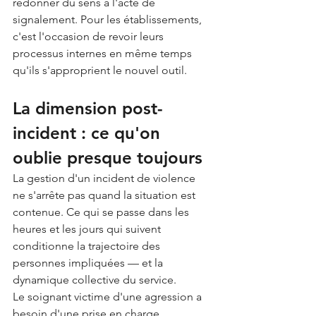
redonner du sens à l'acte de 
signalement. Pour les établissements, 
c'est l'occasion de revoir leurs 
processus internes en même temps 
qu'ils s'approprient le nouvel outil.
La dimension post-
incident : ce qu'on 
oublie presque toujours
La gestion d'un incident de violence 
ne s'arrête pas quand la situation est 
contenue. Ce qui se passe dans les 
heures et les jours qui suivent 
conditionne la trajectoire des 
personnes impliquées — et la 
dynamique collective du service.
Le soignant victime d'une agression a 
besoin d'une prise en charge 