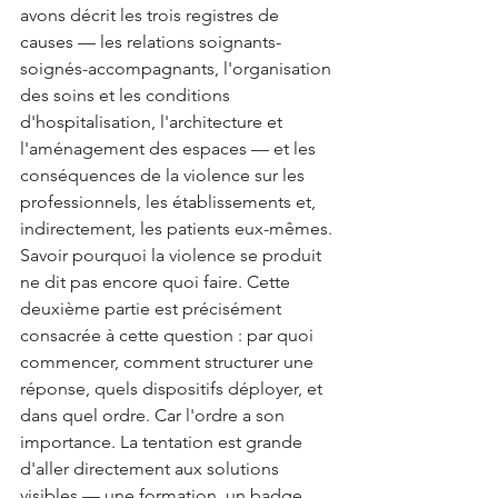
avons décrit les trois registres de 
causes — les relations soignants-
soignés-accompagnants, l'organisation 
des soins et les conditions 
d'hospitalisation, l'architecture et 
l'aménagement des espaces — et les 
conséquences de la violence sur les 
professionnels, les établissements et, 
indirectement, les patients eux-mêmes.
Savoir pourquoi la violence se produit 
ne dit pas encore quoi faire. Cette 
deuxième partie est précisément 
consacrée à cette question : par quoi 
commencer, comment structurer une 
réponse, quels dispositifs déployer, et 
dans quel ordre. Car l'ordre a son 
importance. La tentation est grande 
d'aller directement aux solutions 
visibles — une formation, un badge 