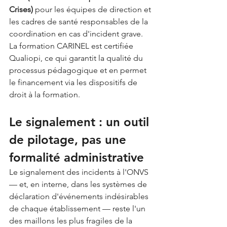
Crises)
 pour les équipes de direction et 
les cadres de santé responsables de la 
coordination en cas d'incident grave.
La formation CARINEL est certifiée 
Qualiopi, ce qui garantit la qualité du 
processus pédagogique et en permet 
le financement via les dispositifs de 
droit à la formation.
Le signalement : un outil 
de pilotage, pas une 
formalité administrative
Le signalement des incidents à l'ONVS 
— et, en interne, dans les systèmes de 
déclaration d'événements indésirables 
de chaque établissement — reste l'un 
des maillons les plus fragiles de la 