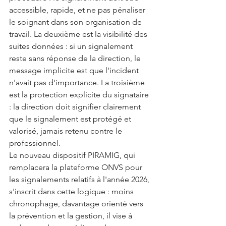
accessible, rapide, et ne pas pénaliser 
le soignant dans son organisation de 
travail. La deuxième est la visibilité des 
suites données : si un signalement 
reste sans réponse de la direction, le 
message implicite est que l'incident 
n'avait pas d'importance. La troisième 
est la protection explicite du signataire 
: la direction doit signifier clairement 
que le signalement est protégé et 
valorisé, jamais retenu contre le 
professionnel.
Le nouveau dispositif PIRAMIG, qui 
remplacera la plateforme ONVS pour 
les signalements relatifs à l'année 2026, 
s'inscrit dans cette logique : moins 
chronophage, davantage orienté vers 
la prévention et la gestion, il vise à 