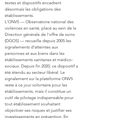
textes et dispositifs encadrent 
désormais les obligations des 
établissements.
L'ONVS — Observatoire national des 
violences en santé, placé au sein de la 
Direction générale de l'offre de soins 
(DGOS) — recueille depuis 2005 les 
signalements d'atteintes aux 
personnes et aux biens dans les 
établissements sanitaires et médico-
sociaux. Depuis fin 2020, ce dispositif a 
été étendu au secteur libéral. Le 
signalement sur la plateforme ONVS 
reste à ce jour volontaire pour les 
établissements, mais il constitue un 
outil de pilotage indispensable pour 
tout établissement souhaitant 
objectiver ses risques et justifier ses 
investissements en prévention. En 