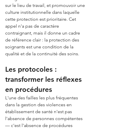
sur le lieu de travail, et promouvoir une 
culture institutionnelle dans laquelle 
cette protection est prioritaire. Cet 
appel n'a pas de caractère 
contraignant, mais il donne un cadre 
de référence clair : la protection des 
soignants est une condition de la 
qualité et de la continuité des soins.
Les protocoles : 
transformer les réflexes 
en procédures
L'une des failles les plus fréquentes 
dans la gestion des violences en 
établissement de santé n'est pas 
l'absence de personnes compétentes 
— c'est l'absence de procédures 