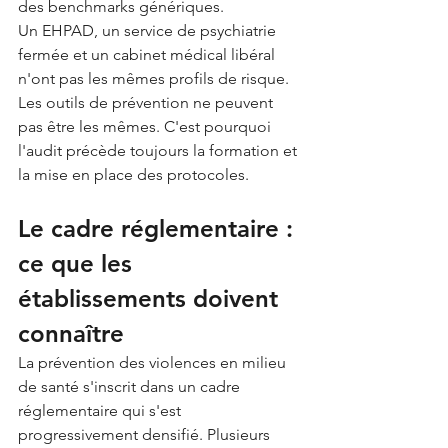
des benchmarks génériques.
Un EHPAD, un service de psychiatrie 
fermée et un cabinet médical libéral 
n'ont pas les mêmes profils de risque. 
Les outils de prévention ne peuvent 
pas être les mêmes. C'est pourquoi 
l'audit précède toujours la formation et 
la mise en place des protocoles.
Le cadre réglementaire : 
ce que les 
établissements doivent 
connaître
La prévention des violences en milieu 
de santé s'inscrit dans un cadre 
réglementaire qui s'est 
progressivement densifié. Plusieurs 