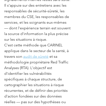
Il s'appuie sur des entretiens avec les 
responsables de sécurité-sûreté, les 
membres du CSE, les responsables de 
services, et les soignants eux-mêmes 
— dont l'expérience terrain est souvent 
la source d'information la plus précise 
sur les situations à risque.
C'est cette méthode que CARINEL 
applique dans le secteur de la santé, à 
travers son 
audit de sûreté
 et sa 
méthodologie propriétaire Red Traffic 
Analyses (RTA). L'objectif est 
d'identifier les vulnérabilités 
spécifiques à chaque structure, de 
cartographier les situations à risque 
récurrentes, et de définir des priorités 
d'action fondées sur des données 
réelles — pas sur des hypothèses ou 