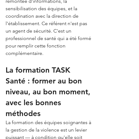
remontée d'informations, la 
sensibilisation des équipes, et la 
coordination avec la direction de 
l'établissement. Ce référent n'est pas 
un agent de sécurité. C'est un 
professionnel de santé qui a été formé 
pour remplir cette fonction 
complémentaire.
La formation TASK 
Santé : former au bon 
niveau, au bon moment, 
avec les bonnes 
méthodes
La formation des équipes soignantes à 
la gestion de la violence est un levier 
puissant — à condition qu'elle soit 