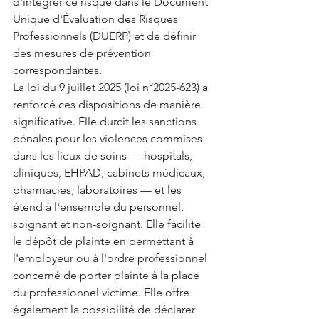
d'intégrer ce risque dans le Document 
Unique d'Évaluation des Risques 
Professionnels (DUERP) et de définir 
des mesures de prévention 
correspondantes.
La loi du 9 juillet 2025 (loi n°2025-623) a 
renforcé ces dispositions de manière 
significative. Elle durcit les sanctions 
pénales pour les violences commises 
dans les lieux de soins — hospitals, 
cliniques, EHPAD, cabinets médicaux, 
pharmacies, laboratoires — et les 
étend à l'ensemble du personnel, 
soignant et non-soignant. Elle facilite 
le dépôt de plainte en permettant à 
l'employeur ou à l'ordre professionnel 
concerné de porter plainte à la place 
du professionnel victime. Elle offre 
également la possibilité de déclarer 