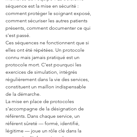
séquence est la mise en sécurité : 
comment protéger le soignant exposé, 
comment sécuriser les autres patients 
présents, comment documenter ce qui 
s'est passé.
Ces séquences ne fonctionnent que si 
elles ont été répétées. Un protocole 
connu mais jamais pratiqué est un 
protocole mort. C'est pourquoi les 
exercices de simulation, intégrés 
régulièrement dans la vie des services, 
constituent un maillon indispensable 
de la démarche.
La mise en place de protocoles 
s'accompagne de la désignation de 
référents. Dans chaque service, un 
référent sûreté — formé, identifié, 
légitime — joue un rôle clé dans la 