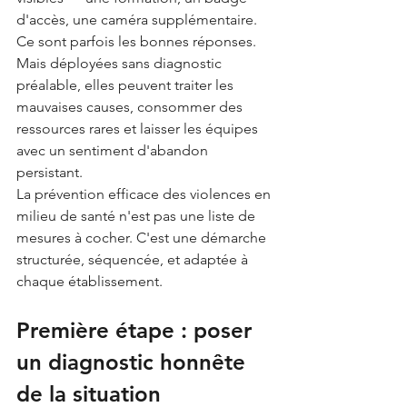
d'accès, une caméra supplémentaire. 
Ce sont parfois les bonnes réponses. 
Mais déployées sans diagnostic 
préalable, elles peuvent traiter les 
mauvaises causes, consommer des 
ressources rares et laisser les équipes 
avec un sentiment d'abandon 
persistant.
La prévention efficace des violences en 
milieu de santé n'est pas une liste de 
mesures à cocher. C'est une démarche 
structurée, séquencée, et adaptée à 
chaque établissement.
Première étape : poser 
un diagnostic honnête 
de la situation