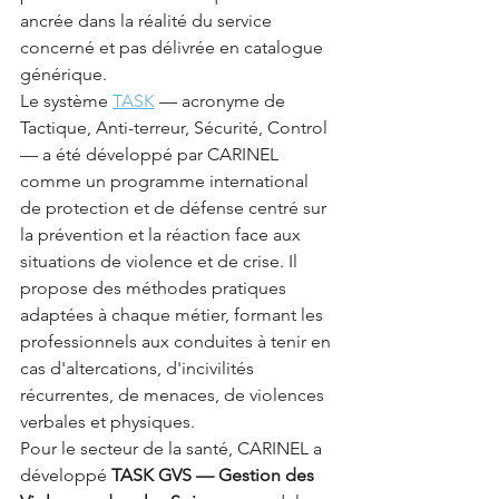
ancrée dans la réalité du service 
concerné et pas délivrée en catalogue 
générique.
Le système 
TASK
 — acronyme de 
Tactique, Anti-terreur, Sécurité, Control 
— a été développé par CARINEL 
comme un programme international 
de protection et de défense centré sur 
la prévention et la réaction face aux 
situations de violence et de crise. Il 
propose des méthodes pratiques 
adaptées à chaque métier, formant les 
professionnels aux conduites à tenir en 
cas d'altercations, d'incivilités 
récurrentes, de menaces, de violences 
verbales et physiques.
Pour le secteur de la santé, CARINEL a 
développé 
TASK GVS — Gestion des 