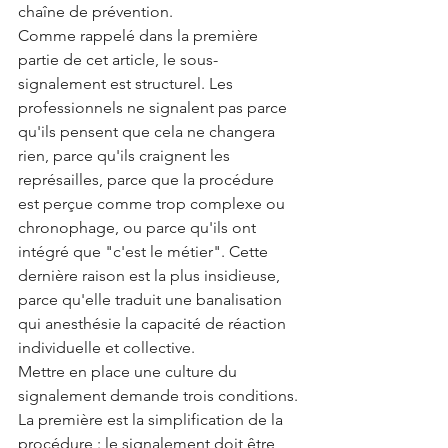
chaîne de prévention.
Comme rappelé dans la première 
partie de cet article, le sous-
signalement est structurel. Les 
professionnels ne signalent pas parce 
qu'ils pensent que cela ne changera 
rien, parce qu'ils craignent les 
représailles, parce que la procédure 
est perçue comme trop complexe ou 
chronophage, ou parce qu'ils ont 
intégré que "c'est le métier". Cette 
dernière raison est la plus insidieuse, 
parce qu'elle traduit une banalisation 
qui anesthésie la capacité de réaction 
individuelle et collective.
Mettre en place une culture du 
signalement demande trois conditions. 
La première est la simplification de la 
procédure : le signalement doit être 