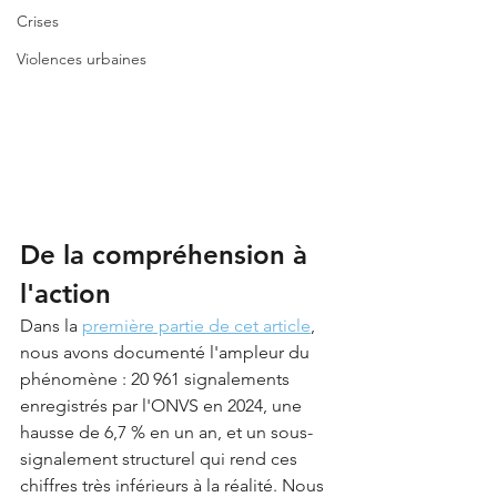
Crises
Violences urbaines
De la compréhension à 
l'action
Dans la 
première partie de cet article
, 
nous avons documenté l'ampleur du 
phénomène : 20 961 signalements 
enregistrés par l'ONVS en 2024, une 
hausse de 6,7 % en un an, et un sous-
signalement structurel qui rend ces 
chiffres très inférieurs à la réalité. Nous 