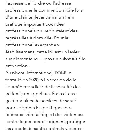
l'adresse de l'ordre ou l'adresse 
professionnelle comme domicile lors 
d'une plainte, levant ainsi un frein 
pratique important pour des 
professionnels qui redoutaient des 
représailles à domicile. Pour le 
professionnel exerçant en 
établissement, cette loi est un levier 
supplémentaire — pas un substitut à la 
prévention.
Au niveau international, l'OMS a 
formulé en 2020, à l'occasion de la 
Journée mondiale de la sécurité des 
patients, un appel aux États et aux 
gestionnaires de services de santé 
pour adopter des politiques de 
tolérance zéro à l'égard des violences 
contre le personnel soignant, protéger 
les agents de santé contre la violence 