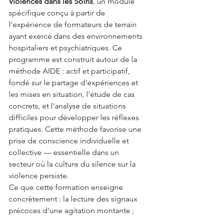
Violences dans les Soins
, un module 
spécifique conçu à partir de 
l'expérience de formateurs de terrain 
ayant exercé dans des environnements 
hospitaliers et psychiatriques. Ce 
programme est construit autour de la 
méthode AIDE : actif et participatif, 
fondé sur le partage d'expériences et 
les mises en situation, l'étude de cas 
concrets, et l'analyse de situations 
difficiles pour développer les réflexes 
pratiques. Cette méthode favorise une 
prise de conscience individuelle et 
collective — essentielle dans un 
secteur où la culture du silence sur la 
violence persiste.
Ce que cette formation enseigne 
concrètement : la lecture des signaux 
précoces d'une agitation montante ; 