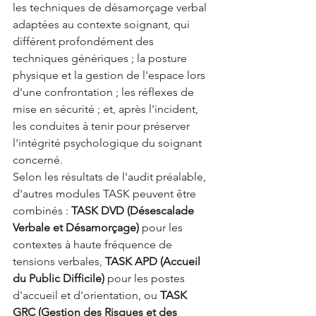
les techniques de désamorçage verbal 
adaptées au contexte soignant, qui 
différent profondément des 
techniques génériques ; la posture 
physique et la gestion de l'espace lors 
d'une confrontation ; les réflexes de 
mise en sécurité ; et, après l'incident, 
les conduites à tenir pour préserver 
l'intégrité psychologique du soignant 
concerné.
Selon les résultats de l'audit préalable, 
d'autres modules TASK peuvent être 
combinés : 
TASK DVD (Désescalade 
Verbale et Désamorçage)
 pour les 
contextes à haute fréquence de 
tensions verbales, 
TASK APD (Accueil 
du Public Difficile)
 pour les postes 
d'accueil et d'orientation, ou 
TASK 
GRC (Gestion des Risques et des 