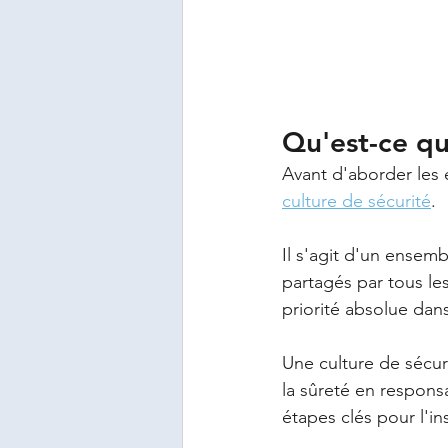
Qu'est-ce qu
Avant d'aborder les
culture de sécurité
. 
Il s'agit d'un ensem
partagés par tous le
priorité absolue dans
Une culture de sécuri
la sûreté en respons
étapes clés pour l'ins