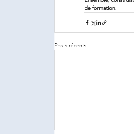
Ensemble, construiso
de formation.
Posts récents