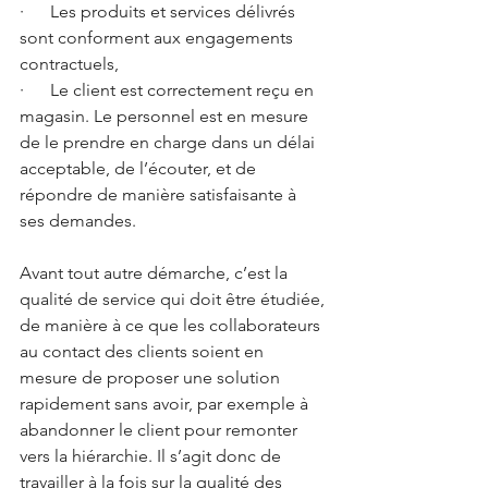
·      Les produits et services délivrés 
sont conforment aux engagements 
contractuels,
·      Le client est correctement reçu en 
magasin. Le personnel est en mesure 
de le prendre en charge dans un délai 
acceptable, de l’écouter, et de 
répondre de manière satisfaisante à 
ses demandes.
Avant tout autre démarche, c’est la 
qualité de service qui doit être étudiée, 
de manière à ce que les collaborateurs 
au contact des clients soient en 
mesure de proposer une solution 
rapidement sans avoir, par exemple à 
abandonner le client pour remonter 
vers la hiérarchie. Il s’agit donc de 
travailler à la fois sur la qualité des 