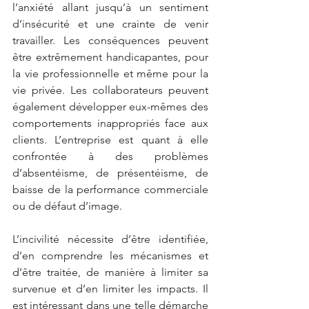
l’anxiété allant jusqu’à un sentiment 
d’insécurité et une crainte de venir 
travailler. Les conséquences peuvent 
être extrêmement handicapantes, pour 
la vie professionnelle et même pour la 
vie privée. Les collaborateurs peuvent 
également développer eux-mêmes des 
comportements inappropriés face aux 
clients. L’entreprise est quant à elle 
confrontée à des problèmes 
d’absentéisme, de présentéisme, de 
baisse de la performance commerciale 
ou de défaut d’image. 
L’incivilité nécessite d’être identifiée, 
d’en comprendre les mécanismes et 
d’être traitée, de manière à limiter sa 
survenue et d’en limiter les impacts. Il 
est intéressant dans une telle démarche 