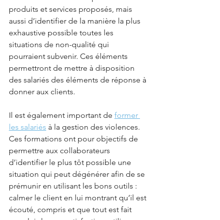
produits et services proposés, mais 
aussi d’identifier de la manière la plus 
exhaustive possible toutes les 
situations de non-qualité qui 
pourraient subvenir. Ces éléments 
permettront de mettre à disposition 
des salariés des éléments de réponse à 
donner aux clients.
Il est également important de 
former 
les salariés
 à la gestion des violences. 
Ces formations ont pour objectifs de 
permettre aux collaborateurs 
d’identifier le plus tôt possible une 
situation qui peut dégénérer afin de se 
prémunir en utilisant les bons outils : 
calmer le client en lui montrant qu’il est 
écouté, compris et que tout est fait 