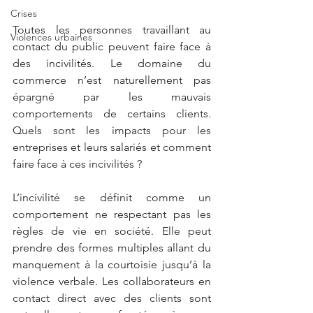
Crises
Toutes les personnes travaillant au 
Violences urbaines
contact du public peuvent faire face à 
des incivilités. Le domaine du 
commerce n’est naturellement pas 
épargné par les mauvais 
comportements de certains clients. 
Quels sont les impacts pour les 
entreprises et leurs salariés et comment 
faire face à ces incivilités ?
L’incivilité se définit comme un 
comportement ne respectant pas les 
règles de vie en société. Elle peut 
prendre des formes multiples allant du 
manquement à la courtoisie jusqu’à la 
violence verbale. Les collaborateurs en 
contact direct avec des clients sont 