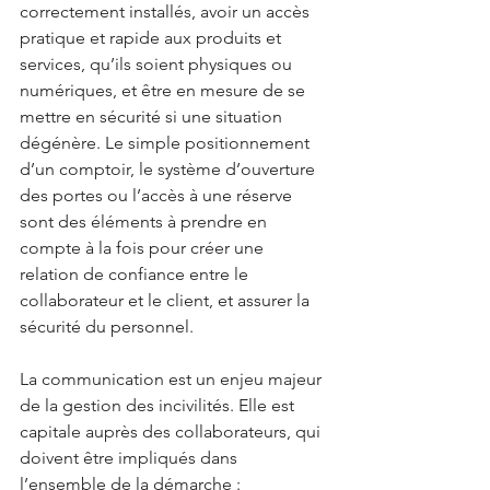
correctement installés, avoir un accès 
pratique et rapide aux produits et 
services, qu’ils soient physiques ou 
numériques, et être en mesure de se 
mettre en sécurité si une situation 
dégénère. Le simple positionnement 
d’un comptoir, le système d’ouverture 
des portes ou l’accès à une réserve 
sont des éléments à prendre en 
compte à la fois pour créer une 
relation de confiance entre le 
collaborateur et le client, et assurer la 
sécurité du personnel.
La communication est un enjeu majeur 
de la gestion des incivilités. Elle est 
capitale auprès des collaborateurs, qui 
doivent être impliqués dans 
l’ensemble de la démarche : 