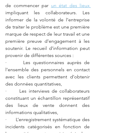
de commencer par 
un état des lieux 
impliquant les collaborateurs. Les 
informer de la volonté de l’entreprise 
de traiter le problème est une première 
marque de respect de leur travail et une 
première preuve d’engagement à les 
soutenir. Le recueil d’information peut 
provenir de différentes sources : 
·      Les questionnaires auprès de 
l’ensemble des personnels en contact 
avec les clients permettent d’obtenir 
des données quantitatives,
·      Les interviews de collaborateurs 
constituant un échantillon représentatif 
des lieux de vente donnent des 
informations qualitatives,
·      L’enregistrement systématique des 
incidents catégorisés en fonction de 