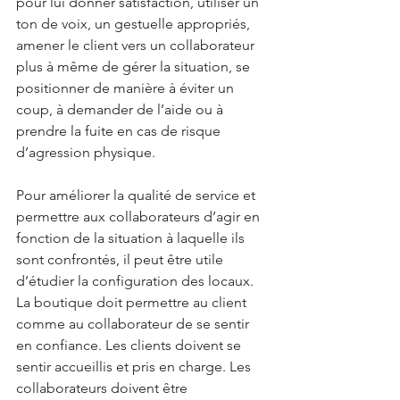
pour lui donner satisfaction, utiliser un 
ton de voix, un gestuelle appropriés, 
amener le client vers un collaborateur 
plus à même de gérer la situation, se 
positionner de manière à éviter un 
coup, à demander de l’aide ou à 
prendre la fuite en cas de risque 
d’agression physique.
Pour améliorer la qualité de service et 
permettre aux collaborateurs d’agir en 
fonction de la situation à laquelle ils 
sont confrontés, il peut être utile 
d’étudier la configuration des locaux. 
La boutique doit permettre au client 
comme au collaborateur de se sentir 
en confiance. Les clients doivent se 
sentir accueillis et pris en charge. Les 
collaborateurs doivent être 