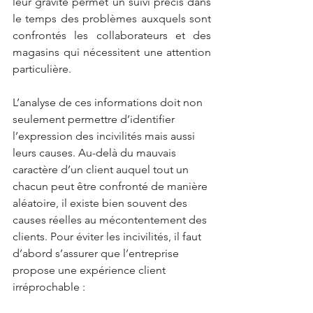
leur gravité permet un suivi précis dans 
le temps des problèmes auxquels sont 
confrontés les collaborateurs et des 
magasins qui nécessitent une attention 
particulière.
L’analyse de ces informations doit non 
seulement permettre d’identifier 
l’expression des incivilités mais aussi 
leurs causes. Au-delà du mauvais 
caractère d’un client auquel tout un 
chacun peut être confronté de manière 
aléatoire, il existe bien souvent des 
causes réelles au mécontentement des 
clients. Pour éviter les incivilités, il faut 
d’abord s’assurer que l’entreprise 
propose une expérience client 
irréprochable :