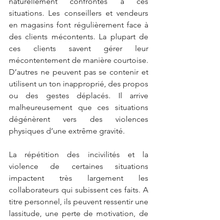
naturellement confrontés à ces 
situations. Les conseillers et vendeurs 
en magasins font régulièrement face à 
des clients mécontents. La plupart de 
ces clients savent gérer leur 
mécontentement de manière courtoise. 
D’autres ne peuvent pas se contenir et 
utilisent un ton inapproprié, des propos 
ou des gestes déplacés. Il arrive 
malheureusement que ces situations 
dégénèrent vers des violences 
physiques d’une extrême gravité.
La répétition des incivilités et la 
violence de certaines situations 
impactent très largement les 
collaborateurs qui subissent ces faits. A 
titre personnel, ils peuvent ressentir une 
lassitude, une perte de motivation, de 