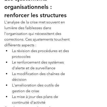
organisationnels : 
renforcer les structures
L'analyse de la crise met souvent en 
lumière des faiblesses dans 
l'organisation qui nécessitent des 
corrections. Ces ajustements touchent 
différents aspects :
La révision des procédures et des 
protocoles
Le renforcement des systèmes 
d'alerte et de surveillance
La modification des chaînes de 
décision
L'amélioration des outils de 
gestion de crise
La mise à jour des plans de 
continuité d'activité