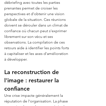
débriefing avec toutes les parties 
prenantes permet de croiser les 
perspectives et d'obtenir une vision 
globale de la situation. Ces réunions 
doivent se dérouler dans un climat de 
confiance où chacun peut s'exprimer 
librement sur son vécu et ses 
observations. La compilation de ces 
retours aide à identifier les points forts 
à capitaliser et les axes d'amélioration 
à développer.
La reconstruction de 
l'image : restaurer la 
confiance
Une crise impacte généralement la 
réputation de l'organisation. La phase 