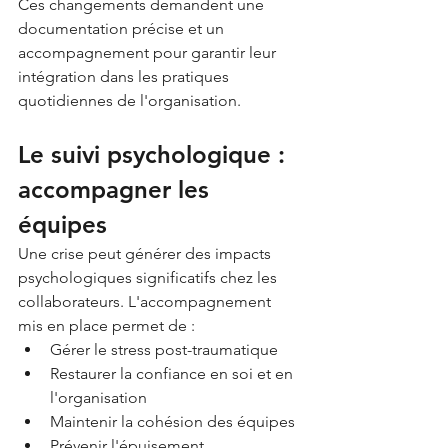
Ces changements demandent une 
documentation précise et un 
accompagnement pour garantir leur 
intégration dans les pratiques 
quotidiennes de l'organisation.
Le suivi psychologique : 
accompagner les 
équipes
Une crise peut générer des impacts 
psychologiques significatifs chez les 
collaborateurs. L'accompagnement 
mis en place permet de :
Gérer le stress post-traumatique
Restaurer la confiance en soi et en 
l'organisation
Maintenir la cohésion des équipes
Prévenir l'épuisement 