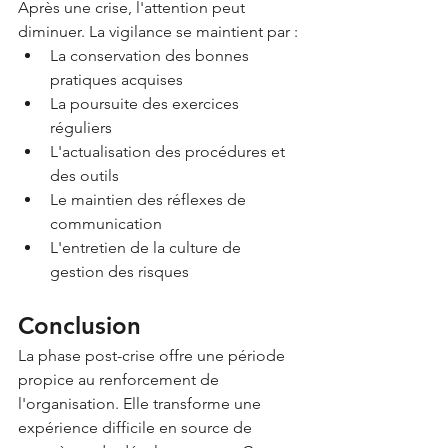
Après une crise, l'attention peut 
diminuer. La vigilance se maintient par :
La conservation des bonnes 
pratiques acquises
La poursuite des exercices 
réguliers
L'actualisation des procédures et 
des outils
Le maintien des réflexes de 
communication
L'entretien de la culture de 
gestion des risques
Conclusion
La phase post-crise offre une période 
propice au renforcement de 
l'organisation. Elle transforme une 
expérience difficile en source de 