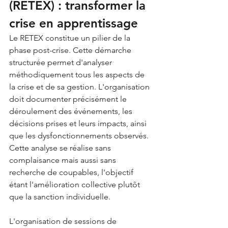
(RETEX) : transformer la 
crise en apprentissage
Le RETEX constitue un pilier de la 
phase post-crise. Cette démarche 
structurée permet d'analyser 
méthodiquement tous les aspects de 
la crise et de sa gestion. L'organisation 
doit documenter précisément le 
déroulement des événements, les 
décisions prises et leurs impacts, ainsi 
que les dysfonctionnements observés. 
Cette analyse se réalise sans 
complaisance mais aussi sans 
recherche de coupables, l'objectif 
étant l'amélioration collective plutôt 
que la sanction individuelle.
L'organisation de sessions de 