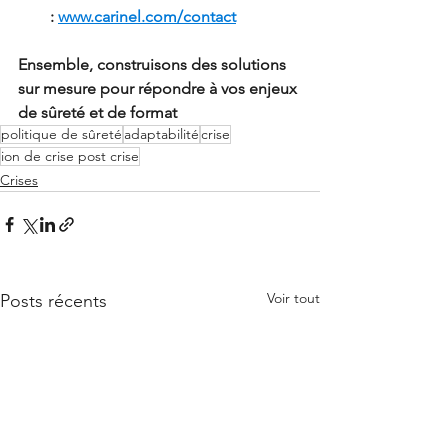
: 
www.carinel.com/contact
Ensemble, construisons des solutions 
sur mesure pour répondre à vos enjeux 
de sûreté et de format
politique de sûreté
adaptabilité
crise
ion de crise post crise
Crises
Voir tout
Posts récents