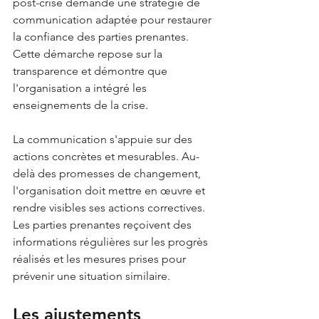
post-crise demande une stratégie de 
communication adaptée pour restaurer 
la confiance des parties prenantes. 
Cette démarche repose sur la 
transparence et démontre que 
l'organisation a intégré les 
enseignements de la crise.
La communication s'appuie sur des 
actions concrètes et mesurables. Au-
delà des promesses de changement, 
l'organisation doit mettre en œuvre et 
rendre visibles ses actions correctives. 
Les parties prenantes reçoivent des 
informations régulières sur les progrès 
réalisés et les mesures prises pour 
prévenir une situation similaire.
Les ajustements 