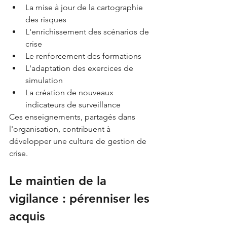
La mise à jour de la cartographie 
des risques
L'enrichissement des scénarios de 
crise
Le renforcement des formations
L'adaptation des exercices de 
simulation
La création de nouveaux 
indicateurs de surveillance
Ces enseignements, partagés dans 
l'organisation, contribuent à 
développer une culture de gestion de 
crise.
Le maintien de la 
vigilance : pérenniser les 
acquis