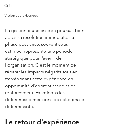
Crises
Violences urbaines
La gestion d'une crise se poursuit bien 
après sa résolution immédiate. La 
phase post-crise, souvent sous-
estimée, représente une période 
stratégique pour l'avenir de 
l'organisation. C'est le moment de 
réparer les impacts négatifs tout en 
transformant cette expérience en 
opportunité d'apprentissage et de 
renforcement. Examinons les 
différentes dimensions de cette phase 
déterminante.
Le retour d'expérience 