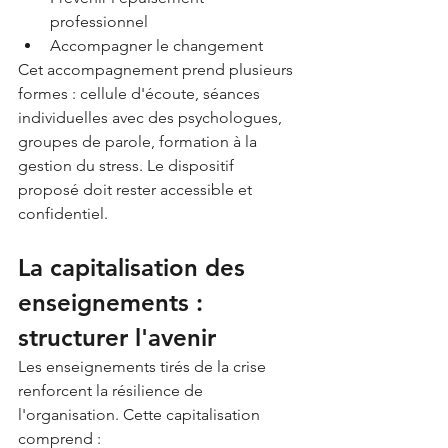
professionnel
Accompagner le changement
Cet accompagnement prend plusieurs 
formes : cellule d'écoute, séances 
individuelles avec des psychologues, 
groupes de parole, formation à la 
gestion du stress. Le dispositif 
proposé doit rester accessible et 
confidentiel.
La capitalisation des 
enseignements : 
structurer l'avenir
Les enseignements tirés de la crise 
renforcent la résilience de 
l'organisation. Cette capitalisation 
comprend :