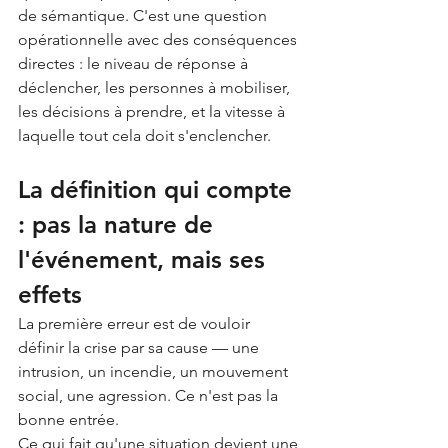
de sémantique. C'est une question 
opérationnelle avec des conséquences 
directes : le niveau de réponse à 
déclencher, les personnes à mobiliser, 
les décisions à prendre, et la vitesse à 
laquelle tout cela doit s'enclencher.
La définition qui compte 
: pas la nature de 
l'événement, mais ses 
effets
La première erreur est de vouloir 
définir la crise par sa cause — une 
intrusion, un incendie, un mouvement 
social, une agression. Ce n'est pas la 
bonne entrée.
Ce qui fait qu'une situation devient une 