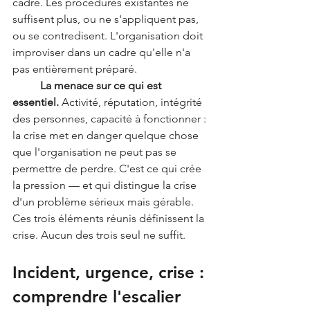
cadre. Les procédures existantes ne 
suffisent plus, ou ne s'appliquent pas, 
ou se contredisent. L'organisation doit 
improviser dans un cadre qu'elle n'a 
pas entièrement préparé.
	La menace sur ce qui est 
essentiel.
 Activité, réputation, intégrité 
des personnes, capacité à fonctionner : 
la crise met en danger quelque chose 
que l'organisation ne peut pas se 
permettre de perdre. C'est ce qui crée 
la pression — et qui distingue la crise 
d'un problème sérieux mais gérable.
Ces trois éléments réunis définissent la 
crise. Aucun des trois seul ne suffit.
Incident, urgence, crise : 
comprendre l'escalier