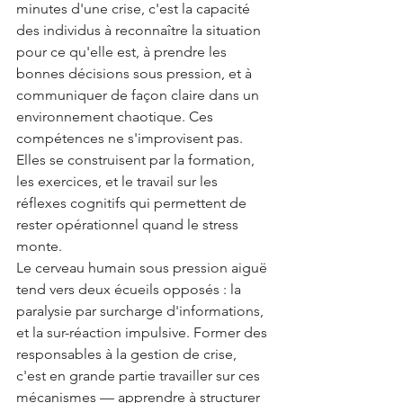
minutes d'une crise, c'est la capacité 
des individus à reconnaître la situation 
pour ce qu'elle est, à prendre les 
bonnes décisions sous pression, et à 
communiquer de façon claire dans un 
environnement chaotique. Ces 
compétences ne s'improvisent pas. 
Elles se construisent par la formation, 
les exercices, et le travail sur les 
réflexes cognitifs qui permettent de 
rester opérationnel quand le stress 
monte.
Le cerveau humain sous pression aiguë 
tend vers deux écueils opposés : la 
paralysie par surcharge d'informations, 
et la sur-réaction impulsive. Former des 
responsables à la gestion de crise, 
c'est en grande partie travailler sur ces 
mécanismes — apprendre à structurer 