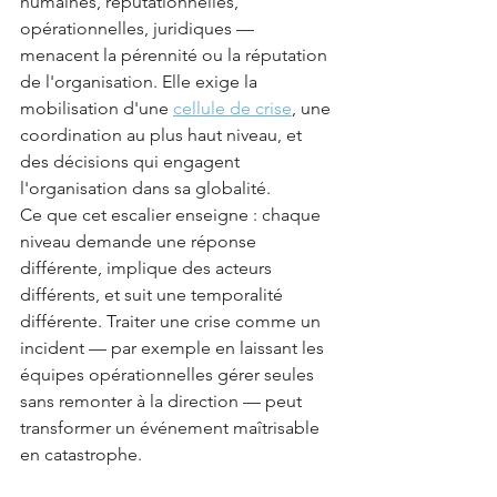
humaines, réputationnelles, 
opérationnelles, juridiques — 
menacent la pérennité ou la réputation 
de l'organisation. Elle exige la 
mobilisation d'une 
cellule de crise
, une 
coordination au plus haut niveau, et 
des décisions qui engagent 
l'organisation dans sa globalité.
Ce que cet escalier enseigne : chaque 
niveau demande une réponse 
différente, implique des acteurs 
différents, et suit une temporalité 
différente. Traiter une crise comme un 
incident — par exemple en laissant les 
équipes opérationnelles gérer seules 
sans remonter à la direction — peut 
transformer un événement maîtrisable 
en catastrophe.