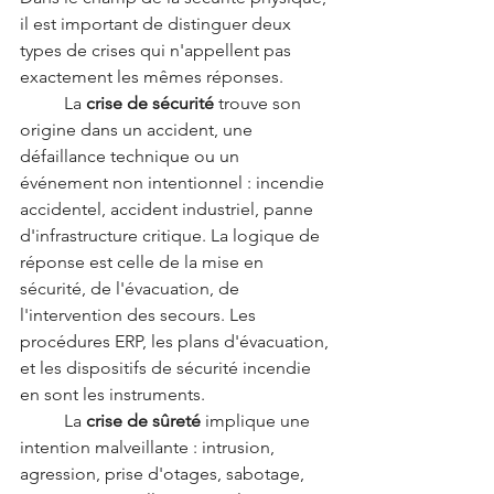
il est important de distinguer deux 
types de crises qui n'appellent pas 
exactement les mêmes réponses.
	La 
crise de sécurité
 trouve son 
origine dans un accident, une 
défaillance technique ou un 
événement non intentionnel : incendie 
accidentel, accident industriel, panne 
d'infrastructure critique. La logique de 
réponse est celle de la mise en 
sécurité, de l'évacuation, de 
l'intervention des secours. Les 
procédures ERP, les plans d'évacuation, 
et les dispositifs de sécurité incendie 
en sont les instruments.
	La 
crise de sûreté
 implique une 
intention malveillante : intrusion, 
agression, prise d'otages, sabotage, 