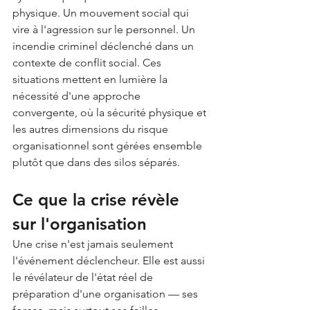
physique. Un mouvement social qui 
vire à l'agression sur le personnel. Un 
incendie criminel déclenché dans un 
contexte de conflit social. Ces 
situations mettent en lumière la 
nécessité d'une approche 
convergente, où la sécurité physique et 
les autres dimensions du risque 
organisationnel sont gérées ensemble 
plutôt que dans des silos séparés.
Ce que la crise révèle 
sur l'organisation
Une crise n'est jamais seulement 
l'événement déclencheur. Elle est aussi 
le révélateur de l'état réel de 
préparation d'une organisation — ses 