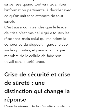
sa pensée quand tout va vite, à filtrer 
l'information pertinente, à décider avec 
ce qu'on sait sans attendre de tout 
savoir.
C'est aussi comprendre que le leader 
de crise n'est pas celui qui a toutes les 
réponses, mais celui qui maintient la 
cohérence du dispositif, garde le cap 
sur les priorités, et permet à chaque 
membre de la cellule de faire son 
travail sans interférence.
Crise de sécurité et crise 
de sûreté : une 
distinction qui change la 
réponse
Dans le champ de la sécurité physique, 