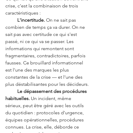
crise, c'est la combinaison de trois 
caractéristiques :
	L'incertitude.
 On ne sait pas 
combien de temps ça va durer. On ne 
sait pas avec certitude ce qui s'est 
passé, ni ce qui va se passer. Les 
informations qui remontent sont 
fragmentaires, contradictoires, parfois 
fausses. Ce brouillard informationnel 
est l'une des marques les plus 
constantes de la crise — et l'une des 
plus déstabilisantes pour les décideurs.
	Le dépassement des procédures 
habituelles.
 Un incident, même 
sérieux, peut être géré avec les outils 
du quotidien : protocoles d'urgence, 
équipes opérationnelles, procédures 
connues. La crise, elle, déborde ce 