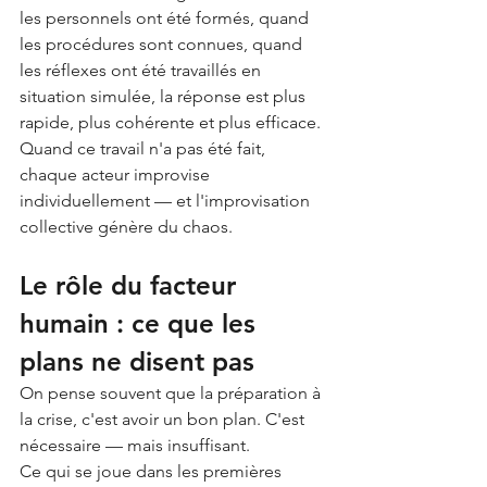
les personnels ont été formés, quand 
les procédures sont connues, quand 
les réflexes ont été travaillés en 
situation simulée, la réponse est plus 
rapide, plus cohérente et plus efficace. 
Quand ce travail n'a pas été fait, 
chaque acteur improvise 
individuellement — et l'improvisation 
collective génère du chaos.
Le rôle du facteur 
humain : ce que les 
plans ne disent pas
On pense souvent que la préparation à 
la crise, c'est avoir un bon plan. C'est 
nécessaire — mais insuffisant.
Ce qui se joue dans les premières 