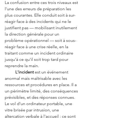
La confusion entre ces trois niveaux est 
l'une des erreurs de préparation les 
plus courantes. Elle conduit soit à sur-
réagir face à des incidents qui ne le 
justifient pas — mobilisant inutilement 
la direction générale pour un 
problème opérationnel — soit à sous-
réagir face à une crise réelle, en la 
traitant comme un incident ordinaire 
jusqu'à ce qu'il soit trop tard pour 
reprendre la main.
	L'incident
 est un événement 
anormal mais maîtrisable avec les 
ressources et procédures en place. Il a 
un périmètre limité, des conséquences 
prévisibles, et des réponses connues. 
Le vol d'un ordinateur portable, une 
vitre brisée par intrusion, une 
altercation verbale à l'accueil : ce sont 