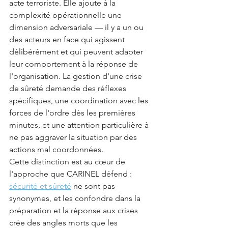
acte terroriste. Elle ajoute à la 
complexité opérationnelle une 
dimension adversariale — il y a un ou 
des acteurs en face qui agissent 
délibérément et qui peuvent adapter 
leur comportement à la réponse de 
l'organisation. La gestion d'une crise 
de sûreté demande des réflexes 
spécifiques, une coordination avec les 
forces de l'ordre dès les premières 
minutes, et une attention particulière à 
ne pas aggraver la situation par des 
actions mal coordonnées.
Cette distinction est au cœur de 
l'approche que CARINEL défend : 
sécurité et sûreté
 ne sont pas 
synonymes, et les confondre dans la 
préparation et la réponse aux crises 
crée des angles morts que les 