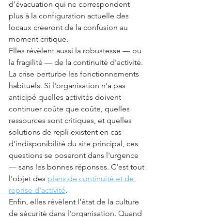
d'évacuation qui ne correspondent 
plus à la configuration actuelle des 
locaux créeront de la confusion au 
moment critique.
Elles révèlent aussi la robustesse — ou 
la fragilité — de la continuité d'activité. 
La crise perturbe les fonctionnements 
habituels. Si l'organisation n'a pas 
anticipé quelles activités doivent 
continuer coûte que coûte, quelles 
ressources sont critiques, et quelles 
solutions de repli existent en cas 
d'indisponibilité du site principal, ces 
questions se poseront dans l'urgence 
— sans les bonnes réponses. C'est tout 
l'objet des 
plans de continuité et de 
reprise d'activité
.
Enfin, elles révèlent l'état de la culture 
de sécurité dans l'organisation. Quand 