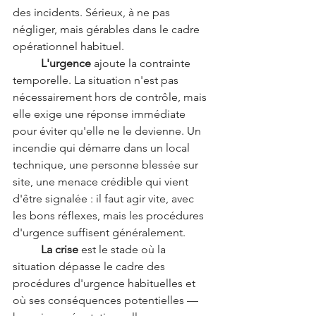
des incidents. Sérieux, à ne pas 
négliger, mais gérables dans le cadre 
opérationnel habituel.
	L'urgence
 ajoute la contrainte 
temporelle. La situation n'est pas 
nécessairement hors de contrôle, mais 
elle exige une réponse immédiate 
pour éviter qu'elle ne le devienne. Un 
incendie qui démarre dans un local 
technique, une personne blessée sur 
site, une menace crédible qui vient 
d'être signalée : il faut agir vite, avec 
les bons réflexes, mais les procédures 
d'urgence suffisent généralement.
	La crise
 est le stade où la 
situation dépasse le cadre des 
procédures d'urgence habituelles et 
où ses conséquences potentielles — 