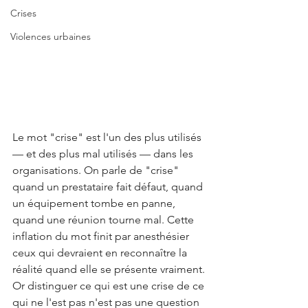
Crises
Violences urbaines
Le mot "crise" est l'un des plus utilisés 
— et des plus mal utilisés — dans les 
organisations. On parle de "crise" 
quand un prestataire fait défaut, quand 
un équipement tombe en panne, 
quand une réunion tourne mal. Cette 
inflation du mot finit par anesthésier 
ceux qui devraient en reconnaître la 
réalité quand elle se présente vraiment.
Or distinguer ce qui est une crise de ce 
qui ne l'est pas n'est pas une question 