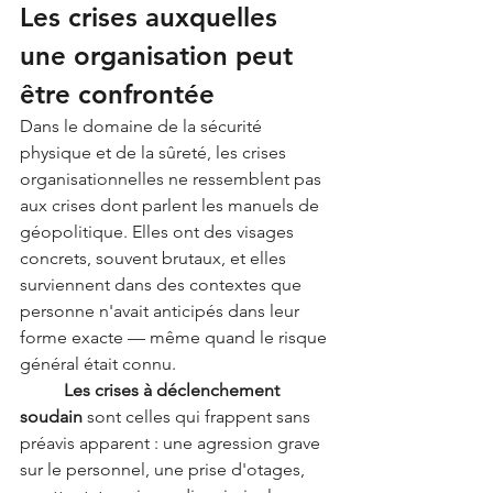
Les crises auxquelles 
une organisation peut 
être confrontée
Dans le domaine de la sécurité 
physique et de la sûreté, les crises 
organisationnelles ne ressemblent pas 
aux crises dont parlent les manuels de 
géopolitique. Elles ont des visages 
concrets, souvent brutaux, et elles 
surviennent dans des contextes que 
personne n'avait anticipés dans leur 
forme exacte — même quand le risque 
général était connu.
	Les crises à déclenchement 
soudain
 sont celles qui frappent sans 
préavis apparent : une agression grave 
sur le personnel, une prise d'otages, 