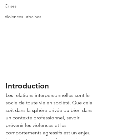
Crises
Violences urbaines
Introduction
Les relations interpersonnelles sont le 
socle de toute vie en société. Que cela 
soit dans la sphère privée ou bien dans 
un contexte professionnel, savoir 
prévenir les violences et les 
comportements agressifs est un enjeu 