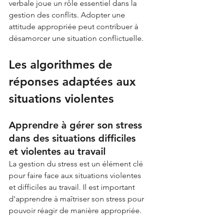
verbale joue un rôle essentiel dans la 
gestion des conflits. Adopter une 
attitude appropriée peut contribuer à 
désamorcer une situation conflictuelle.
Les algorithmes de 
réponses adaptées aux 
situations violentes
Apprendre à gérer son stress 
dans des situations difficiles 
et violentes au travail
La gestion du stress est un élément clé 
pour faire face aux situations violentes 
et difficiles au travail. Il est important 
d'apprendre à maîtriser son stress pour 
pouvoir réagir de manière appropriée.