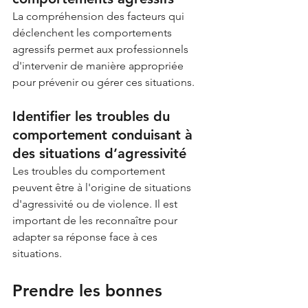
La compréhension des facteurs qui 
déclenchent les comportements 
agressifs permet aux professionnels 
d'intervenir de manière appropriée 
pour prévenir ou gérer ces situations.
Identifier les troubles du 
comportement conduisant à 
des situations d’agressivité
Les troubles du comportement 
peuvent être à l'origine de situations 
d'agressivité ou de violence. Il est 
important de les reconnaître pour 
adapter sa réponse face à ces 
situations.
Prendre les bonnes 