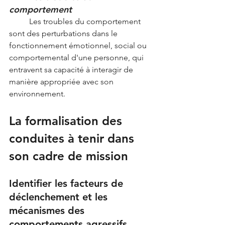
comportement
	Les troubles du comportement 
sont des perturbations dans le 
fonctionnement émotionnel, social ou 
comportemental d'une personne, qui 
entravent sa capacité à interagir de 
manière appropriée avec son 
environnement. 
La formalisation des 
conduites à tenir dans 
son cadre de mission
Identifier les facteurs de 
déclenchement et les 
mécanismes des 
comportements agressifs