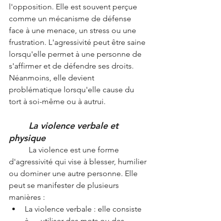
l'opposition. Elle est souvent perçue 
comme un mécanisme de défense 
face à une menace, un stress ou une 
frustration. L'agressivité peut être saine 
lorsqu'elle permet à une personne de 
s'affirmer et de défendre ses droits. 
Néanmoins, elle devient 
problématique lorsqu'elle cause du 
tort à soi-même ou à autrui.
La violence verbale et 
physique
	La violence est une forme 
d'agressivité qui vise à blesser, humilier 
ou dominer une autre personne. Elle 
peut se manifester de plusieurs 
manières :
La violence verbale : elle consiste 
à      utiliser des mots ou des 