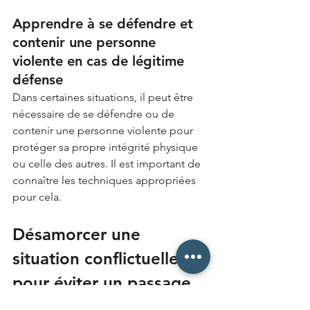
Apprendre à se défendre et 
contenir une personne 
violente en cas de légitime 
défense
Dans certaines situations, il peut être 
nécessaire de se défendre ou de 
contenir une personne violente pour 
protéger sa propre intégrité physique 
ou celle des autres. Il est important de 
connaître les techniques appropriées 
pour cela.
Désamorcer une 
situation conflictuelle 
pour éviter un passage 
à l'acte