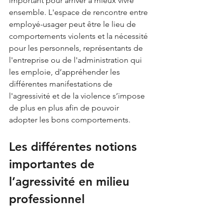
important pour arriver à mieux vivre 
ensemble. L'espace de rencontre entre 
employé-usager peut être le lieu de 
comportements violents et la nécessité 
pour les personnels, représentants de 
l'entreprise ou de l'administration qui 
les emploie, d’appréhender les 
différentes manifestations de 
l'agressivité et de la violence s’impose 
de plus en plus afin de pouvoir 
adopter les bons comportements.
Les différentes notions 
importantes de 
l’agressivité en milieu 
professionnel