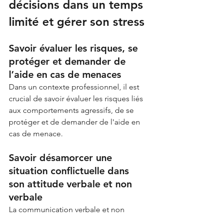
décisions dans un temps 
limité et gérer son stress
Savoir évaluer les risques, se 
protéger et demander de 
l’aide en cas de menaces
Dans un contexte professionnel, il est 
crucial de savoir évaluer les risques liés 
aux comportements agressifs, de se 
protéger et de demander de l'aide en 
cas de menace.
Savoir désamorcer une 
situation conflictuelle dans 
son attitude verbale et non 
verbale
La communication verbale et non 