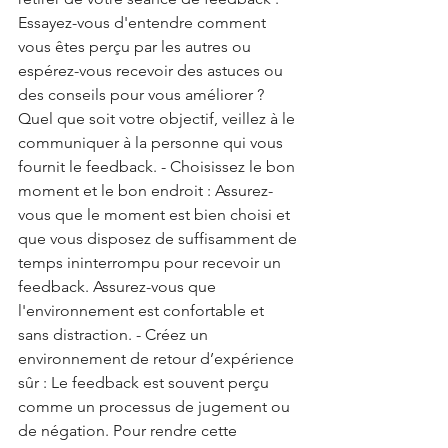
Essayez-vous d'entendre comment 
vous êtes perçu par les autres ou 
espérez-vous recevoir des astuces ou 
des conseils pour vous améliorer ? 
Quel que soit votre objectif, veillez à le 
communiquer à la personne qui vous 
fournit le feedback. - Choisissez le bon 
moment et le bon endroit : Assurez-
vous que le moment est bien choisi et 
que vous disposez de suffisamment de 
temps ininterrompu pour recevoir un 
feedback. Assurez-vous que 
l'environnement est confortable et 
sans distraction. - Créez un 
environnement de retour d’expérience 
sûr : Le feedback est souvent perçu 
comme un processus de jugement ou 
de négation. Pour rendre cette 