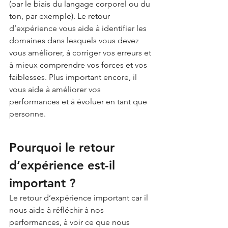
(par le biais du langage corporel ou du 
ton, par exemple). Le retour 
d’expérience vous aide à identifier les 
domaines dans lesquels vous devez 
vous améliorer, à corriger vos erreurs et 
à mieux comprendre vos forces et vos 
faiblesses. Plus important encore, il 
vous aide à améliorer vos 
performances et à évoluer en tant que 
personne.
Pourquoi le retour 
d’expérience est-il 
important ?
Le retour d’expérience important car il 
nous aide à réfléchir à nos 
performances, à voir ce que nous 