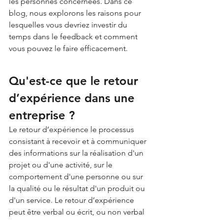
les personnes concernées. Dans ce 
blog, nous explorons les raisons pour 
lesquelles vous devriez investir du 
temps dans le feedback et comment 
vous pouvez le faire efficacement.
Qu'est-ce que le retour 
d’expérience dans une 
entreprise ?
Le retour d’expérience le processus 
consistant à recevoir et à communiquer 
des informations sur la réalisation d'un 
projet ou d'une activité, sur le 
comportement d'une personne ou sur 
la qualité ou le résultat d'un produit ou 
d'un service. Le retour d’expérience 
peut être verbal ou écrit, ou non verbal 