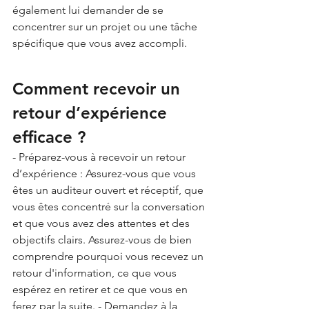
également lui demander de se 
concentrer sur un projet ou une tâche 
spécifique que vous avez accompli.
Comment recevoir un 
retour d’expérience 
efficace ?
- Préparez-vous à recevoir un retour 
d’expérience : Assurez-vous que vous 
êtes un auditeur ouvert et réceptif, que 
vous êtes concentré sur la conversation 
et que vous avez des attentes et des 
objectifs clairs. Assurez-vous de bien 
comprendre pourquoi vous recevez un 
retour d'information, ce que vous 
espérez en retirer et ce que vous en 
ferez par la suite. - Demandez à la 