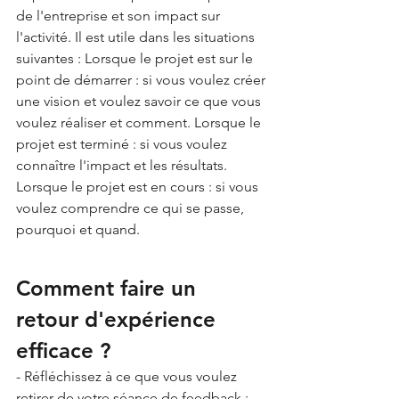
de l'entreprise et son impact sur 
l'activité. Il est utile dans les situations 
suivantes : Lorsque le projet est sur le 
point de démarrer : si vous voulez créer 
une vision et voulez savoir ce que vous 
voulez réaliser et comment. Lorsque le 
projet est terminé : si vous voulez 
connaître l'impact et les résultats. 
Lorsque le projet est en cours : si vous 
voulez comprendre ce qui se passe, 
pourquoi et quand.
Comment faire un 
retour d'expérience 
efficace ?
- Réfléchissez à ce que vous voulez 
retirer de votre séance de feedback : 