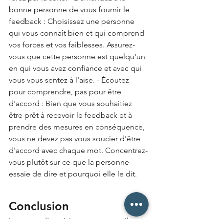
bonne personne de vous fournir le 
feedback : Choisissez une personne 
qui vous connaît bien et qui comprend 
vos forces et vos faiblesses. Assurez-
vous que cette personne est quelqu'un 
en qui vous avez confiance et avec qui 
vous vous sentez à l'aise. - Écoutez 
pour comprendre, pas pour être 
d'accord : Bien que vous souhaitiez 
être prêt à recevoir le feedback et à 
prendre des mesures en conséquence, 
vous ne devez pas vous soucier d'être 
d'accord avec chaque mot. Concentrez-
vous plutôt sur ce que la personne 
essaie de dire et pourquoi elle le dit.
Conclusion