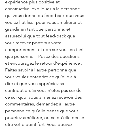
expérience plus positive et 
constructive, expliquez à la personne 
qui vous donne du feed-back que vous 
voulez l'utiliser pour vous améliorer et 
grandir en tant que personne, et 
assurez-lui que tout feed-back que 
vous recevez porte sur votre 
comportement, et non sur vous en tant 
que personne. - Posez des questions 
et encouragez le retour d’expérience : 
Faites savoir à l'autre personne que 
vous voulez entendre ce qu'elle a à 
dire et que vous appréciez sa 
contribution. Si vous n'êtes pas sûr de 
ce sur quoi vous aimeriez recevoir des 
commentaires, demandez à l'autre 
personne ce qu'elle pense que vous 
pourriez améliorer, ou ce qu'elle pense 
être votre point fort. Vous pouvez 