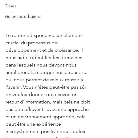
Crises
Violences urbaines
Le retour d’expérience un élément 
crucial du processus de 
développement et de croissance. Il 
nous aide à identifier les domaines 
dans lesquels nous devons nous 
améliorer et à corriger nos erreurs, ce 
qui nous permet de mieux réussir à 
l'avenir. Vous n'êtes peut-être pas sûr 
de vouloir donner ou recevoir un 
retour d'information, mais cela ne doit 
pas être effrayant : avec une approche 
et un environnement approprié, cela 
peut être une expérience 
incroyablement positive pour toutes 