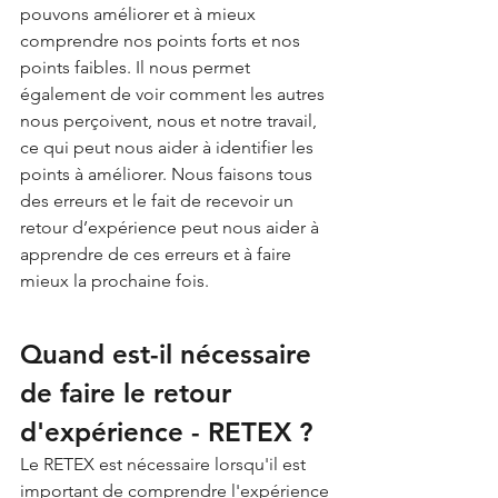
pouvons améliorer et à mieux 
comprendre nos points forts et nos 
points faibles. Il nous permet 
également de voir comment les autres 
nous perçoivent, nous et notre travail, 
ce qui peut nous aider à identifier les 
points à améliorer. Nous faisons tous 
des erreurs et le fait de recevoir un 
retour d’expérience peut nous aider à 
apprendre de ces erreurs et à faire 
mieux la prochaine fois.
Quand est-il nécessaire 
de faire le retour 
d'expérience - RETEX ?
Le RETEX est nécessaire lorsqu'il est 
important de comprendre l'expérience 