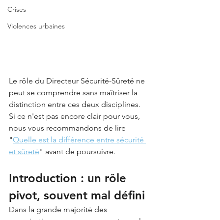
Crises
Violences urbaines
Le rôle du Directeur Sécurité-Sûreté ne 
peut se comprendre sans maîtriser la 
distinction entre ces deux disciplines. 
Si ce n'est pas encore clair pour vous, 
nous vous recommandons de lire 
"
Quelle est la différence entre sécurité 
et sûreté
" avant de poursuivre.
Introduction : un rôle 
pivot, souvent mal défini
Dans la grande majorité des 