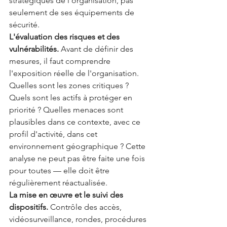
stratégiques de l'organisation, pas 
seulement de ses équipements de 
sécurité.
L'évaluation des risques et des 
vulnérabilités.
 Avant de définir des 
mesures, il faut comprendre 
l'exposition réelle de l'organisation. 
Quelles sont les zones critiques ? 
Quels sont les actifs à protéger en 
priorité ? Quelles menaces sont 
plausibles dans ce contexte, avec ce 
profil d'activité, dans cet 
environnement géographique ? Cette 
analyse ne peut pas être faite une fois 
pour toutes — elle doit être 
régulièrement réactualisée.
La mise en œuvre et le suivi des 
dispositifs.
 Contrôle des accès, 
vidéosurveillance, rondes, procédures 