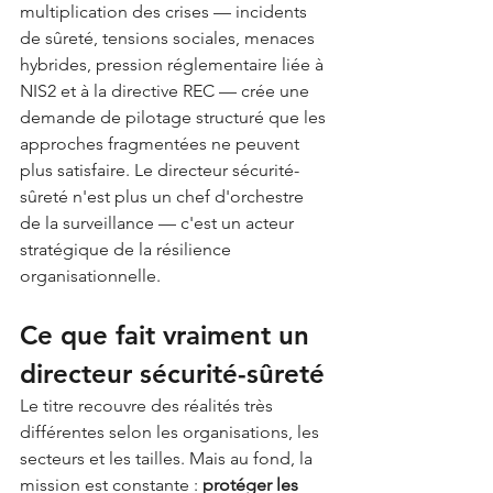
multiplication des crises — incidents 
de sûreté, tensions sociales, menaces 
hybrides, pression réglementaire liée à 
NIS2 et à la directive REC — crée une 
demande de pilotage structuré que les 
approches fragmentées ne peuvent 
plus satisfaire. Le directeur sécurité-
sûreté n'est plus un chef d'orchestre 
de la surveillance — c'est un acteur 
stratégique de la résilience 
organisationnelle.
Ce que fait vraiment un 
directeur sécurité-sûreté
Le titre recouvre des réalités très 
différentes selon les organisations, les 
secteurs et les tailles. Mais au fond, la 
mission est constante : 
protéger les 