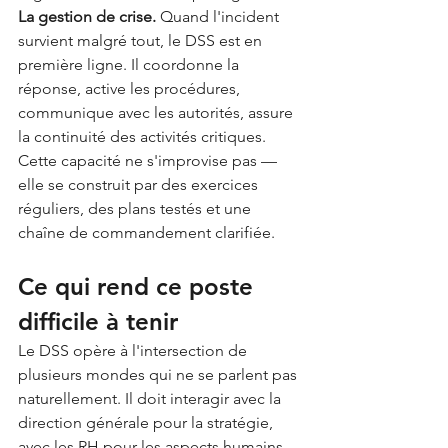
La gestion de crise.
 Quand l'incident 
survient malgré tout, le DSS est en 
première ligne. Il coordonne la 
réponse, active les procédures, 
communique avec les autorités, assure 
la continuité des activités critiques. 
Cette capacité ne s'improvise pas — 
elle se construit par des exercices 
réguliers, des plans testés et une 
chaîne de commandement clarifiée.
Ce qui rend ce poste 
difficile à tenir
Le DSS opère à l'intersection de 
plusieurs mondes qui ne se parlent pas 
naturellement. Il doit interagir avec la 
direction générale pour la stratégie, 
avec les RH pour les aspects humains 