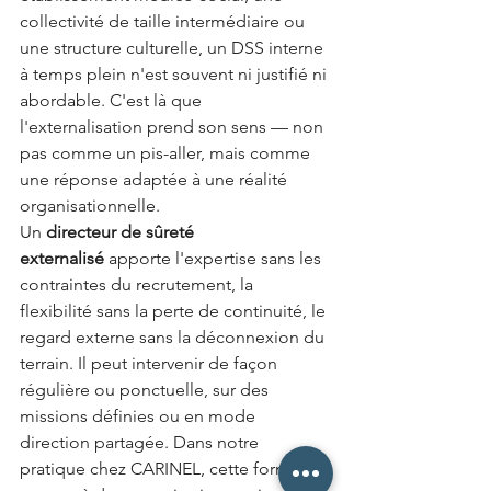
collectivité de taille intermédiaire ou 
une structure culturelle, un DSS interne 
à temps plein n'est souvent ni justifié ni 
abordable. C'est là que 
l'externalisation prend son sens — non 
pas comme un pis-aller, mais comme 
une réponse adaptée à une réalité 
organisationnelle.
Un 
directeur de sûreté 
externalisé
 apporte l'expertise sans les 
contraintes du recrutement, la 
flexibilité sans la perte de continuité, le 
regard externe sans la déconnexion du 
terrain. Il peut intervenir de façon 
régulière ou ponctuelle, sur des 
missions définies ou en mode 
direction partagée. Dans notre 
pratique chez CARINEL, cette formule 