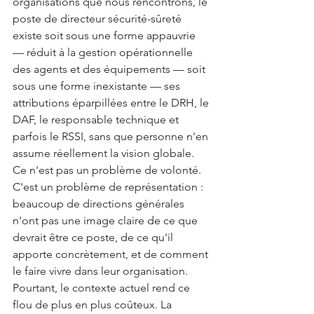
organisations que nous rencontrons, le 
poste de directeur sécurité-sûreté 
existe soit sous une forme appauvrie 
— réduit à la gestion opérationnelle 
des agents et des équipements — soit 
sous une forme inexistante — ses 
attributions éparpillées entre le DRH, le 
DAF, le responsable technique et 
parfois le RSSI, sans que personne n'en 
assume réellement la vision globale.
Ce n'est pas un problème de volonté. 
C'est un problème de représentation : 
beaucoup de directions générales 
n'ont pas une image claire de ce que 
devrait être ce poste, de ce qu'il 
apporte concrètement, et de comment 
le faire vivre dans leur organisation.
Pourtant, le contexte actuel rend ce 
flou de plus en plus coûteux. La 