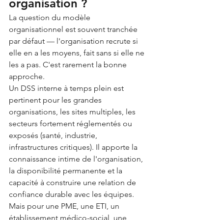
organisation ?
La question du modèle 
organisationnel est souvent tranchée 
par défaut — l'organisation recrute si 
elle en a les moyens, fait sans si elle ne 
les a pas. C'est rarement la bonne 
approche.
Un DSS interne à temps plein est 
pertinent pour les grandes 
organisations, les sites multiples, les 
secteurs fortement réglementés ou 
exposés (santé, industrie, 
infrastructures critiques). Il apporte la 
connaissance intime de l'organisation, 
la disponibilité permanente et la 
capacité à construire une relation de 
confiance durable avec les équipes.
Mais pour une PME, une ETI, un 
établissement médico-social, une 