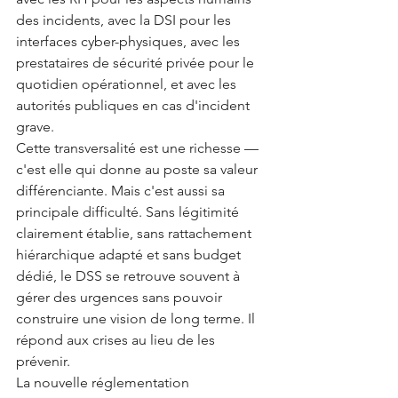
des incidents, avec la DSI pour les 
interfaces cyber-physiques, avec les 
prestataires de sécurité privée pour le 
quotidien opérationnel, et avec les 
autorités publiques en cas d'incident 
grave.
Cette transversalité est une richesse — 
c'est elle qui donne au poste sa valeur 
différenciante. Mais c'est aussi sa 
principale difficulté. Sans légitimité 
clairement établie, sans rattachement 
hiérarchique adapté et sans budget 
dédié, le DSS se retrouve souvent à 
gérer des urgences sans pouvoir 
construire une vision de long terme. Il 
répond aux crises au lieu de les 
prévenir.
La nouvelle réglementation 