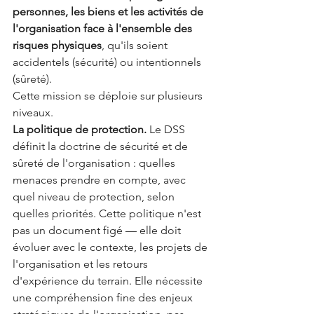
personnes, les biens et les activités de 
l'organisation face à l'ensemble des 
risques physiques
, qu'ils soient 
accidentels (sécurité) ou intentionnels 
(sûreté).
Cette mission se déploie sur plusieurs 
niveaux.
La politique de protection.
 Le DSS 
définit la doctrine de sécurité et de 
sûreté de l'organisation : quelles 
menaces prendre en compte, avec 
quel niveau de protection, selon 
quelles priorités. Cette politique n'est 
pas un document figé — elle doit 
évoluer avec le contexte, les projets de 
l'organisation et les retours 
d'expérience du terrain. Elle nécessite 
une compréhension fine des enjeux 