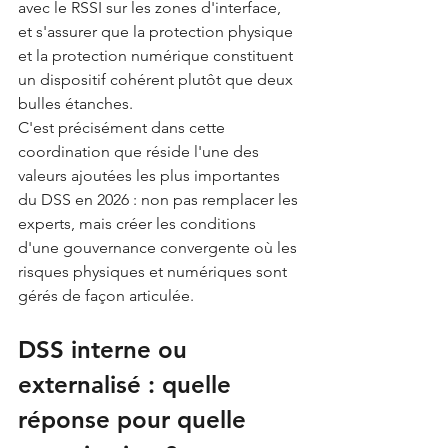
avec le RSSI sur les zones d'interface, 
et s'assurer que la protection physique 
et la protection numérique constituent 
un dispositif cohérent plutôt que deux 
bulles étanches.
C'est précisément dans cette 
coordination que réside l'une des 
valeurs ajoutées les plus importantes 
du DSS en 2026 : non pas remplacer les 
experts, mais créer les conditions 
d'une gouvernance convergente où les 
risques physiques et numériques sont 
gérés de façon articulée.
DSS interne ou 
externalisé : quelle 
réponse pour quelle 