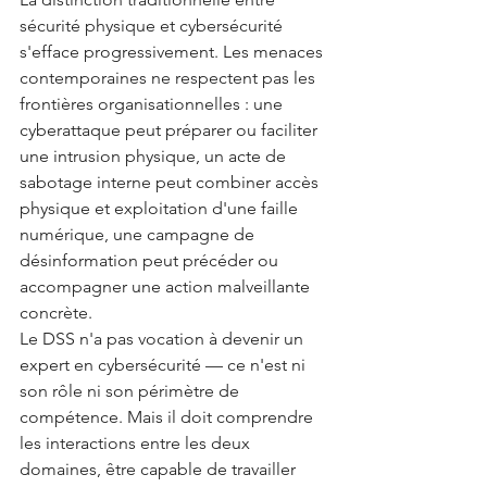
sécurité physique et cybersécurité 
s'efface progressivement. Les menaces 
contemporaines ne respectent pas les 
frontières organisationnelles : une 
cyberattaque peut préparer ou faciliter 
une intrusion physique, un acte de 
sabotage interne peut combiner accès 
physique et exploitation d'une faille 
numérique, une campagne de 
désinformation peut précéder ou 
accompagner une action malveillante 
concrète.
Le DSS n'a pas vocation à devenir un 
expert en cybersécurité — ce n'est ni 
son rôle ni son périmètre de 
compétence. Mais il doit comprendre 
les interactions entre les deux 
domaines, être capable de travailler 