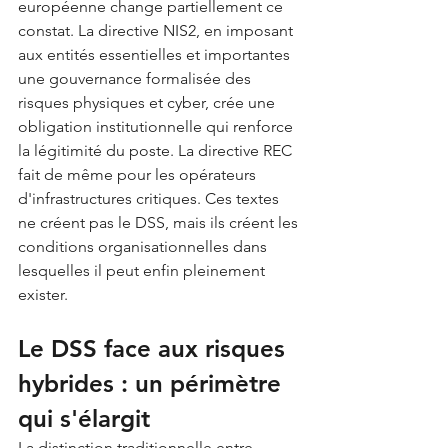
européenne change partiellement ce 
constat. La directive NIS2, en imposant 
aux entités essentielles et importantes 
une gouvernance formalisée des 
risques physiques et cyber, crée une 
obligation institutionnelle qui renforce 
la légitimité du poste. La directive REC 
fait de même pour les opérateurs 
d'infrastructures critiques. Ces textes 
ne créent pas le DSS, mais ils créent les 
conditions organisationnelles dans 
lesquelles il peut enfin pleinement 
exister.
Le DSS face aux risques 
hybrides : un périmètre 
qui s'élargit
La distinction traditionnelle entre 