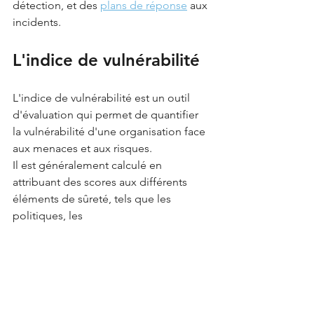
détection, et des 
plans de réponse
 aux 
incidents.
L'indice de vulnérabilité
L'indice de vulnérabilité est un outil 
d'évaluation qui permet de quantifier 
la vulnérabilité d'une organisation face 
aux menaces et aux risques. 
Il est généralement calculé en 
attribuant des scores aux différents 
éléments de sûreté, tels que les 
politiques, les 