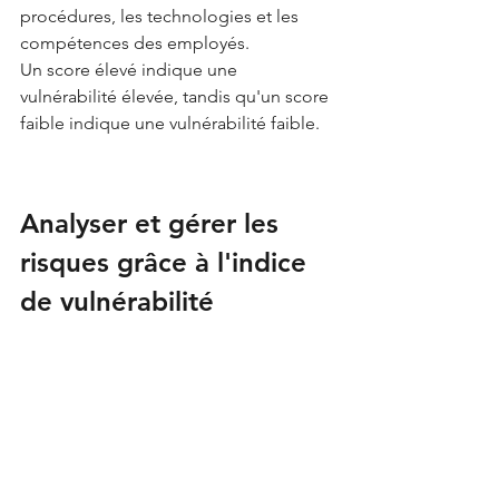
procédures, les technologies et les 
compétences des employés. 
Un score élevé indique une 
vulnérabilité élevée, tandis qu'un score 
faible indique une vulnérabilité faible.
Analyser et gérer les 
risques grâce à l'indice 
de vulnérabilité