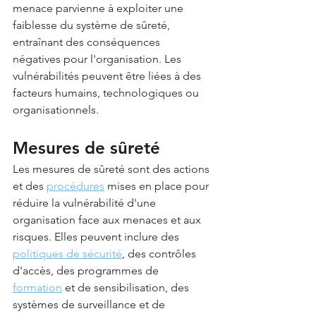
menace parvienne à exploiter une 
faiblesse du système de sûreté, 
entraînant des conséquences 
négatives pour l'organisation. Les 
vulnérabilités peuvent être liées à des 
facteurs humains, technologiques ou 
organisationnels.
Mesures de sûreté
Les mesures de sûreté sont des actions 
et des 
procédures
 mises en place pour 
réduire la vulnérabilité d'une 
organisation face aux menaces et aux 
risques. Elles peuvent inclure des 
politiques de sécurité
, des contrôles 
d'accès, des programmes de 
formation
 et de sensibilisation, des 
systèmes de surveillance et de 