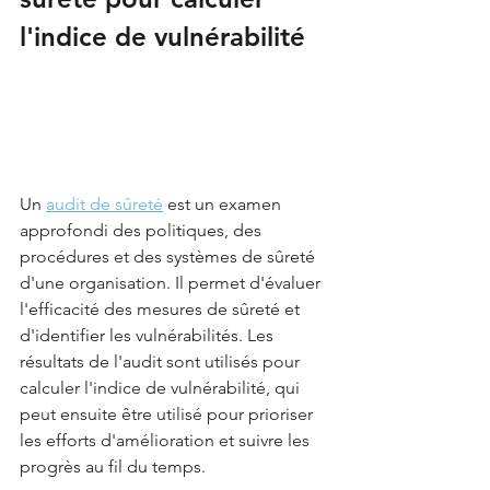
l'indice de vulnérabilité
Un 
audit de sûreté
 est un examen 
approfondi des politiques, des 
procédures et des systèmes de sûreté 
d'une organisation. Il permet d'évaluer 
l'efficacité des mesures de sûreté et 
d'identifier les vulnérabilités. Les 
résultats de l'audit sont utilisés pour 
calculer l'indice de vulnérabilité, qui 
peut ensuite être utilisé pour prioriser 
les efforts d'amélioration et suivre les 
progrès au fil du temps.