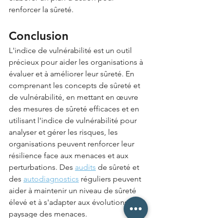
renforcer la sûreté.
Conclusion
L'indice de vulnérabilité est un outil 
précieux pour aider les organisations à 
évaluer et à améliorer leur sûreté. En 
comprenant les concepts de sûreté et 
de vulnérabilité, en mettant en œuvre 
des mesures de sûreté efficaces et en 
utilisant l'indice de vulnérabilité pour 
analyser et gérer les risques, les 
organisations peuvent renforcer leur 
résilience face aux menaces et aux 
perturbations. Des 
audits
 de sûreté et 
des 
autodiagnostics
 réguliers peuvent 
aider à maintenir un niveau de sûreté 
élevé et à s'adapter aux évolutions du 
paysage des menaces.