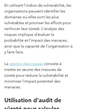
En utilisant l'indice de vulnérabilité, les 
organisations peuvent identifier les 
domaines où elles sont les plus 
vulnérables et prioriser les efforts pour 
renforcer leur sûreté. L'analyse des 
risques implique d'évaluer la 
probabilité et l'impact des menaces, 
ainsi que la capacité de l'organisation à 
y faire face. 
La 
gestion des risques
 consiste à 
mettre en œuvre des mesures de 
sûreté pour réduire la vulnérabilité et 
minimiser l'impact potentiel des 
menaces.
Utilisation d'audit de 
sûreté pour calculer 