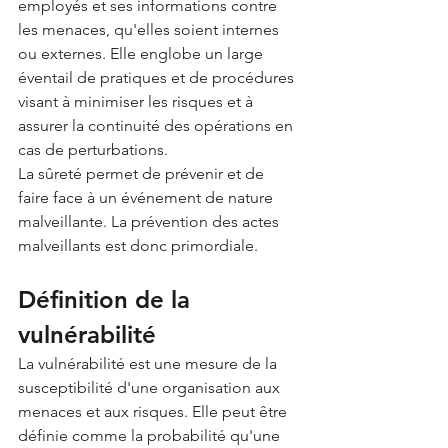
employés et ses informations contre 
les menaces, qu'elles soient internes 
ou externes. Elle englobe un large 
éventail de pratiques et de procédures 
visant à minimiser les risques et à 
assurer la continuité des opérations en 
cas de perturbations. 
La sûreté permet
 de prévenir et de 
faire face à un événement de nature 
malveillante. La prévention des actes 
malveillants est donc primordiale.
Définition de la 
vulnérabilité
La vulnérabilité est une mesure de la 
susceptibilité d'une organisation aux 
menaces et aux risques. Elle peut être 
définie comme la probabilité qu'une 