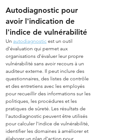
Autodiagnostic pour 
avoir l'indication de 
l'indice de vulnérabilité
Un 
autodiagnostic
 est un outil 
d'évaluation qui permet aux 
organisations d'évaluer leur propre 
vulnérabilité sans avoir recours à un 
auditeur externe. Il peut inclure des 
questionnaires, des listes de contrôle 
et des entretiens avec les employés 
pour recueillir des informations sur les 
politiques, les procédures et les 
pratiques de sûreté. Les résultats de 
l'autodiagnostic peuvent être utilisés 
pour calculer l'indice de vulnérabilité, 
identifier les domaines à améliorer et 
élaborer un plan d'action pour 