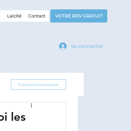
Laïcité
Contact
VOTRE RDV GRATUIT
Se connecter
Connexion/Inscription
i les